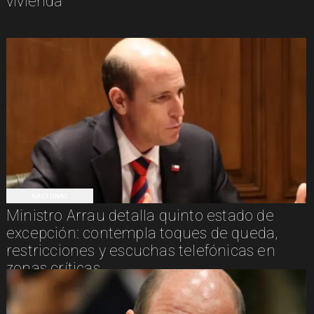
vivienda
NACIONAL
Ministro Arrau detalla quinto estado de
excepción: contempla toques de queda,
restricciones y escuchas telefónicas en
zonas críticas