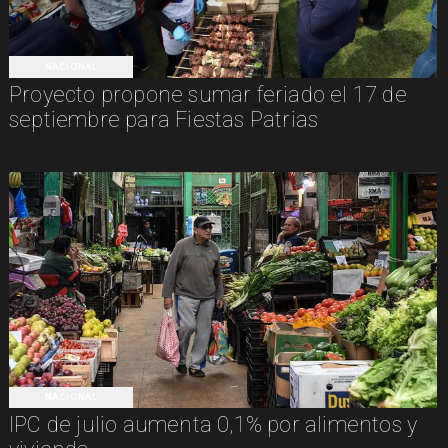
NACIONAL
Proyecto propone sumar feriado el 17 de
septiembre para Fiestas Patrias
NACIONAL
IPC de julio aumenta 0,1% por alimentos y