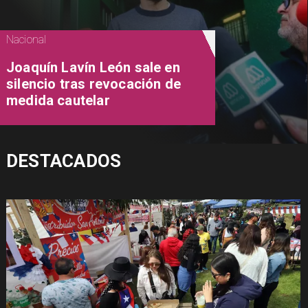
Nacional
Joaquín Lavín León sale en
silencio tras revocación de
medida cautelar
DESTACADOS