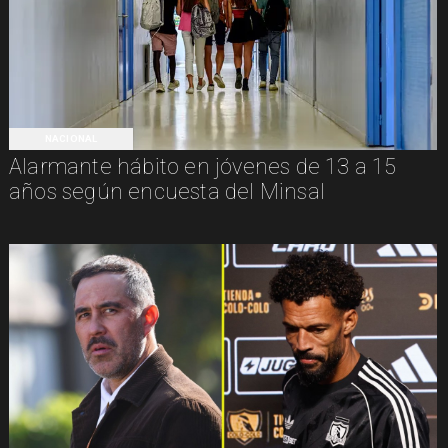
NACIONAL
Alarmante hábito en jóvenes de 13 a 15
años según encuesta del Minsal