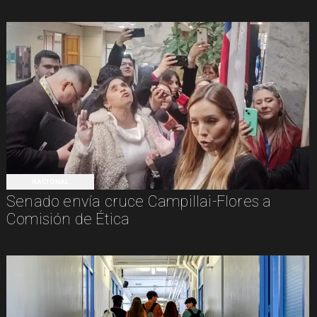
NACIONAL
Senado envía cruce Campillai-Flores a
Comisión de Ética