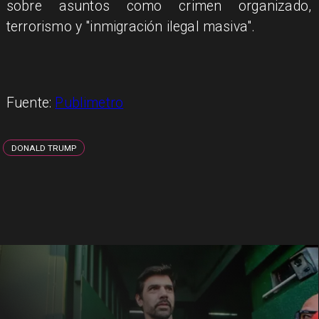
sobre asuntos como crimen organizado,
terrorismo y "inmigración ilegal masiva".
Fuente:
Publimetro
DONALD TRUMP