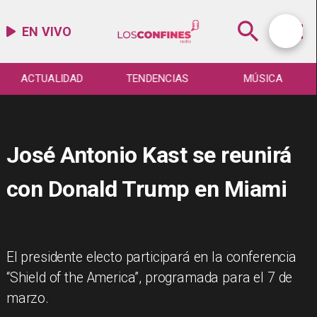
EN VIVO
ACTUALIDAD
TENDENCIAS
MÚSICA
José Antonio Kast se reunirá
con Donald Trump en Miami
El presidente electo participará en la conferencia
“Shield of the America”, programada para el 7 de
marzo.