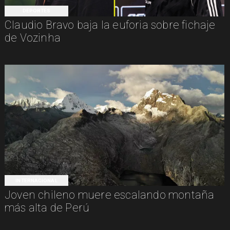
DEPORTES
Claudio Bravo baja la euforia sobre fichaje
de Vozinha
INTERNACIONAL
Joven chileno muere escalando montaña
más alta de Perú