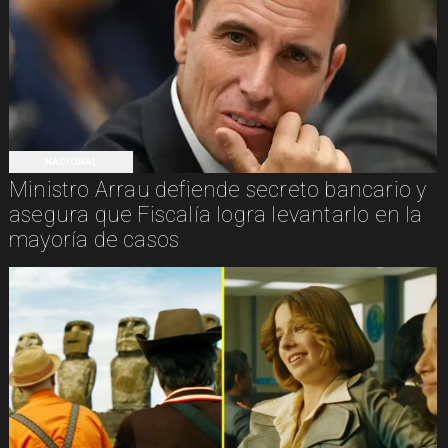
NACIONAL
Ministro Arrau defiende secreto bancario y
asegura que Fiscalía logra levantarlo en la
mayoría de casos