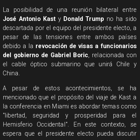
La posibilidad de una reunión bilateral entre
José Antonio Kast
y
Donald Trump
no ha sido
descartada por el equipo del presidente electo, a
pesar de las tensiones entre ambos países
debido a la
revocación de visas a funcionarios
del gobierno de Gabriel Boric
, relacionada con
el cable óptico submarino que unirá Chile y
China.
A pesar de estos acontecimientos, se ha
mencionado que el propósito del viaje de Kast a
la conferencia en Miami es abordar temas como
"libertad, seguridad y prosperidad para el
Hemisferio Occidental". En este contexto, se
espera que el presidente electo pueda discutir