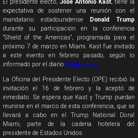
El presidente electo,
José Antonio Kast
, tiene la
expectativa de sostener una reunión con el
mandatario estadounidense
Donald Trump
durante su participación en la conferencia
“Shield of the Americas”, programada para el
próximo 7 de marzo en Miami. Kast fue invitado
a este evento en febrero pasado, según lo
informado por el diario
El Mercurio
.
La Oficina del Presidente Electo (OPE) recibió la
invitación el 16 de febrero y la aceptó de
inmediato. Se espera que Kast y Trump puedan
reunirse en el marco de esta conferencia, que se
llevará a cabo en el Trump National Doral
Miami, parte de la cadena hotelera del
presidente de Estados Unidos.