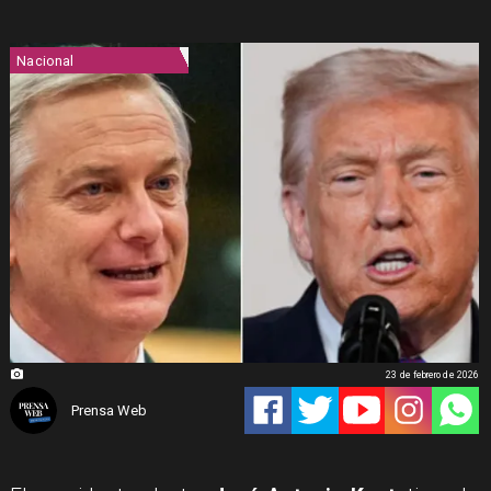
Nacional
23 de febrero de 2026
Prensa Web