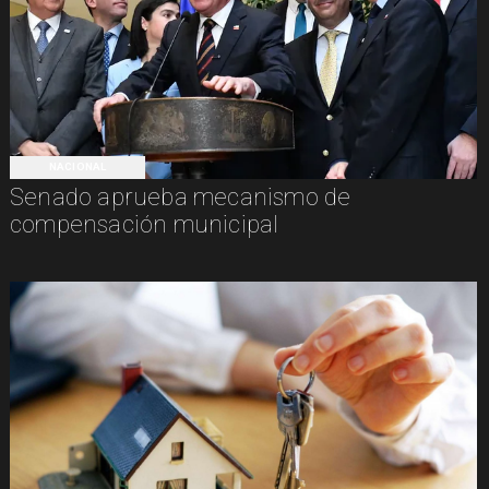
NACIONAL
Senado aprueba mecanismo de
compensación municipal