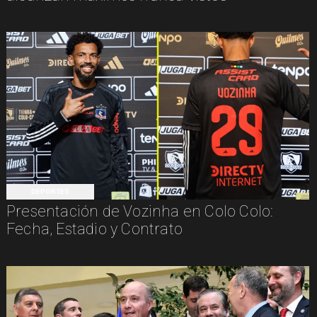
DEPORTES
Presentación de Vozinha en Colo Colo:
Fecha, Estadio y Contrato