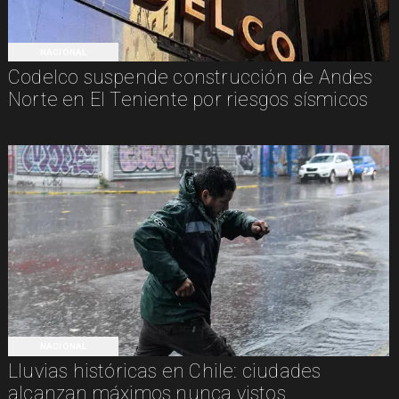
NACIONAL
Codelco suspende construcción de Andes
Norte en El Teniente por riesgos sísmicos
NACIONAL
Lluvias históricas en Chile: ciudades
alcanzan máximos nunca vistos