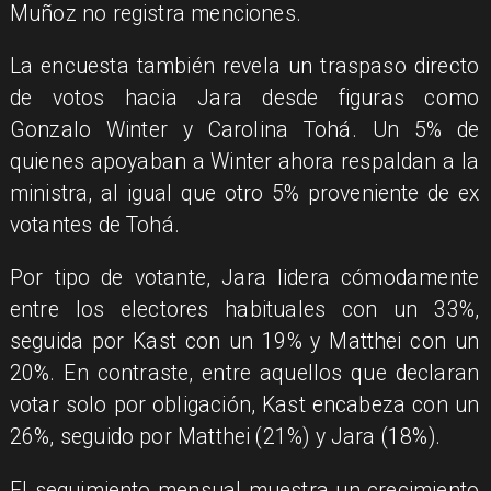
Muñoz no registra menciones.
La encuesta también revela un traspaso directo
de votos hacia Jara desde figuras como
Gonzalo Winter y Carolina Tohá. Un 5% de
quienes apoyaban a Winter ahora respaldan a la
ministra, al igual que otro 5% proveniente de ex
votantes de Tohá.
Por tipo de votante, Jara lidera cómodamente
entre los electores habituales con un 33%,
seguida por Kast con un 19% y Matthei con un
20%. En contraste, entre aquellos que declaran
votar solo por obligación, Kast encabeza con un
26%, seguido por Matthei (21%) y Jara (18%).
El seguimiento mensual muestra un crecimiento