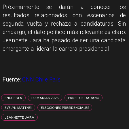
Próximamente se darán a conocer los
resultados relacionados con escenarios de
segunda vuelta y rechazo a candidaturas. Sin
embargo, el dato político más relevante es claro:
Jeannette Jara ha pasado de ser una candidata
emergente a liderar la carrera presidencial.
Fuente:
CNN Chile País
ENCUESTA
PRIMARIAS 2025
PANEL CIUDADANO
EVELYN MATTHEI
ELECCIONES PRESIDENCIALES
JEANNETTE JARA