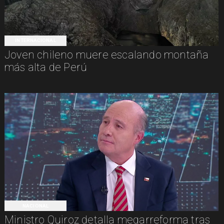
INTERNACIONAL
Joven chileno muere escalando montaña
más alta de Perú
NACIONAL
Ministro Quiroz detalla megarreforma tras