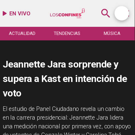
EN VIVO
ACTUALIDAD
TENDENCIAS
MÚSICA
Jeannette Jara sorprende y
supera a Kast en intención de
voto
El estudio de Panel Ciudadano revela un cambio
en la carrera presidencial: Jeannette Jara lidera
una medición nacional por primera vez, con apoyo