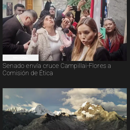
NACIONAL
Senado envía cruce Campillai-Flores a
Comisión de Ética