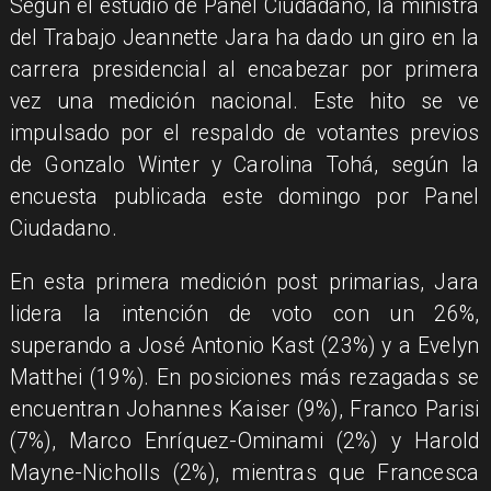
Según el estudio de Panel Ciudadano, la ministra
del Trabajo Jeannette Jara ha dado un giro en la
carrera presidencial al encabezar por primera
vez una medición nacional. Este hito se ve
impulsado por el respaldo de votantes previos
de Gonzalo Winter y Carolina Tohá, según la
encuesta publicada este domingo por Panel
Ciudadano.
En esta primera medición post primarias, Jara
lidera la intención de voto con un 26%,
superando a José Antonio Kast (23%) y a Evelyn
Matthei (19%). En posiciones más rezagadas se
encuentran Johannes Kaiser (9%), Franco Parisi
(7%), Marco Enríquez-Ominami (2%) y Harold
Mayne-Nicholls (2%), mientras que Francesca