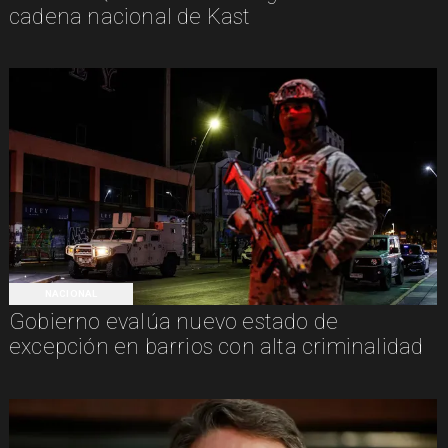
cadena nacional de Kast
NACIONAL
Gobierno evalúa nuevo estado de
excepción en barrios con alta criminalidad