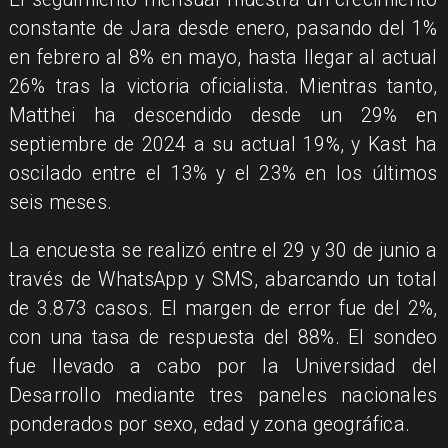
constante de Jara desde enero, pasando del 1%
en febrero al 8% en mayo, hasta llegar al actual
26% tras la victoria oficialista. Mientras tanto,
Matthei ha descendido desde un 29% en
septiembre de 2024 a su actual 19%, y Kast ha
oscilado entre el 13% y el 23% en los últimos
seis meses.
La encuesta se realizó entre el 29 y 30 de junio a
través de WhatsApp y SMS, abarcando un total
de 3.873 casos. El margen de error fue del 2%,
con una tasa de respuesta del 88%. El sondeo
fue llevado a cabo por la Universidad del
Desarrollo mediante tres paneles nacionales
ponderados por sexo, edad y zona geográfica.