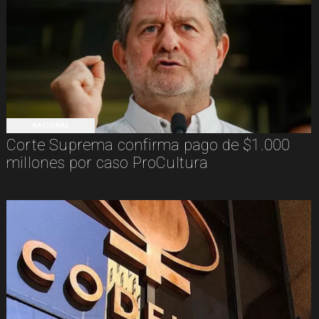
NACIONAL
Corte Suprema confirma pago de $1.000
millones por caso ProCultura