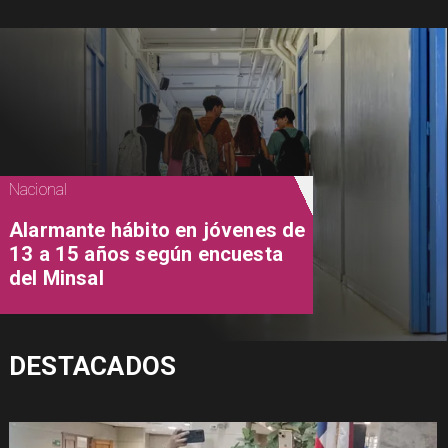
Nacional
Alarmante hábito en jóvenes de
13 a 15 años según encuesta
del Minsal
DESTACADOS