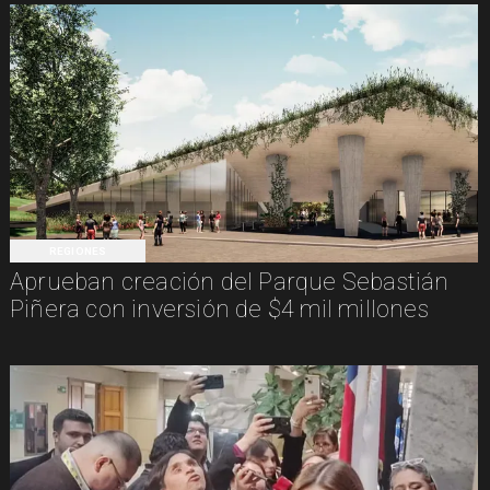
REGIONES
Aprueban creación del Parque Sebastián
Piñera con inversión de $4 mil millones