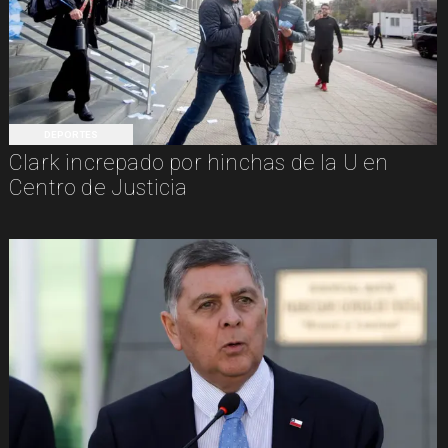
DEPORTES
Clark increpado por hinchas de la U en
Centro de Justicia