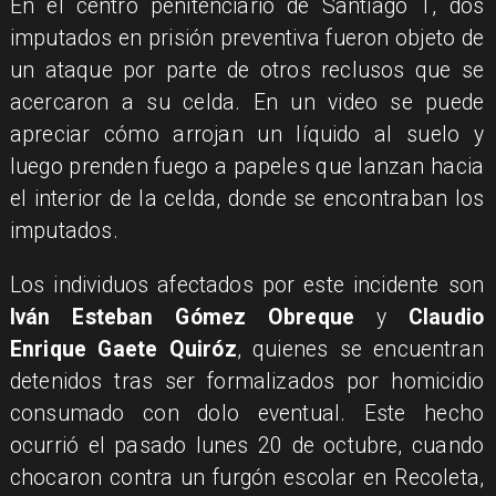
En el centro penitenciario de Santiago 1, dos
imputados en prisión preventiva fueron objeto de
un ataque por parte de otros reclusos que se
acercaron a su celda. En un video se puede
apreciar cómo arrojan un líquido al suelo y
luego prenden fuego a papeles que lanzan hacia
el interior de la celda, donde se encontraban los
imputados.
Los individuos afectados por este incidente son
Iván Esteban Gómez Obreque
y
Claudio
Enrique Gaete Quiróz
, quienes se encuentran
detenidos tras ser formalizados por homicidio
consumado con dolo eventual. Este hecho
ocurrió el pasado lunes 20 de octubre, cuando
chocaron contra un furgón escolar en Recoleta,