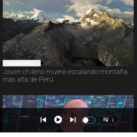
INTERNACIONAL
Joven chileno muere escalando montaña
más alta de Perú
1