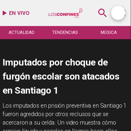
EN VIVO
ACTUALIDAD
TENDENCIAS
MÚSICA
Imputados por choque de
furgón escolar son atacados
en Santiago 1
Los imputados en prisión preventiva en Santiago 1
fueron agredidos por otros reclusos que se
acercaron a su celda. Un video muestra cómo