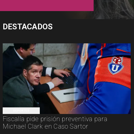
DESTACADOS
DEPORTES
Fiscalía pide prisión preventiva para
Michael Clark en Caso Sartor