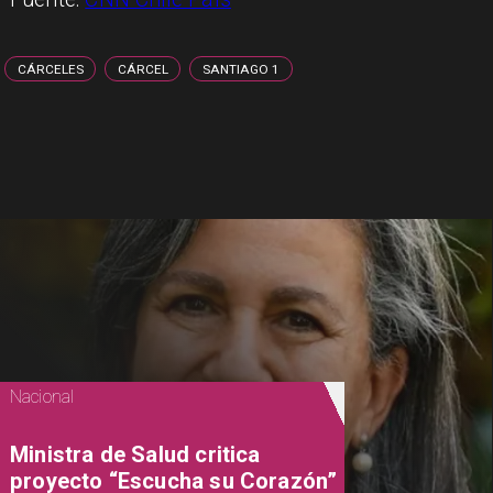
CÁRCELES
CÁRCEL
SANTIAGO 1
Nacional
Ministra de Salud critica
proyecto “Escucha su Corazón”