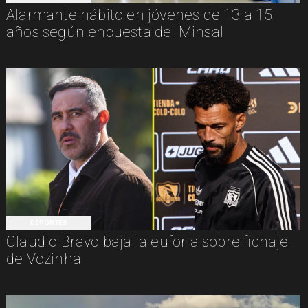
Alarmante hábito en jóvenes de 13 a 15
años según encuesta del Minsal
DEPORTES
Claudio Bravo baja la euforia sobre fichaje
de Vozinha