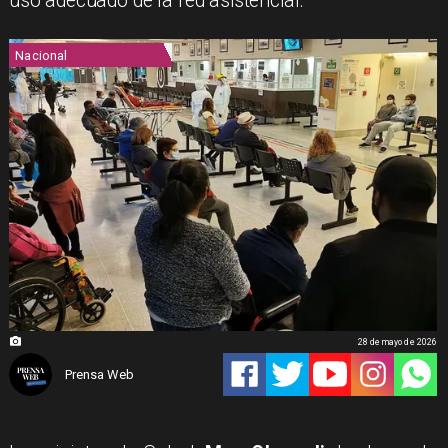
uso adecuado de la red asistencial.
Nacional
28 de mayo de 2026
Prensa Web