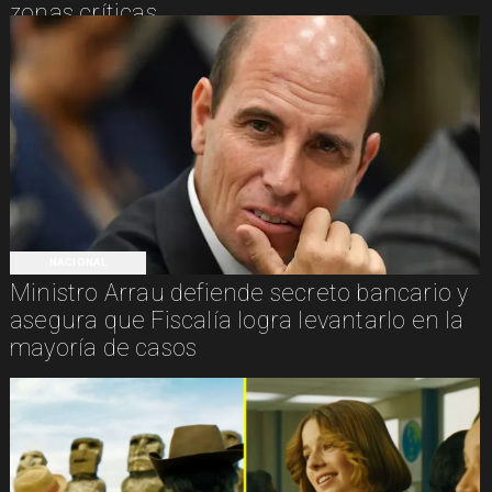
zonas críticas
NACIONAL
Ministro Arrau defiende secreto bancario y
asegura que Fiscalía logra levantarlo en la
mayoría de casos