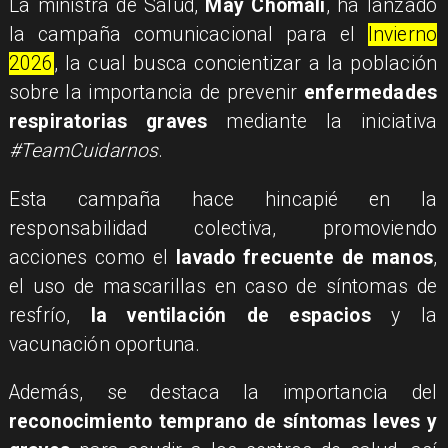
La ministra de Salud,
May Chomali
, ha lanzado
la campaña comunicacional para el
Invierno
2026
, la cual busca concientizar a la población
sobre la importancia de prevenir
enfermedades
respiratorias graves
mediante la iniciativa
#TeamCuidarnos
.
Esta campaña hace hincapié en la
responsabilidad colectiva, promoviendo
acciones como el
lavado frecuente de manos
,
el uso de mascarillas en caso de síntomas de
resfrío,
la ventilación de espacios
y la
vacunación oportuna.
Además, se destaca la importancia del
reconocimiento temprano de síntomas leves y