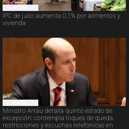
NACIONAL
IPC de julio aumenta 0,1% por alimentos y
vivienda
NACIONAL
Ministro Arrau detalla quinto estado de
excepción: contempla toques de queda,
restricciones y escuchas telefónicas en