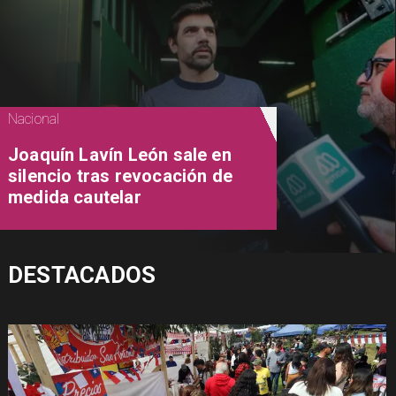
Nacional
Joaquín Lavín León sale en
silencio tras revocación de
medida cautelar
DESTACADOS