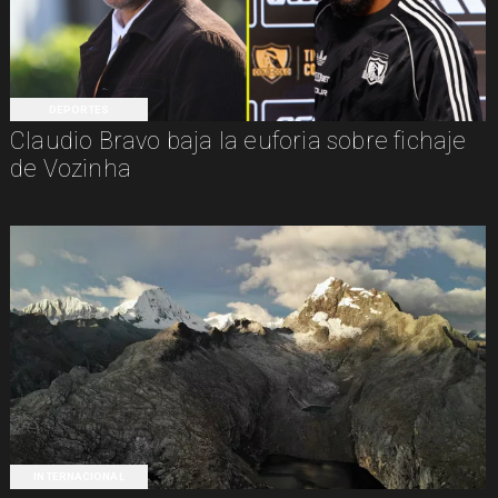
DEPORTES
Claudio Bravo baja la euforia sobre fichaje
de Vozinha
INTERNACIONAL