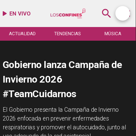
EN VIVO
ACTUALIDAD
TENDENCIAS
MÚSICA
Gobierno lanza Campaña de
Invierno 2026
#TeamCuidarnos
El Gobierno presenta la Campaña de Invierno
2026 enfocada en prevenir enfermedades
respiratorias y promover el autocuidado, junto al