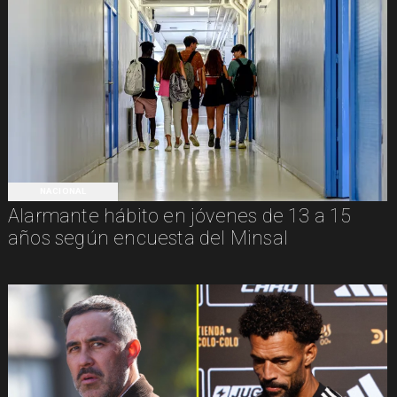
NACIONAL
Alarmante hábito en jóvenes de 13 a 15
años según encuesta del Minsal