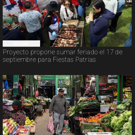
NACIONAL
Proyecto propone sumar feriado el 17 de
septiembre para Fiestas Patrias