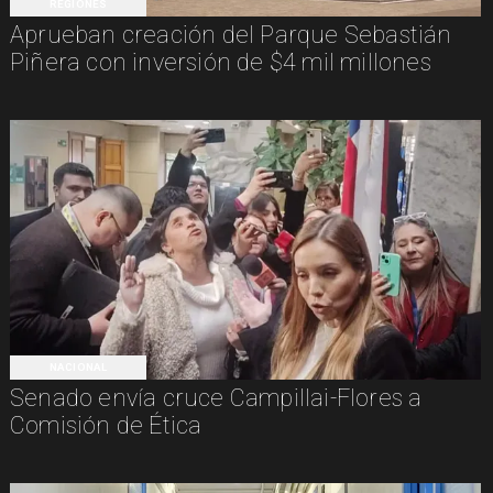
REGIONES
Aprueban creación del Parque Sebastián
Piñera con inversión de $4 mil millones
NACIONAL
Senado envía cruce Campillai-Flores a
Comisión de Ética