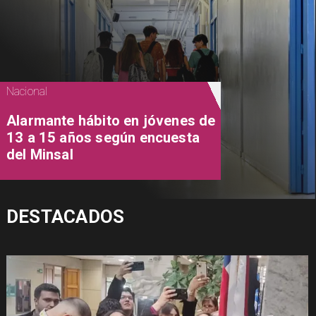
Nacional
Alarmante hábito en jóvenes de
13 a 15 años según encuesta
del Minsal
DESTACADOS