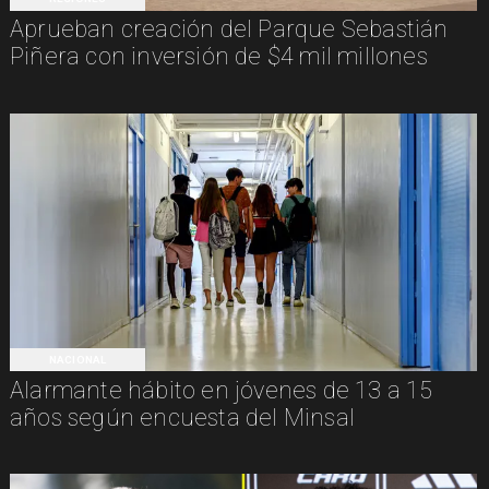
Aprueban creación del Parque Sebastián
Piñera con inversión de $4 mil millones
NACIONAL
Alarmante hábito en jóvenes de 13 a 15
años según encuesta del Minsal