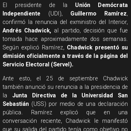
​El presidente de la
Unión Demócrata
Independiente
(UDI),
Guillermo Ramírez
,
confirmó la renuncia del exministro del Interior,
Andrés Chadwick,
al partido, decisión que fue
tomada hace aproximadamente dos semanas.
Según explicó Ramírez,
Chadwick presentó su
dimisión oficialmente a través de la página del
Servicio Electoral (Servel).
Ante esto, el 25 de septiembre Chadwick
también anunció su renuncia a la presidencia de
la
Junta Directiva de la Universidad San
Sebastián
(USS) por medio de una declaración
pública. Ramírez explicó que en una
conversación reciente, Chadwick le manifestó
que su salida del partido tenía como objetivo no