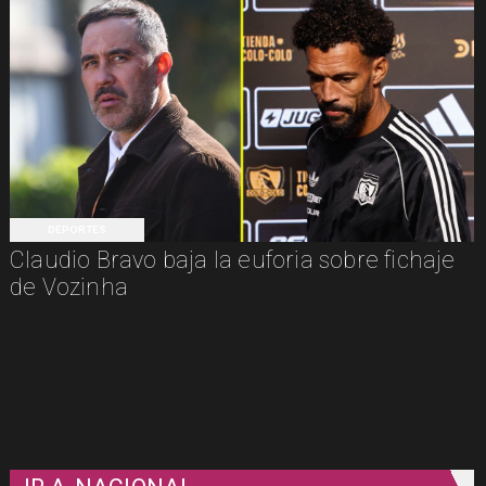
DEPORTES
Claudio Bravo baja la euforia sobre fichaje
de Vozinha