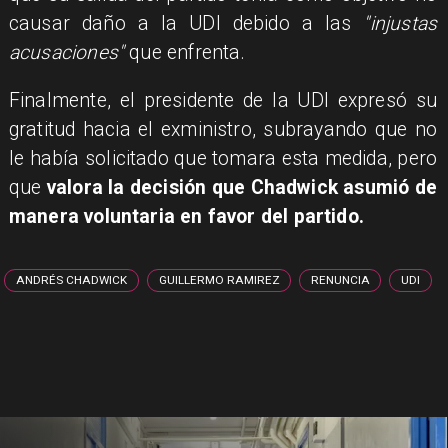
causar daño a la UDI debido a las
"injustas
acusaciones"
que enfrenta.
Finalmente, el presidente de la UDI expresó su
gratitud hacia el exministro, subrayando que no
le había solicitado que tomara esta medida, pero
que
valora la decisión que Chadwick asumió de
manera voluntaria en favor del partido.
ANDRÉS CHADWICK
GUILLERMO RAMIREZ
RENUNCIA
UDI