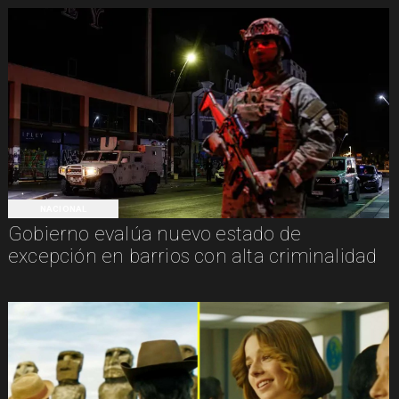
NACIONAL
Gobierno evalúa nuevo estado de
excepción en barrios con alta criminalidad