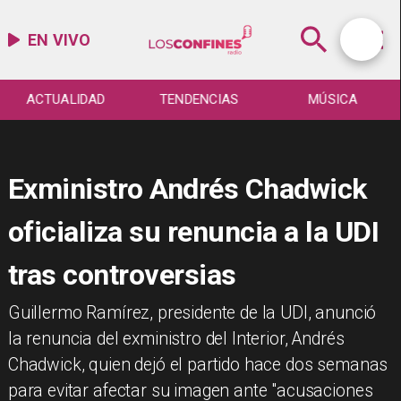
EN VIVO
ACTUALIDAD
TENDENCIAS
MÚSICA
Exministro Andrés Chadwick
oficializa su renuncia a la UDI
tras controversias
​Guillermo Ramírez, presidente de la UDI, anunció
la renuncia del exministro del Interior, Andrés
Chadwick, quien dejó el partido hace dos semanas
para evitar afectar su imagen ante "acusaciones