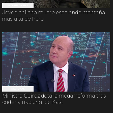
INTERNACIONAL
Joven chileno muere escalando montaña
más alta de Perú
NACIONAL
Ministro Quiroz detalla megarreforma tras
cadena nacional de Kast