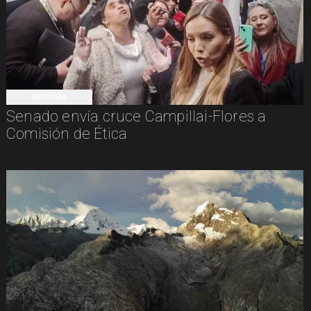
NACIONAL
Senado envía cruce Campillai-Flores a
Comisión de Ética