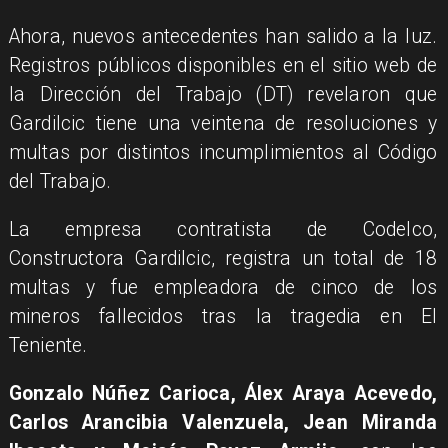
Ahora, nuevos antecedentes han salido a la luz.
Registros públicos disponibles en el sitio web de
la Dirección del Trabajo (DT) revelaron que
Gardilcic tiene una veintena de resoluciones y
multas por distintos incumplimientos al Código
del Trabajo.
La empresa contratista de Codelco,
Constructora Gardilcic, registra un total de 18
multas y fue empleadora de cinco de los
mineros fallecidos tras la tragedia en El
Teniente.
Gonzalo Núñez Carioca, Álex Araya Acevedo,
Carlos Arancibia Valenzuela, Jean Miranda