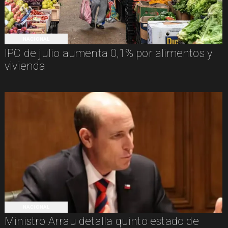
NACIONAL
IPC de julio aumenta 0,1% por alimentos y
vivienda
NACIONAL
Ministro Arrau detalla quinto estado de