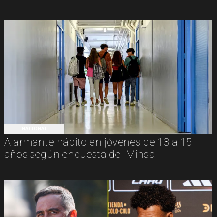
NACIONAL
Alarmante hábito en jóvenes de 13 a 15
años según encuesta del Minsal