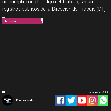
no cumplir con el Código del Trabajo, según
registros públicos de la Dirección del Trabajo (DT).
Nacional
5 de agosto de 2025
Prensa Web