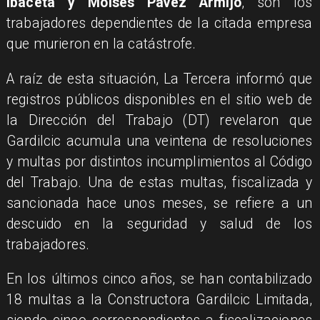
Ibaceta y Moisés Pavez Armijo
, son los
trabajadores dependientes de la citada empresa
que murieron en la catástrofe.
A raíz de esta situación, La Tercera informó que
registros públicos disponibles en el sitio web de
la Dirección del Trabajo (DT) revelaron que
Gardilcic acumula una veintena de resoluciones
y multas por distintos incumplimientos al Código
del Trabajo. Una de estas multas, fiscalizada y
sancionada hace unos meses, se refiere a un
descuido en la seguridad y salud de los
trabajadores.
En los últimos cinco años, se han contabilizado
18 multas a la Constructora Gardilcic Limitada,