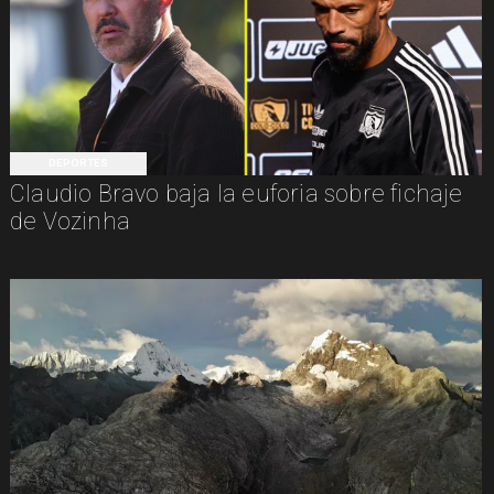
DEPORTES
Claudio Bravo baja la euforia sobre fichaje
de Vozinha