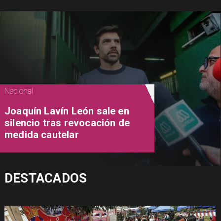
Nacional
Joaquín Lavín León sale en
silencio tras revocación de
medida cautelar
DESTACADOS