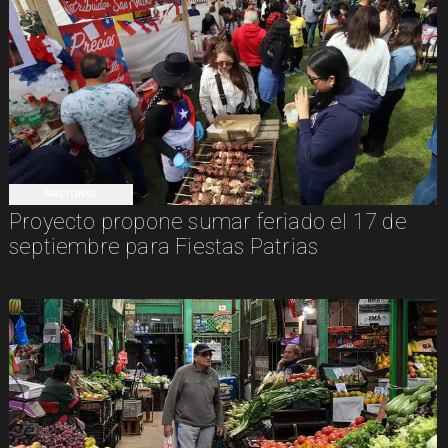
NACIONAL
Proyecto propone sumar feriado el 17 de
septiembre para Fiestas Patrias