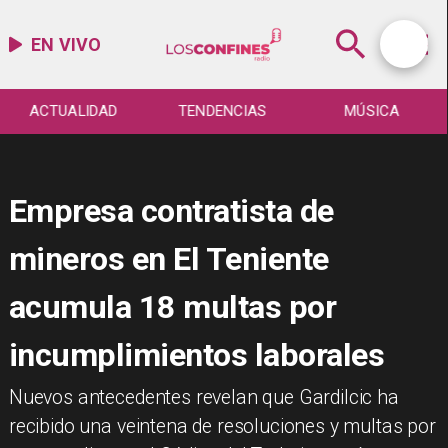
EN VIVO
ACTUALIDAD
TENDENCIAS
MÚSICA
Empresa contratista de
mineros en El Teniente
acumula 18 multas por
incumplimientos laborales
Nuevos antecedentes revelan que Gardilcic ha
recibido una veintena de resoluciones y multas por