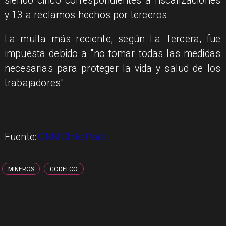
siendo cinco correspondientes a fiscalizaciones
y 13 a reclamos hechos por terceros.
La multa más reciente, según La Tercera, fue
impuesta debido a "no tomar todas las medidas
necesarias para proteger la vida y salud de los
trabajadores".
Fuente:
CNN Chile País
MINEROS
CODELCO