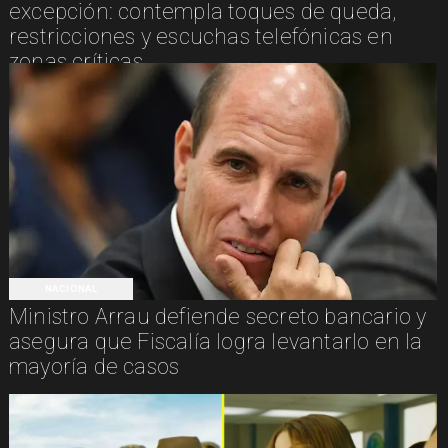
excepción: contempla toques de queda,
restricciones y escuchas telefónicas en
zonas críticas
NACIONAL
Ministro Arrau defiende secreto bancario y
asegura que Fiscalía logra levantarlo en la
mayoría de casos