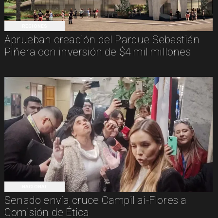
REGIONES
Aprueban creación del Parque Sebastián
Piñera con inversión de $4 mil millones
NACIONAL
Senado envía cruce Campillai-Flores a
Comisión de Ética