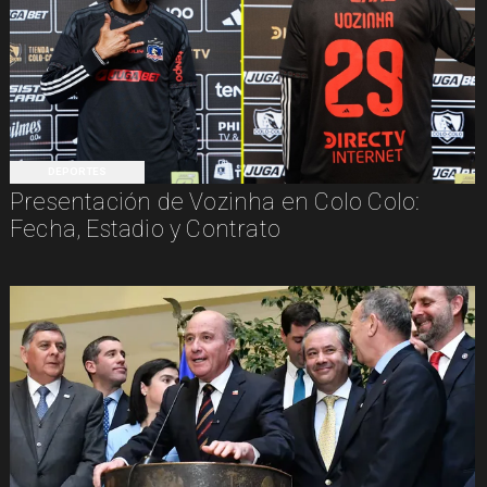
DEPORTES
Presentación de Vozinha en Colo Colo:
Fecha, Estadio y Contrato