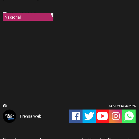
Nacional
14 de octubre de 2025
Prensa Web