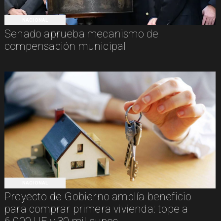
NACIONAL
Senado aprueba mecanismo de
compensación municipal
NACIONAL
Proyecto de Gobierno amplía beneficio
para comprar primera vivienda: tope a