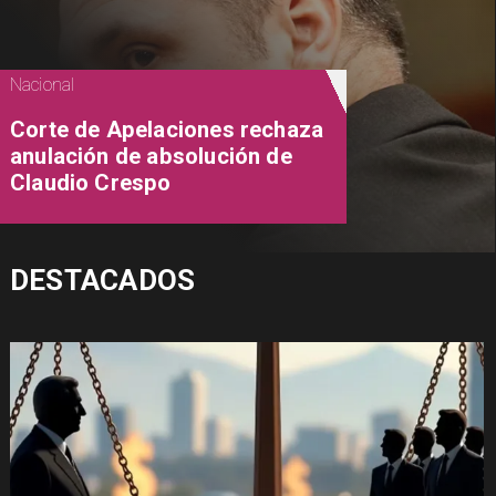
Nacional
Corte de Apelaciones rechaza
anulación de absolución de
Claudio Crespo
DESTACADOS