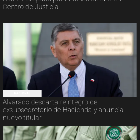
Centro de Justicia
NACIONAL
Alvarado descarta reintegro de
exsubsecretario de Hacienda y anuncia
nuevo titular