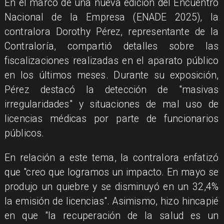
En el marco de una nueva edición del Encuentro
Nacional de la Empresa (ENADE 2025), la
contralora Dorothy Pérez, representante de la
Contraloría, compartió detalles sobre las
fiscalizaciones realizadas en el aparato público
en los últimos meses. Durante su exposición,
Pérez destacó la detección de "masivas
irregularidades" y situaciones de mal uso de
licencias médicas por parte de funcionarios
públicos.
En relación a este tema, la contralora enfatizó
que "creo que logramos un impacto. En mayo se
produjo un quiebre y se disminuyó en un 32,4%
la emisión de licencias". Asimismo, hizo hincapié
en que "la recuperación de la salud es un