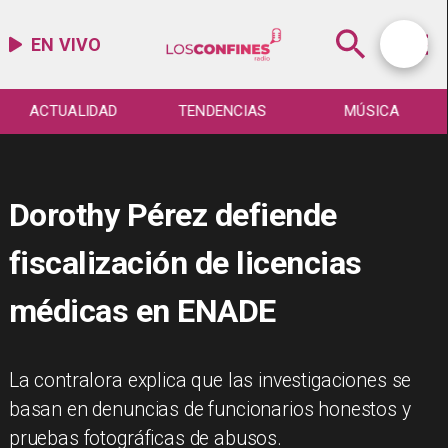
EN VIVO
ACTUALIDAD
TENDENCIAS
MÚSICA
Dorothy Pérez defiende
fiscalización de licencias
médicas en ENADE
La contralora explica que las investigaciones se
basan en denuncias de funcionarios honestos y
pruebas fotográficas de abusos.