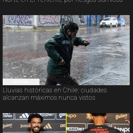
NACIONAL
Lluvias históricas en Chile: ciudades
alcanzan máximos nunca vistos