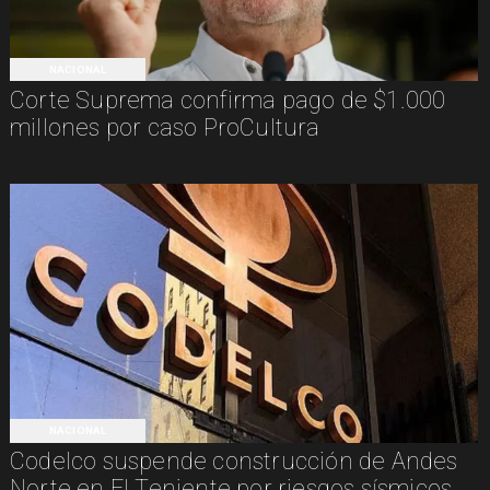
NACIONAL
Corte Suprema confirma pago de $1.000
millones por caso ProCultura
NACIONAL
Codelco suspende construcción de Andes
Norte en El Teniente por riesgos sísmicos