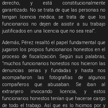
derecho, y está constitucionalmente
garantizado. No se trata de que las personas no
tengan licencia médica; se trata de que los
funcionarios no dejen de asistir a su trabajo
justificados en una licencia que no sea real".
Además, Pérez resaltó el papel fundamental que
jugaron los propios funcionarios honestos en el
proceso de fiscalización. Según sus palabras,
"muchos funcionarios honestos nos hicieron las
denuncias serias y fundadas y hasta nos
acompañaron las fotografías de algunos
compañeros que abusaban. Se iban al
extranjero invocando licencia, y estos
funcionarios honestos tenían que hacerse cargo
de todo el trabajo. Así que es lo hicimos por y