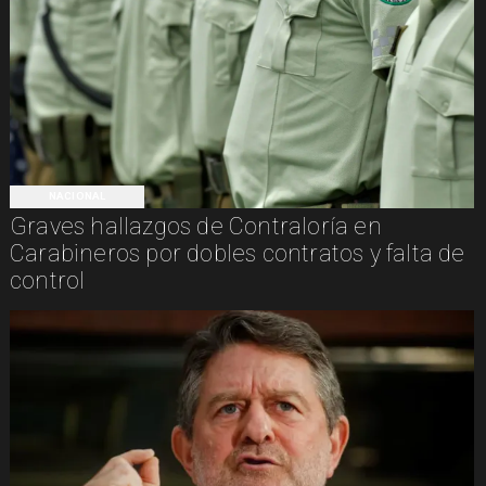
NACIONAL
Graves hallazgos de Contraloría en
Carabineros por dobles contratos y falta de
control