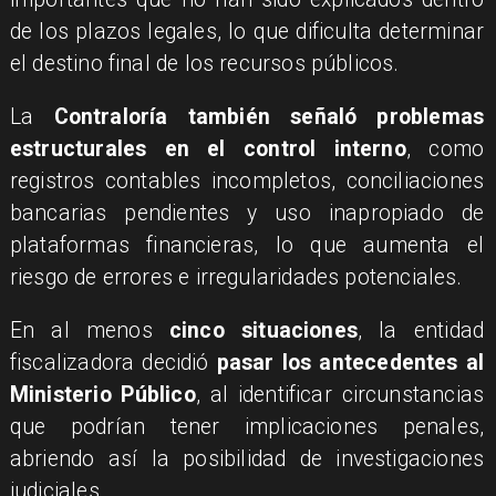
de los plazos legales, lo que dificulta determinar
el destino final de los recursos públicos.
La
Contraloría también señaló problemas
estructurales en el control interno
, como
registros contables incompletos, conciliaciones
bancarias pendientes y uso inapropiado de
plataformas financieras, lo que aumenta el
riesgo de errores e irregularidades potenciales.
En al menos
cinco situaciones
, la entidad
fiscalizadora decidió
pasar los antecedentes al
Ministerio Público
, al identificar circunstancias
que podrían tener implicaciones penales,
abriendo así la posibilidad de investigaciones
judiciales.