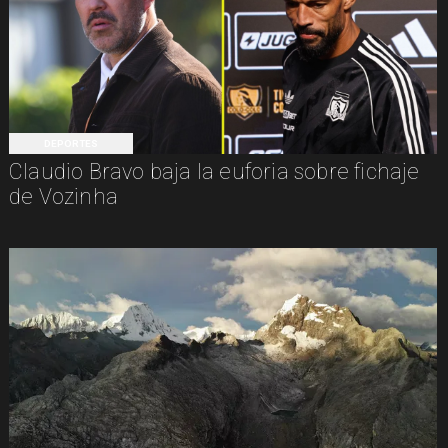
DEPORTES
Claudio Bravo baja la euforia sobre fichaje
de Vozinha