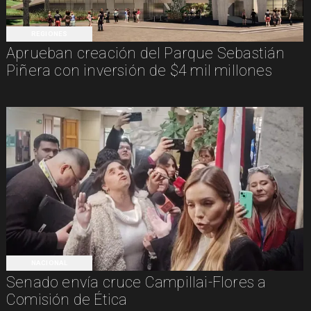
REGIONES
Aprueban creación del Parque Sebastián
Piñera con inversión de $4 mil millones
NACIONAL
Senado envía cruce Campillai-Flores a
Comisión de Ética