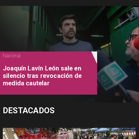
Nacional
Joaquín Lavín León sale en
silencio tras revocación de
medida cautelar
DESTACADOS