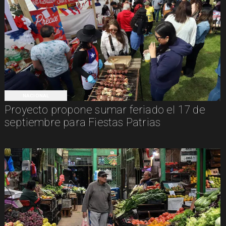
NACIONAL
Proyecto propone sumar feriado el 17 de
septiembre para Fiestas Patrias