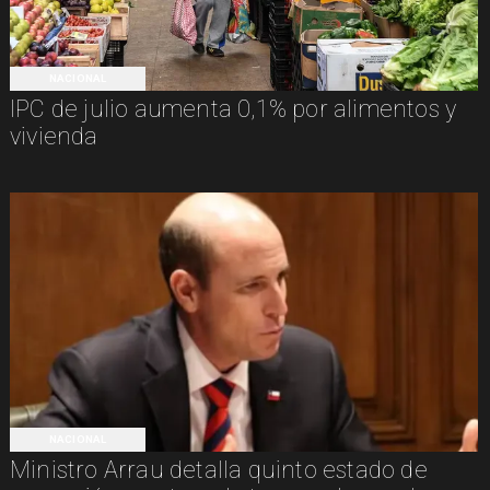
NACIONAL
IPC de julio aumenta 0,1% por alimentos y
vivienda
NACIONAL
Ministro Arrau detalla quinto estado de