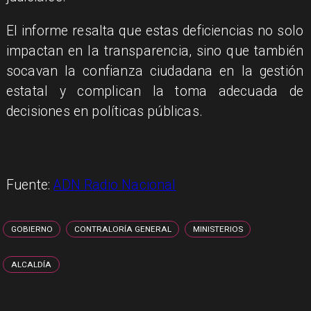
El informe resalta que estas deficiencias no solo
impactan en la transparencia, sino que también
socavan la confianza ciudadana en la gestión
estatal y complican la toma adecuada de
decisiones en políticas públicas.
Fuente:
ADN Radio Nacional
GOBIERNO
CONTRALORÍA GENERAL
MINISTERIOS
ALCALDÍA