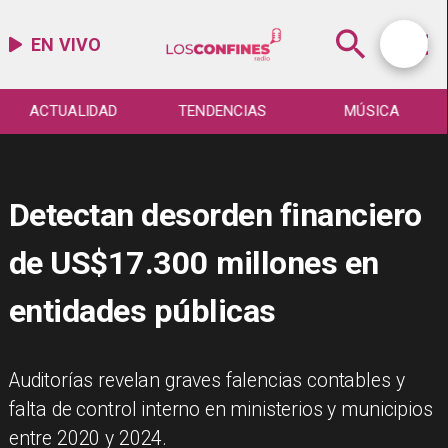
EN VIVO
ACTUALIDAD
TENDENCIAS
MÚSICA
Detectan desorden financiero
de US$17.300 millones en
entidades públicas
Auditorías revelan graves falencias contables y
falta de control interno en ministerios y municipios
entre 2020 y 2024.