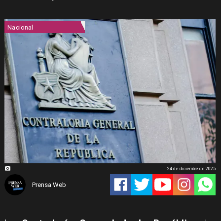
Nacional
24 de diciembre de 2025
Prensa Web