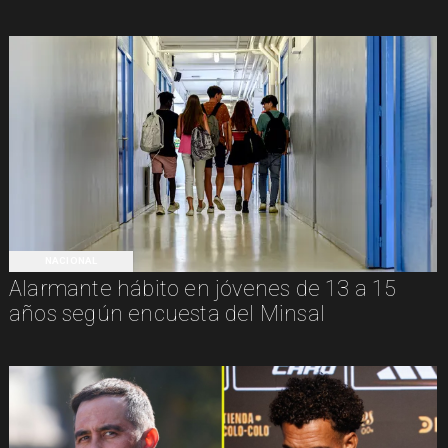
NACIONAL
Alarmante hábito en jóvenes de 13 a 15
años según encuesta del Minsal