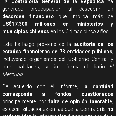
La
Contraloría General de la República
ha
generado preocupación al descubrir un
desorden financiero
que implica más de
US$17.300 millones en ministerios y
municipios chilenos
en los últimos cinco años.
Este hallazgo proviene de la
auditoría de los
estados financieros de 73 entidades públicas
,
incluyendo organismos del Gobierno Central y
municipalidades, según informa el diario
El
Mercurio
.
De acuerdo con el informe,
la cantidad
corresponde a fondos cuestionados
principalmente por
falta de opinión favorable
,
es decir, situaciones en las que la Contraloría
no