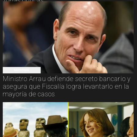
zonas críticas
NACIONAL
Ministro Arrau defiende secreto bancario y
asegura que Fiscalía logra levantarlo en la
mayoría de casos