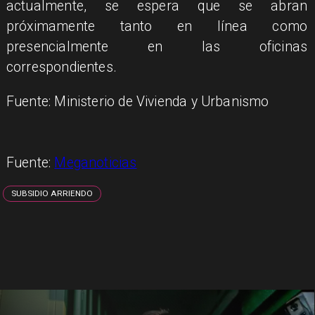
actualmente, se espera que se abran
próximamente tanto en línea como
presencialmente en las oficinas
correspondientes.
Fuente: Ministerio de Vivienda y Urbanismo
Fuente:
Meganoticias
SUBSIDIO ARRIENDO