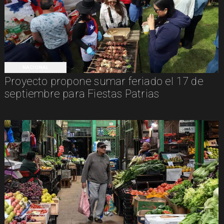
NACIONAL
Proyecto propone sumar feriado el 17 de
septiembre para Fiestas Patrias