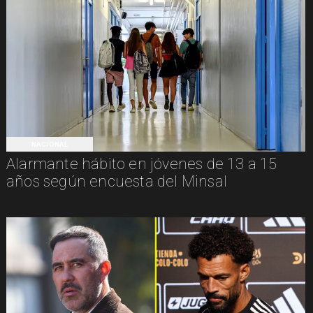
NACIONAL
Alarmante hábito en jóvenes de 13 a 15
años según encuesta del Minsal