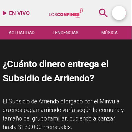
EN VIVO
ACTUALIDAD
TENDENCIAS
MÚSICA
¿Cuánto dinero entrega el
Subsidio de Arriendo?
El Subsidio de Arriendo otorgado por el Minvu a
quienes pagan arriendo varía según la comuna y
tamaño del grupo familiar, pudiendo alcanzar
hasta $180.000 mensuales.