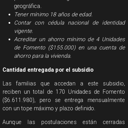
geográfica.
Tener mínimo 18 años de edad.
Contar con cédula nacional de identidad
vigente.
Acreditar un ahorro mínimo de 4 Unidades
de Fomento ($155.000) en una cuenta de
ahorro para la vivienda.
Cantidad entregada por el subsidio
Las familias que accedan a este subsidio,
reciben un total de 170 Unidades de Fomento
($6.611.980), pero se entrega mensualmente
con un tope máximo y plazo definido.
Aunque las postulaciones están cerradas