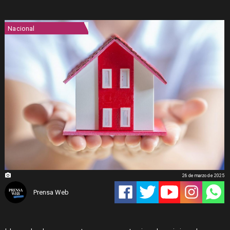
Nacional
26 de marzo de 2025
Prensa Web