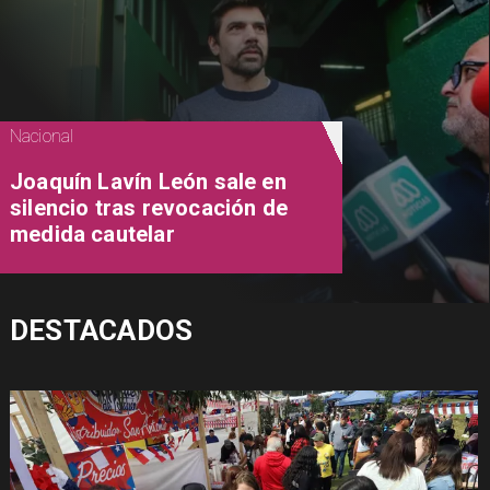
Nacional
Joaquín Lavín León sale en
silencio tras revocación de
medida cautelar
DESTACADOS