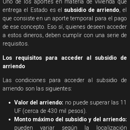
Uno de los aportes en materia de vivienda que
entrega el Estado es el
subsidio de arriendo
, el
que consiste en un aporte temporal para el pago
de ese concepto. Eso sí, quienes deseen acceder
a estos dineros, deben cumplir con una serie de
requisitos.
Los requisitos para acceder al subsidio de
arriendo
Las condiciones para acceder al subsidio de
arriendo son las siguientes:
Valor del arriendo:
no puede superar las 11
UF (cerca de 430 mil pesos).
Monto máximo del subsidio y del arriendo:
pueden variar según la localización