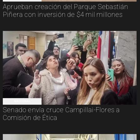
Aprueban creación del Parque Sebastián
Piñera con inversión de $4 mil millones
NACIONAL
Senado envía cruce Campillai-Flores a
Comisión de Ética