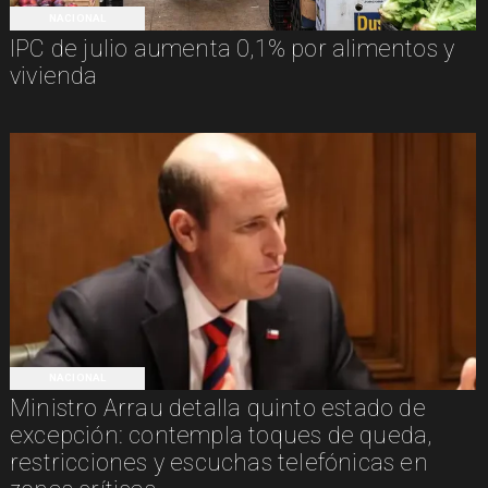
NACIONAL
IPC de julio aumenta 0,1% por alimentos y
vivienda
NACIONAL
Ministro Arrau detalla quinto estado de
excepción: contempla toques de queda,
restricciones y escuchas telefónicas en