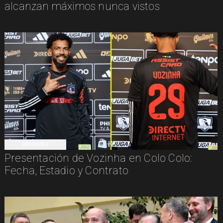
alcanzan máximos nunca vistos
DEPORTES
Presentación de Vozinha en Colo Colo:
Fecha, Estadio y Contrato