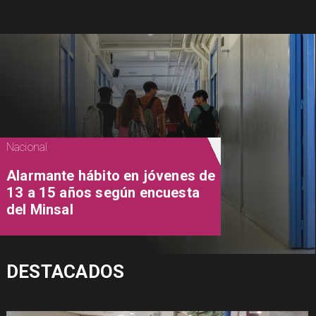
Nacional
Alarmante hábito en jóvenes de
13 a 15 años según encuesta
del Minsal
DESTACADOS