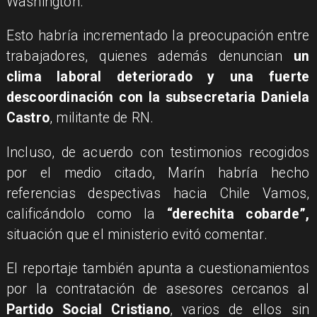
Washington.
Esto habría incrementado la preocupación entre
trabajadores, quienes además denuncian
un
clima laboral deteriorado y una fuerte
descoordinación con la subsecretaria Daniela
Castro
, militante de RN.
Incluso, de acuerdo con testimonios recogidos
por el medio citado, Marín habría hecho
referencias despectivas hacia Chile Vamos,
calificándolo como la
“derechita cobarde”,
situación que el ministerio evitó comentar.
El reportaje también apunta a cuestionamientos
por la contratación de asesores cercanos al
Partido Social Cristiano
, varios de ellos sin