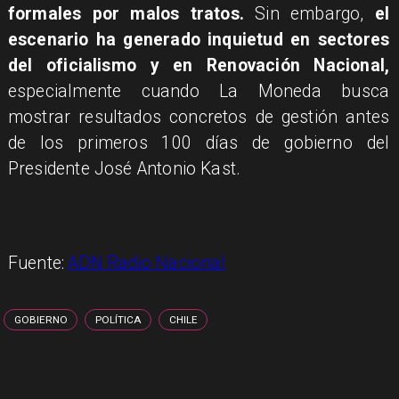
formales por malos tratos.
Sin embargo,
el
escenario ha generado inquietud en sectores
del oficialismo y en Renovación Nacional,
especialmente cuando La Moneda busca
mostrar resultados concretos de gestión antes
de los primeros 100 días de gobierno del
Presidente José Antonio Kast.
Fuente:
ADN Radio Nacional
GOBIERNO
POLÍTICA
CHILE