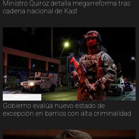
Ministro Quiroz detalla megarreforma tras
cadena nacional de Kast
NACIONAL
Gobierno evalúa nuevo estado de
excepción en barrios con alta criminalidad