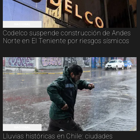
NACIONAL
Codelco suspende construcción de Andes
Norte en El Teniente por riesgos sísmicos
NACIONAL
Lluvias históricas en Chile: ciudades