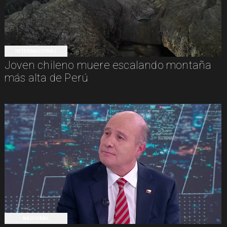
INTERNACIONAL
Joven chileno muere escalando montaña
más alta de Perú
NACIONAL