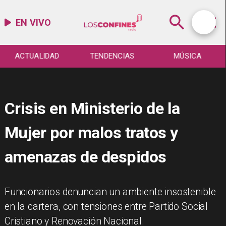
EN VIVO
ACTUALIDAD
TENDENCIAS
MÚSICA
Crisis en Ministerio de la
Mujer por malos tratos y
amenazas de despidos
Funcionarios denuncian un ambiente insostenible
en la cartera, con tensiones entre Partido Social
Cristiano y Renovación Nacional.