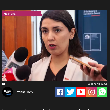
Nacional
28 de mayo de 2026
Prensa Web