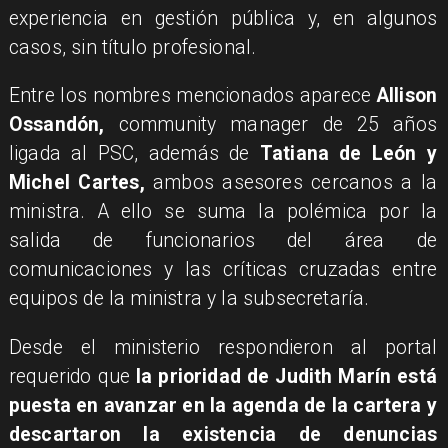
experiencia en gestión pública y, en algunos
casos, sin título profesional.
Entre los nombres mencionados aparece
Allison
Ossandón,
community manager de 25 años
ligada al PSC, además de
Tatiana de León y
Michel Cartes,
ambos asesores cercanos a la
ministra. A ello se suma la polémica por la
salida de funcionarios del área de
comunicaciones y las críticas cruzadas entre
equipos de la ministra y la subsecretaría.
Desde el ministerio respondieron al portal
requerido que
la prioridad de Judith Marín está
puesta en avanzar en la agenda de la cartera y
descartaron la existencia de denuncias