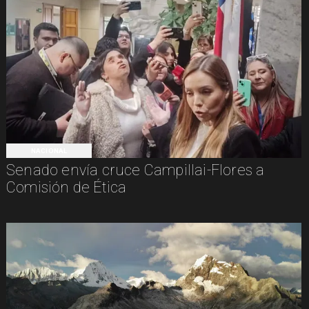
NACIONAL
Senado envía cruce Campillai-Flores a
Comisión de Ética