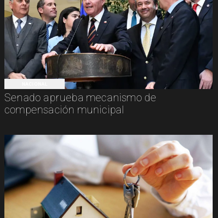
NACIONAL
Senado aprueba mecanismo de
compensación municipal