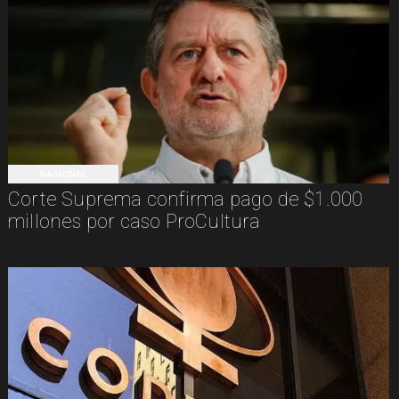
NACIONAL
Corte Suprema confirma pago de $1.000
millones por caso ProCultura