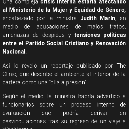
Una compleja
crisis interna estaría afectando
al Ministerio de la Mujer y Equidad de Género,
encabezado por la ministra
Judith Marín
, en
medio de acusaciones de malos tratos,
amenazas de despidos y
tensiones políticas
entre el Partido Social Cristiano y Renovación
Nacional.
Así lo reveló un reportaje publicado por The
Clinic, que describe el ambiente al interior de la
cartera como una “olla a presión”.
Según el medio, la ministra habría advertido a
funcionarios sobre un proceso interno de
evaluación que podría derivar en
desvinculaciones tras su regreso de un viaje a