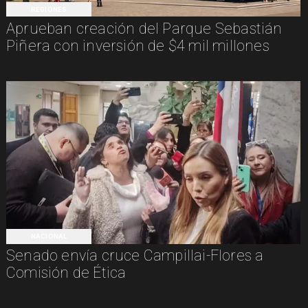
REGIONES
Aprueban creación del Parque Sebastián
Piñera con inversión de $4 mil millones
NACIONAL
Senado envía cruce Campillai-Flores a
Comisión de Ética