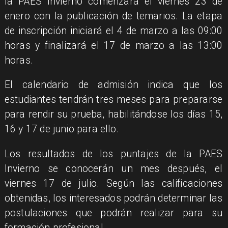
la PAES Invierno comenzará el viernes 23 de
enero con la publicación de temarios. La etapa
de inscripción iniciará el 4 de marzo a las 09:00
horas y finalizará el 17 de marzo a las 13:00
horas.
El calendario de admisión indica que los
estudiantes tendrán tres meses para prepararse
para rendir su prueba, habilitándose los días 15,
16 y 17 de junio para ello.
Los resultados de los puntajes de la PAES
Invierno se conocerán un mes después, el
viernes 17 de julio. Según las calificaciones
obtenidas, los interesados podrán determinar las
postulaciones que podrán realizar para su
formación profesional.