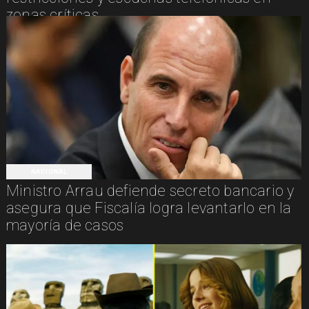
zonas críticas
NACIONAL
Ministro Arrau defiende secreto bancario y
asegura que Fiscalía logra levantarlo en la
mayoría de casos