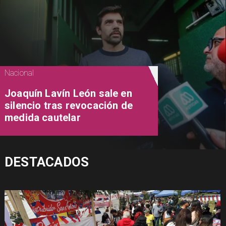
Nacional
Joaquín Lavín León sale en
silencio tras revocación de
medida cautelar
DESTACADOS