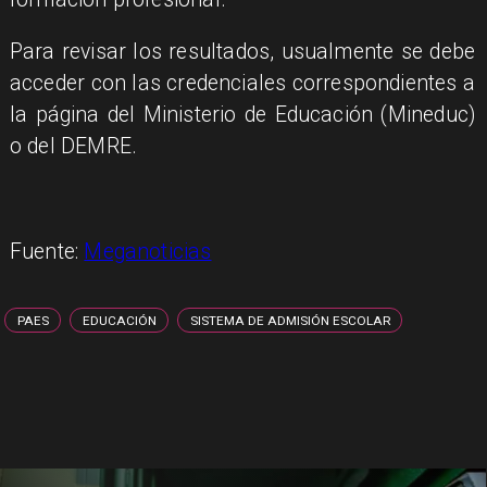
Para revisar los resultados, usualmente se debe
acceder con las credenciales correspondientes a
la página del Ministerio de Educación (Mineduc)
o del DEMRE.
Fuente:
Meganoticias
PAES
EDUCACIÓN
SISTEMA DE ADMISIÓN ESCOLAR