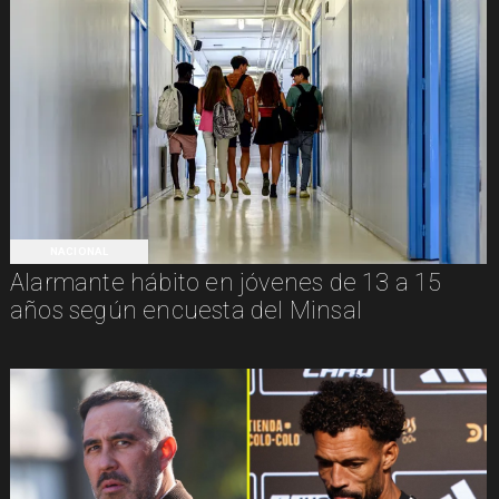
NACIONAL
Alarmante hábito en jóvenes de 13 a 15
años según encuesta del Minsal