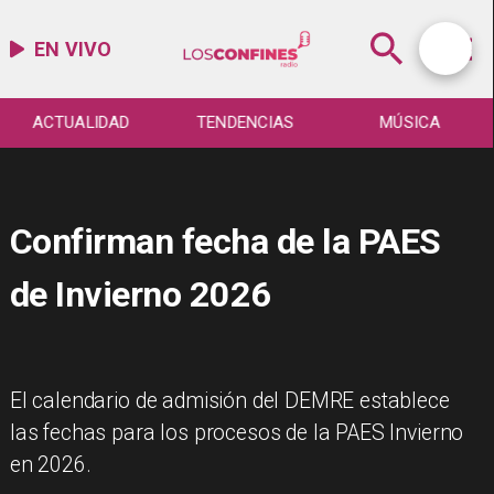
EN VIVO
ACTUALIDAD
TENDENCIAS
MÚSICA
Confirman fecha de la PAES
de Invierno 2026
El calendario de admisión del DEMRE establece
las fechas para los procesos de la PAES Invierno
en 2026.