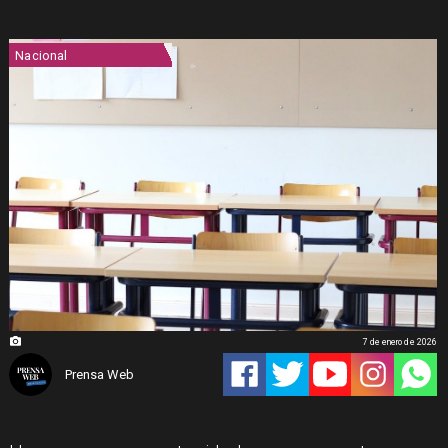
Nacional
7 de enero de 2026
Prensa Web