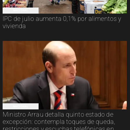
NACIONAL
IPC de julio aumenta 0,1% por alimentos y
vivienda
NACIONAL
Ministro Arrau detalla quinto estado de
excepción: contempla toques de queda,
restricciones y escuchas telefónicas en