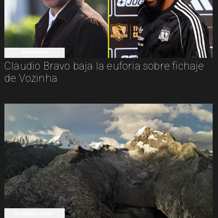
DEPORTES
Claudio Bravo baja la euforia sobre fichaje
de Vozinha
INTERNACIONAL