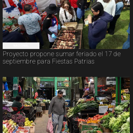
NACIONAL
Proyecto propone sumar feriado el 17 de
septiembre para Fiestas Patrias