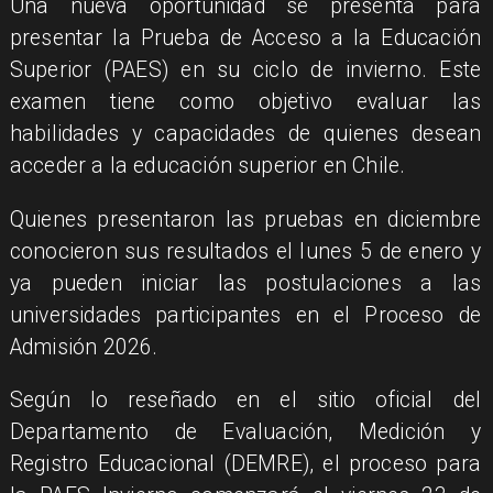
Una nueva oportunidad se presenta para
presentar la Prueba de Acceso a la Educación
Superior (PAES) en su ciclo de invierno. Este
examen tiene como objetivo evaluar las
habilidades y capacidades de quienes desean
acceder a la educación superior en Chile.
Quienes presentaron las pruebas en diciembre
conocieron sus resultados el lunes 5 de enero y
ya pueden iniciar las postulaciones a las
universidades participantes en el Proceso de
Admisión 2026.
Según lo reseñado en el sitio oficial del
Departamento de Evaluación, Medición y
Registro Educacional (DEMRE), el proceso para