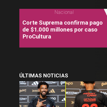
Nacional
Corte Suprema confirma pago
de $1.000 millones por caso
ProCultura
ÚLTIMAS NOTICIAS