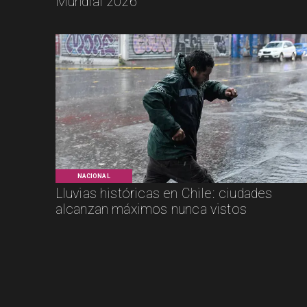
Mundial 2026
NACIONAL
Lluvias históricas en Chile: ciudades
alcanzan máximos nunca vistos