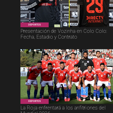
DEPORTES
Presentación de Vozinha en Colo Colo:
Fecha, Estadio y Contrato
DEPORTES
La Roja enfrentará a los anfitriones del