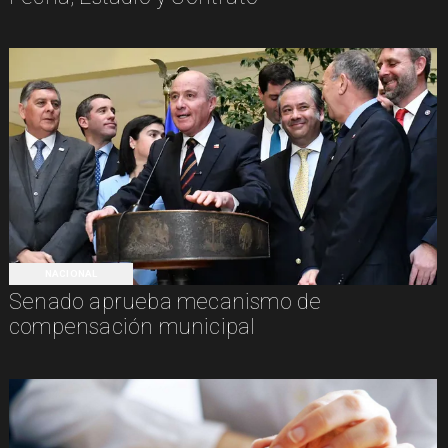
NACIONAL
Senado aprueba mecanismo de
compensación municipal