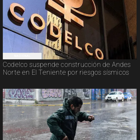
NACIONAL
Codelco suspende construcción de Andes
Norte en El Teniente por riesgos sísmicos