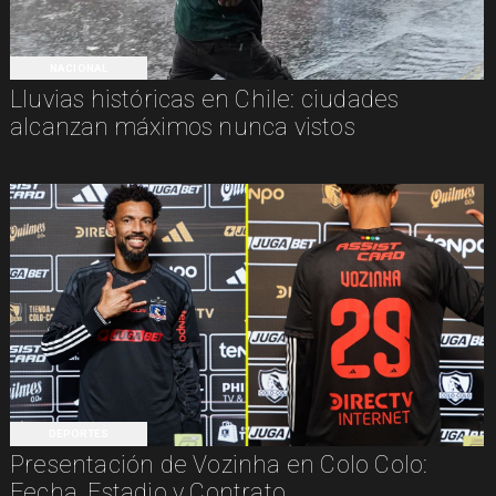
NACIONAL
Lluvias históricas en Chile: ciudades
alcanzan máximos nunca vistos
DEPORTES
Presentación de Vozinha en Colo Colo:
Fecha, Estadio y Contrato