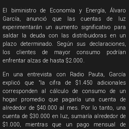
El biministro de Economía y Energía, Álvaro
García, anunció que las cuentas de luz
experimentarán un aumento significativo para
saldar la deuda con las distribuidoras en un
plazo determinado. Según sus declaraciones,
los clientes de mayor consumo podrían
enfrentar alzas de hasta $2.000.
En una entrevista con Radio Pauta, García
explicó que "la cifra de $1.450 adicionales
corresponden al cálculo de consumo de un
hogar promedio que pagaría una cuenta de
alrededor de $40.000 al mes. Por lo tanto, una
cuenta de $30.000 en luz, sumaría alrededor de
$1.000, mientras que un pago mensual de