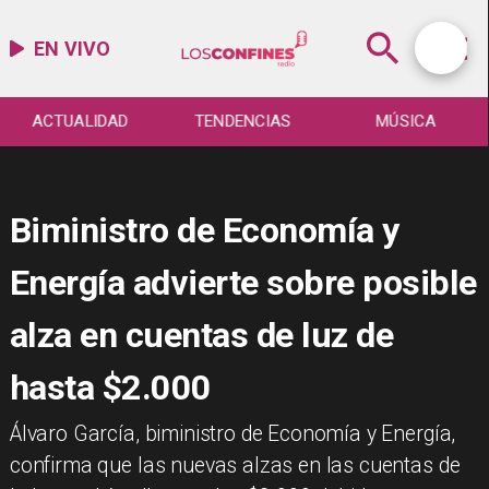
EN VIVO
ACTUALIDAD
TENDENCIAS
MÚSICA
Biministro de Economía y
Energía advierte sobre posible
alza en cuentas de luz de
hasta $2.000
Álvaro García, biministro de Economía y Energía,
confirma que las nuevas alzas en las cuentas de