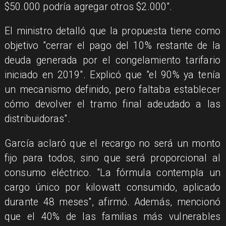
$50.000 podría agregar otros $2.000".
El ministro detalló que la propuesta tiene como
objetivo "cerrar el pago del 10% restante de la
deuda generada por el congelamiento tarifario
iniciado en 2019". Explicó que "el 90% ya tenía
un mecanismo definido, pero faltaba establecer
cómo devolver el tramo final adeudado a las
distribuidoras".
García aclaró que el recargo no será un monto
fijo para todos, sino que será proporcional al
consumo eléctrico. "La fórmula contempla un
cargo único por kilowatt consumido, aplicado
durante 48 meses", afirmó. Además, mencionó
que el 40% de las familias más vulnerables