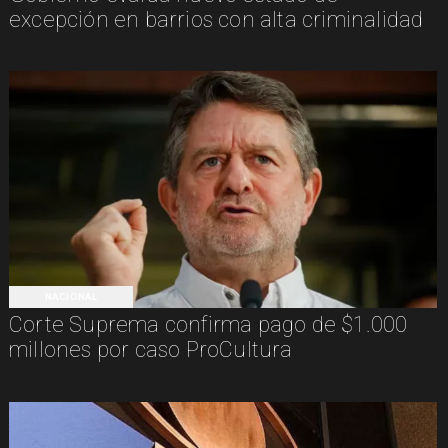
excepción en barrios con alta criminalidad
NACIONAL
Corte Suprema confirma pago de $1.000
millones por caso ProCultura