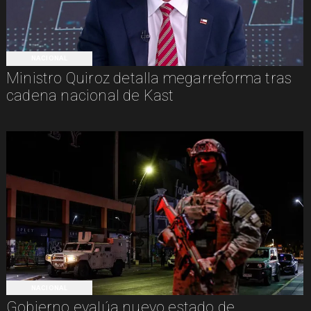
NACIONAL
Ministro Quiroz detalla megarreforma tras
cadena nacional de Kast
NACIONAL
Gobierno evalúa nuevo estado de