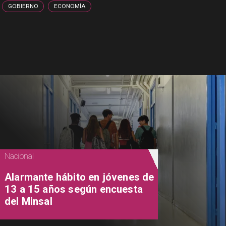
GOBIERNO
ECONOMÍA
Nacional
Alarmante hábito en jóvenes de
13 a 15 años según encuesta
del Minsal