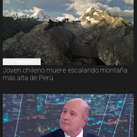
INTERNACIONAL
Joven chileno muere escalando montaña
más alta de Perú