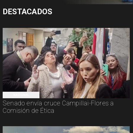
DESTACADOS
NACIONAL
Senado envía cruce Campillai-Flores a
Comisión de Ética