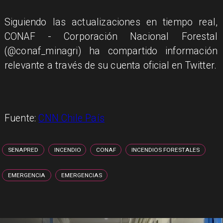
Siguiendo las actualizaciones en tiempo real,
CONAF - Corporación Nacional Forestal
(@conaf_minagri) ha compartido información
relevante a través de su cuenta oficial en Twitter.
Fuente:
CNN Chile País
SENAPRED
INCENDIO
CONAF
INCENDIOS FORESTALES
EMERGENCIA
EMERGENCIAS