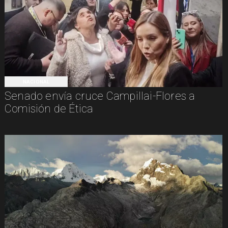
NACIONAL
Senado envía cruce Campillai-Flores a
Comisión de Ética