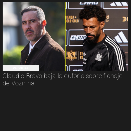
DEPORTES
Claudio Bravo baja la euforia sobre fichaje
de Vozinha