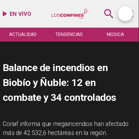
EN VIVO
ACTUALIDAD
TENDENCIAS
MÚSICA
Balance de incendios en
Biobío y Ñuble: 12 en
combate y 34 controlados
Conaf informa que megaincendios han afectado
más de 42.532,6 hectáreas en la región.