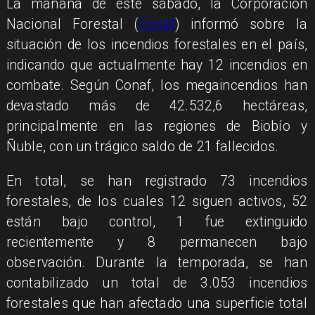
La mañana de este sábado, la Corporación
Nacional Forestal (​
Conaf
) informó sobre la
situación de los incendios forestales en el país,
indicando que actualmente hay 12 incendios en
combate. Según Conaf, los megaincendios han
devastado más de 42.532,6 hectáreas,
principalmente en las regiones de Biobío y
Ñuble, con un trágico saldo de 21 fallecidos.
En total, se han registrado 73 incendios
forestales, de los cuales 12 siguen activos, 52
están bajo control, 1 fue extinguido
recientemente y 8 permanecen bajo
observación. Durante la temporada, se han
contabilizado un total de 3.053 incendios
forestales que han afectado una superficie total