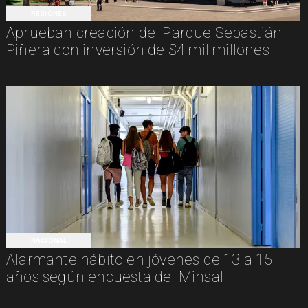
REGIONES
Aprueban creación del Parque Sebastián
Piñera con inversión de $4 mil millones
NACIONAL
Alarmante hábito en jóvenes de 13 a 15
años según encuesta del Minsal