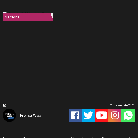
Nacional
26 de enero de 2026
Prensa Web