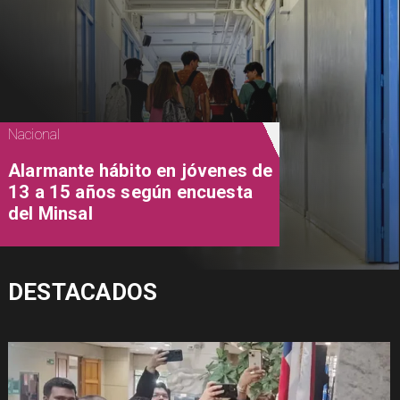
Nacional
Alarmante hábito en jóvenes de
13 a 15 años según encuesta
del Minsal
DESTACADOS