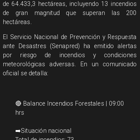
de 64.433,3 hectáreas, incluyendo 13 incendios
de gran magnitud que superan las 200
hectáreas.
El Servicio Nacional de Prevención y Respuesta
ante Desastres (Senapred) ha emitido alertas
por riesgo de incendios y condiciones
meteorológicas adversas. En un comunicado
oficial se detalla:
🔴 Balance Incendios Forestales | 09:00
hrs
➡️Situación nacional
Total de incendios: 73