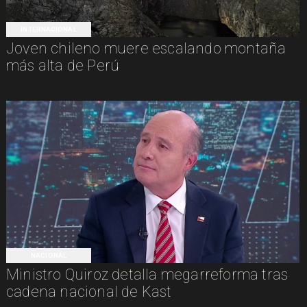
INTERNACIONAL
Joven chileno muere escalando montaña
más alta de Perú
NACIONAL
Ministro Quiroz detalla megarreforma tras
cadena nacional de Kast