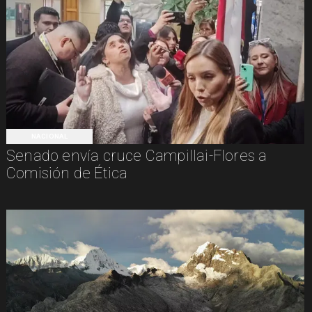
NACIONAL
Senado envía cruce Campillai-Flores a
Comisión de Ética