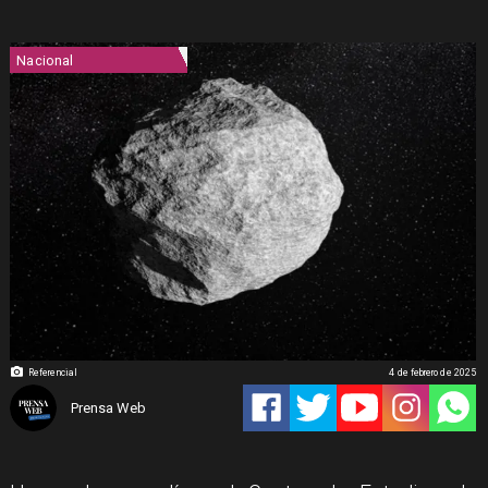
Nacional
Referencial
4 de febrero de 2025
Prensa Web