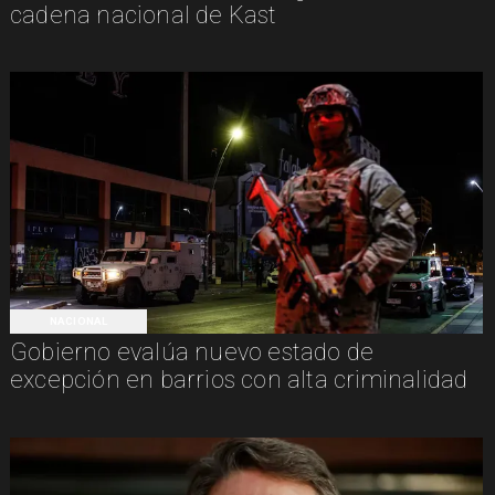
cadena nacional de Kast
NACIONAL
Gobierno evalúa nuevo estado de
excepción en barrios con alta criminalidad