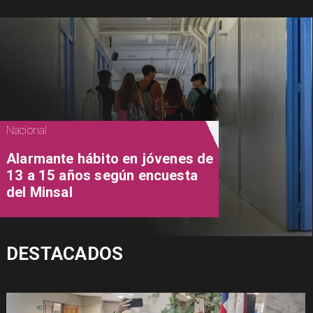
Nacional
Alarmante hábito en jóvenes de
13 a 15 años según encuesta
del Minsal
DESTACADOS