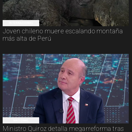
INTERNACIONAL
Joven chileno muere escalando montaña
más alta de Perú
NACIONAL
Ministro Quiroz detalla megarreforma tras