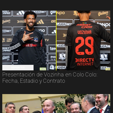
DEPORTES
Presentación de Vozinha en Colo Colo:
Fecha, Estadio y Contrato