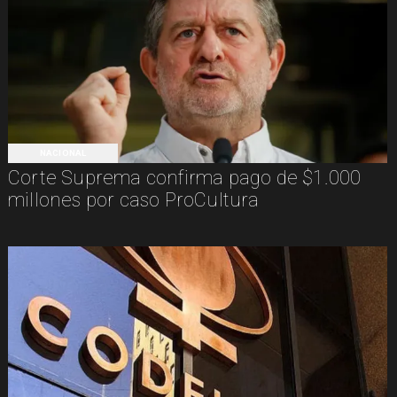
NACIONAL
Corte Suprema confirma pago de $1.000
millones por caso ProCultura