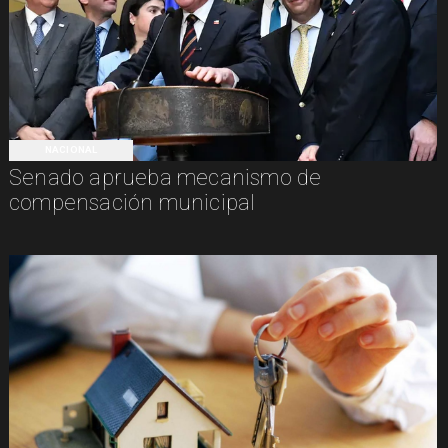
NACIONAL
Senado aprueba mecanismo de
compensación municipal