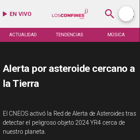
EN VIVO
ACTUALIDAD
TENDENCIAS
MÚSICA
Alerta por asteroide cercano a
la Tierra
El CNEOS activó la Red de Alerta de Asteroides tras
detectar el peligroso objeto 2024 YR4 cerca de
nuestro planeta.