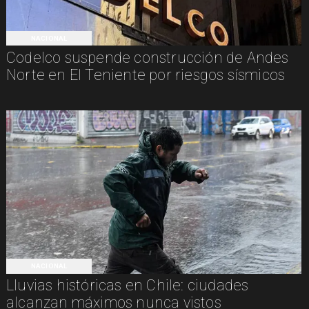
NACIONAL
Codelco suspende construcción de Andes
Norte en El Teniente por riesgos sísmicos
NACIONAL
Lluvias históricas en Chile: ciudades
alcanzan máximos nunca vistos