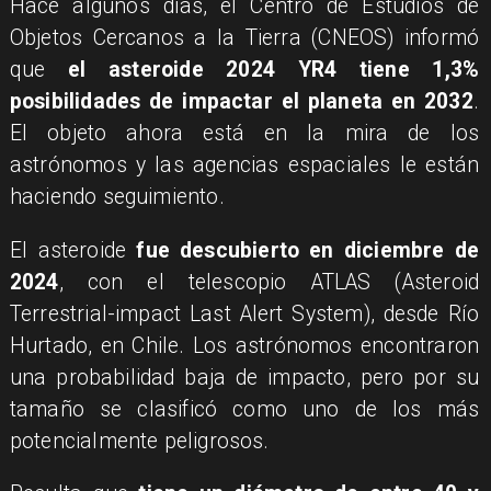
Hace algunos días, el Centro de Estudios de
Objetos Cercanos a la Tierra (CNEOS) informó
que
el asteroide 2024 YR4 tiene 1,3%
posibilidades de impactar el planeta en 2032
.
El objeto ahora está en la mira de los
astrónomos y las agencias espaciales le están
haciendo seguimiento.
El asteroide
fue descubierto en diciembre de
2024
, con el telescopio ATLAS (Asteroid
Terrestrial-impact Last Alert System), desde Río
Hurtado, en Chile. Los astrónomos
encontraron
una probabilidad baja de impacto, pero por su
tamaño se clasificó como uno de los más
potencialmente peligrosos
.