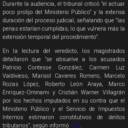
Durante la audiencia, el tribunal criticó "el actuar
poco prolijo del Ministerio Público" y la extensa
duración del proceso judicial, señalando que "las
penas estarían cumplidas, lo que vulnera más la
extensión temporal del procedimiento".
En la lectura del veredicto, los magistrados
detallaron que "se absuelve a los acusados
Patricio Contesse González, Carmen Luz
Valdivieso, Marisol Cavieres Romero, Marcelo
Rozas López, Roberto León Araya, Marco
Enríquez-Ominami y Cristián Warner Villagrán
por los hechos imputados en su contra que el
Ministerio Público y el Servicio de Impuestos
Internos estimaron constitutivos de delitos
tributarios", según informó
T13
.