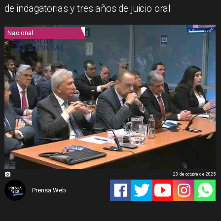
de indagatorias y tres años de juicio oral.
Nacional
23 de octubre de 2025
Prensa Web