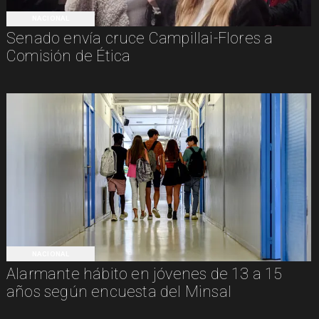
NACIONAL
Senado envía cruce Campillai-Flores a
Comisión de Ética
NACIONAL
Alarmante hábito en jóvenes de 13 a 15
años según encuesta del Minsal