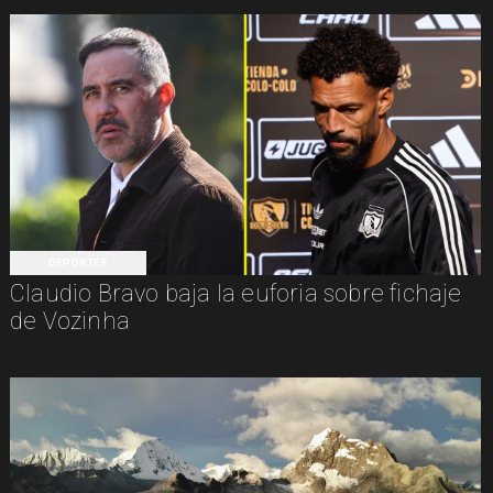
DEPORTES
Claudio Bravo baja la euforia sobre fichaje
de Vozinha