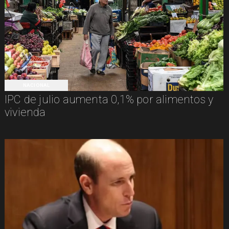
NACIONAL
IPC de julio aumenta 0,1% por alimentos y
vivienda