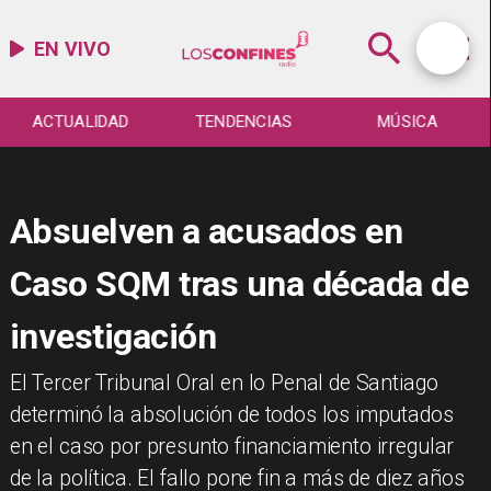
EN VIVO
ACTUALIDAD
TENDENCIAS
MÚSICA
Absuelven a acusados en
Caso SQM tras una década de
investigación
El Tercer Tribunal Oral en lo Penal de Santiago
determinó la absolución de todos los imputados
en el caso por presunto financiamiento irregular
de la política. El fallo pone fin a más de diez años