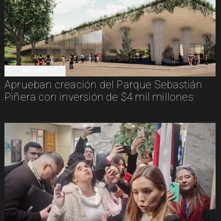
REGIONES
Aprueban creación del Parque Sebastián
Piñera con inversión de $4 mil millones