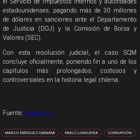
el Servicio de Impuestos Internos y autoridades
estadounidenses, pagando más de 30 millones
de dólares en sanciones ante el Departamento
de Justicia (DOJ) y la Comisión de Bolsa y
Valores (SEC).
Con esta resolución judicial, el caso SQM
concluye oficialmente, poniendo fin a uno de los
capítulos más prolongados, costosos y
controversiales en la historia legal chilena.
Fuente:
Publimetro
MARCO ENRÍQUEZ-OMINAMI
PABLO LONGUEIRA
CORRUPCIÓN