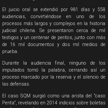
El juicio oral se extendió por 981 días y 558
audiencias, convirtiéndose en uno de los
procesos más largos y complejos en la historia
judicial chilena. Se presentaron cerca de mil
testigos y un centenar de peritos, junto con más
de 16 mil documentos y dos mil medios de
prueba.
Durante la audiencia final, ninguno de los
imputados tomó la palabra, cerrando así un
proceso marcado por la reserva y el silencio de
las defensas.
El caso SQM surgió como una arista del "caso
Penta", revelando en 2014 indicios sobre boletas