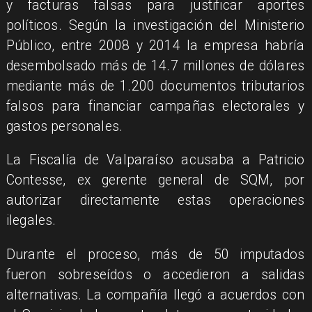
y facturas falsas para justificar aportes
políticos. Según la investigación del Ministerio
Público, entre 2008 y 2014 la empresa habría
desembolsado más de 14.7 millones de dólares
mediante más de 1.200 documentos tributarios
falsos para financiar campañas electorales y
gastos personales.
La Fiscalía de Valparaíso acusaba a Patricio
Contesse, ex gerente general de SQM, por
autorizar directamente estas operaciones
ilegales.
Durante el proceso, más de 50 imputados
fueron sobreseídos o accedieron a salidas
alternativas. La compañía llegó a acuerdos con