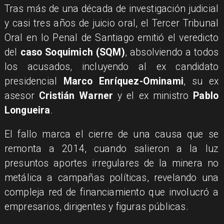
Tras más de una década de investigación judicial
y casi tres años de juicio oral, el Tercer Tribunal
Oral en lo Penal de Santiago emitió el veredicto
del
caso Soquimich (SQM)
, absolviendo a todos
los acusados, incluyendo al ex candidato
presidencial
Marco Enríquez-Ominami
, su ex
asesor
Cristián Warner
y el ex ministro
Pablo
Longueira
.
El fallo marca el cierre de una causa que se
remonta a 2014, cuando salieron a la luz
presuntos aportes irregulares de la minera no
metálica a campañas políticas, revelando una
compleja red de financiamiento que involucró a
empresarios, dirigentes y figuras públicas.