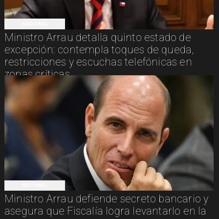
NACIONAL
Ministro Arrau detalla quinto estado de
excepción: contempla toques de queda,
restricciones y escuchas telefónicas en
zonas críticas
NACIONAL
Ministro Arrau defiende secreto bancario y
asegura que Fiscalía logra levantarlo en la