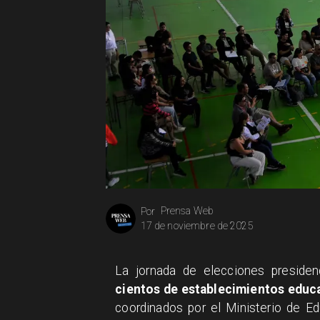
Prensa Web
Por
17 de noviembre de 2025
La jornada de elecciones presidenc
cientos de establecimientos educ
coordinados por el Ministerio de Edu