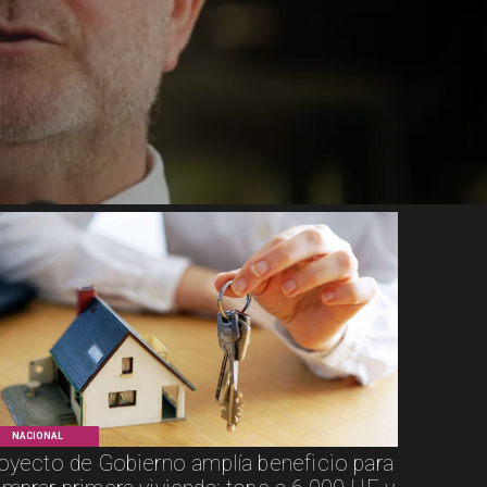
NACIONAL
oyecto de Gobierno amplía beneficio para