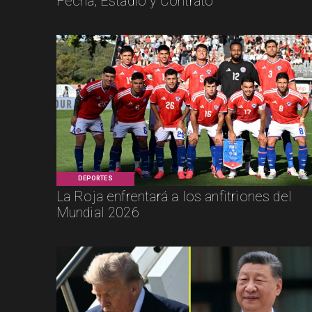
Fecha, Estadio y Contrato
DEPORTES
La Roja enfrentará a los anfitriones del
Mundial 2026