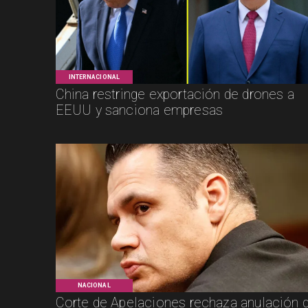
INTERNACIONAL
China restringe exportación de drones a
EEUU y sanciona empresas
NACIONAL
Corte de Apelaciones rechaza anulación 