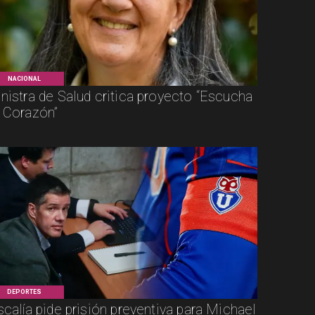
NACIONAL
nistra de Salud critica proyecto “Escucha
 Corazón”
DEPORTES
scalía pide prisión preventiva para Michael