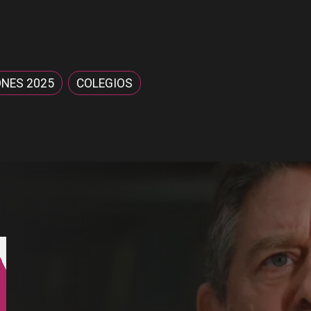
ONES 2025
COLEGIOS