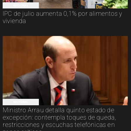
NACIONAL
IPC de julio aumenta 0,1% por alimentos y
vivienda
NACIONAL
Ministro Arrau detalla quinto estado de
excepción: contempla toques de queda,
restricciones y escuchas telefónicas en