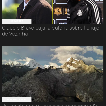
DEPORTES
Claudio Bravo baja la euforia sobre fichaje
de Vozinha
INTERNACIONAL