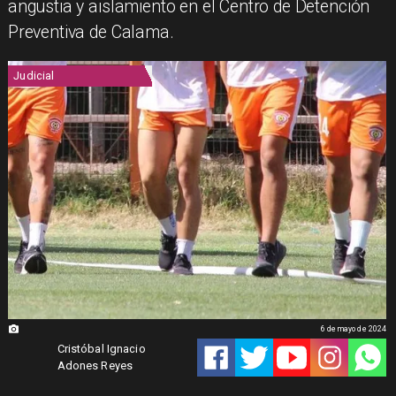
angustia y aislamiento en el Centro de Detención
Preventiva de Calama.
Judicial
6 de mayo de 2024
Cristóbal Ignacio
Adones Reyes