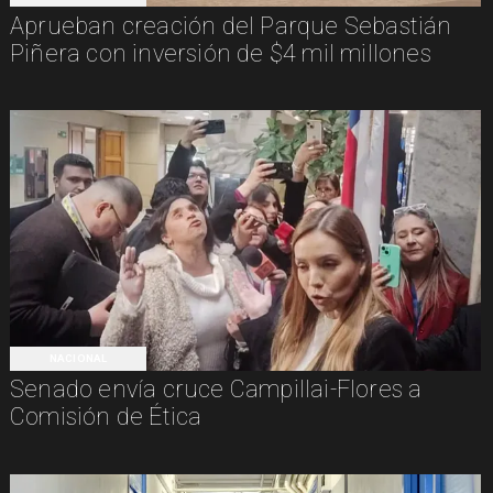
Aprueban creación del Parque Sebastián
Piñera con inversión de $4 mil millones
NACIONAL
Senado envía cruce Campillai-Flores a
Comisión de Ética