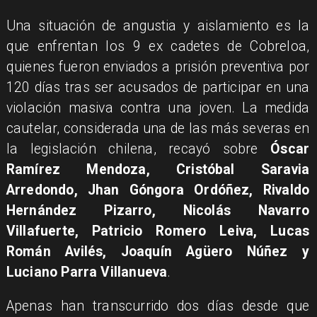
Una situación de angustia y aislamiento es la
que enfrentan los 9 ex cadetes de Cobreloa,
quienes fueron enviados a prisión preventiva por
120 días tras ser acusados de participar en una
violación masiva contra una joven. La medida
cautelar, considerada una de las más severas en
la legislación chilena, recayó sobre
Óscar
Ramírez Mendoza, Cristóbal Saravia
Arredondo, Jhan Góngora Ordóñez, Rivaldo
Hernández Pizarro, Nicolás Navarro
Villafuerte, Patricio Romero Leiva, Lucas
Román Avilés, Joaquín Agüero Núñez y
Luciano Parra Villanueva
.
Apenas han transcurrido dos días desde que