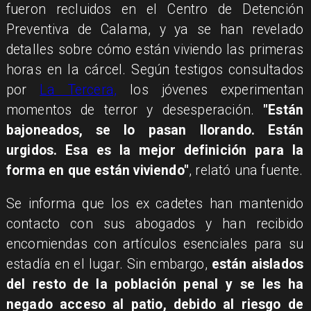
fueron recluidos en el Centro de Detención
Preventiva de Calama, y ya se han revelado
detalles sobre cómo están viviendo las primeras
horas en la cárcel. Según testigos consultados
por
La Tercera,
los jóvenes experimentan
momentos de terror y desesperación.
"Están
bajoneados, se lo pasan llorando. Están
urgidos. Esa es la mejor definición para la
forma en que están viviendo"
, relató una fuente.
Se informa que los ex cadetes han mantenido
contacto con sus abogados y han recibido
encomiendas con artículos esenciales para su
estadía en el lugar. Sin embargo,
están aislados
del resto de la población penal y se les ha
negado acceso al patio, debido al riesgo de