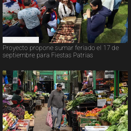
NACIONAL
Proyecto propone sumar feriado el 17 de
septiembre para Fiestas Patrias