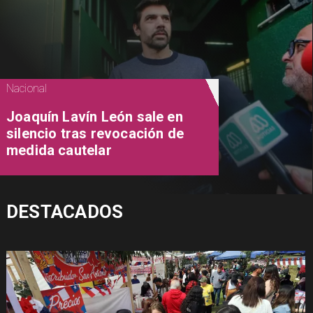
Nacional
Joaquín Lavín León sale en
silencio tras revocación de
medida cautelar
DESTACADOS