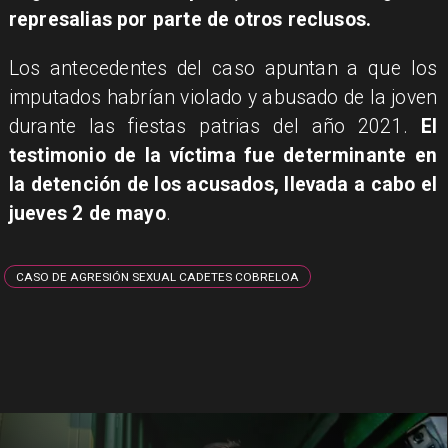
represalias por parte de otros reclusos.
Los antecedentes del caso apuntan a que los
imputados habrían violado y abusado de la joven
durante las fiestas patrias del año 2021.
El
testimonio de la víctima fue determinante en
la detención de los acusados, llevada a cabo el
jueves 2 de mayo
.
CASO DE AGRESIÓN SEXUAL CADETES COBRELOA