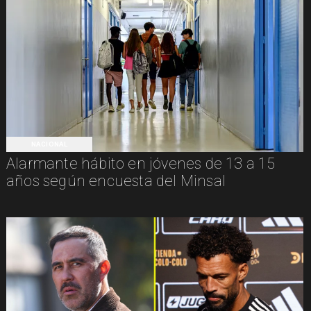
NACIONAL
Alarmante hábito en jóvenes de 13 a 15
años según encuesta del Minsal