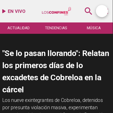
EN VIVO
ACTUALIDAD
TENDENCIAS
MÚSICA
"Se lo pasan llorando": Relatan
los primeros días de lo
excadetes de Cobreloa en la
cárcel
Los nueve exintegrantes de Cobreloa, detenidos
por presunta violación masiva, experimentan