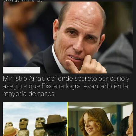
zonas críticas
NACIONAL
Ministro Arrau defiende secreto bancario y
asegura que Fiscalía logra levantarlo en la
mayoría de casos