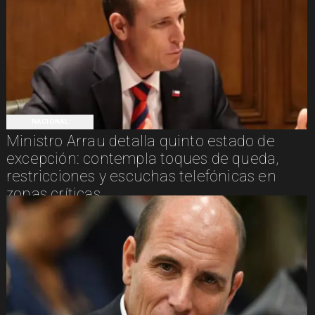
NACIONAL
Ministro Arrau detalla quinto estado de
excepción: contempla toques de queda,
restricciones y escuchas telefónicas en
zonas críticas