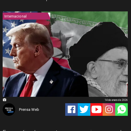
Internacional
14 de enero de 2026
Prensa Web