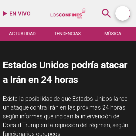
EN VIVO
ACTUALIDAD
TENDENCIAS
MÚSICA
Estados Unidos podría atacar
a Irán en 24 horas
Existe la posibilidad de que Estados Unidos lance
un ataque contra Irán en las próximas 24 horas,
según informes que indican la intervención de
Donald Trump en la represión del régimen, según
funcionarios europeos.