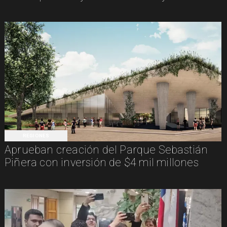
REGIONES
Aprueban creación del Parque Sebastián
Piñera con inversión de $4 mil millones