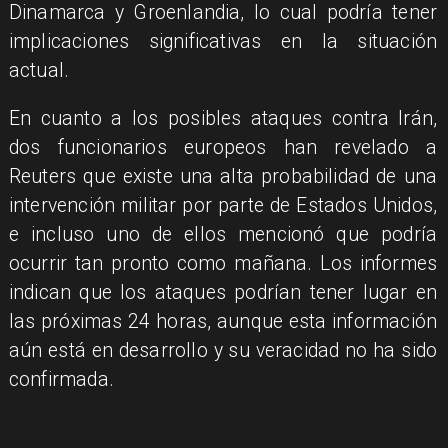
Dinamarca y Groenlandia, lo cual podría tener
implicaciones significativas en la situación
actual.
En cuanto a los posibles ataques contra Irán,
dos funcionarios europeos han revelado a
Reuters que existe una alta probabilidad de una
intervención militar por parte de Estados Unidos,
e incluso uno de ellos mencionó que podría
ocurrir tan pronto como mañana. Los informes
indican que los ataques podrían tener lugar en
las próximas 24 horas, aunque esta información
aún está en desarrollo y su veracidad no ha sido
confirmada.