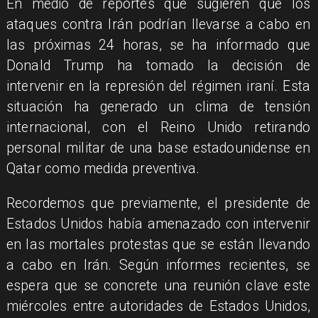
En medio de reportes que sugieren que los
ataques contra Irán podrían llevarse a cabo en
las próximas 24 horas, se ha informado que
Donald Trump ha tomado la decisión de
intervenir en la represión del régimen iraní. Esta
situación ha generado un clima de tensión
internacional, con el Reino Unido retirando
personal militar de una base estadounidense en
Qatar como medida preventiva.
Recordemos que previamente, el presidente de
Estados Unidos había amenazado con intervenir
en las mortales protestas que se están llevando
a cabo en Irán. Según informes recientes, se
espera que se concrete una reunión clave este
miércoles entre autoridades de Estados Unidos,