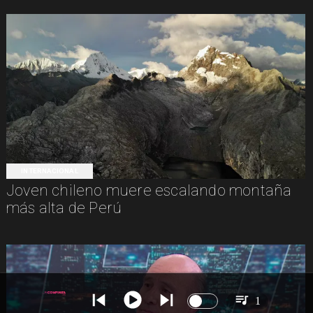
INTERNACIONAL
Joven chileno muere escalando montaña
más alta de Perú
1