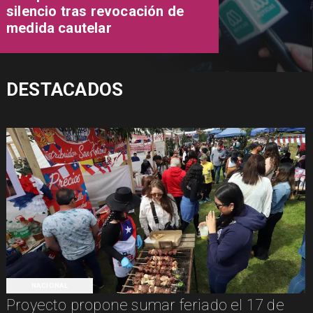
silencio tras revocación de
medida cautelar
DESTACADOS
NACIONAL
Proyecto propone sumar feriado el 17 de