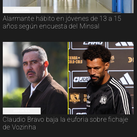
NACIONAL
Alarmante hábito en jóvenes de 13 a 15
años según encuesta del Minsal
DEPORTES
Claudio Bravo baja la euforia sobre fichaje
de Vozinha