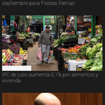
septiembre para Fiestas Patrias
NACIONAL
IPC de julio aumenta 0,1% por alimentos y
vivienda