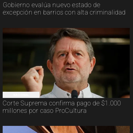
Gobierno evalúa nuevo estado de
excepción en barrios con alta criminalidad
NACIONAL
Corte Suprema confirma pago de $1.000
millones por caso ProCultura