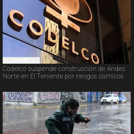
NACIONAL
Codelco suspende construcción de Andes
Norte en El Teniente por riesgos sísmicos