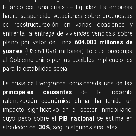
lidiando con una crisis de liquidez. La empresa
había suspendido votaciones sobre propuestas
de reestructuración en varias ocasiones y
enfrenta la entrega de viviendas vendidas sobre
plano por valor de unos
604.000 millones de
yuanes
(US$84.098 millones), lo que preocupa
al Gobierno chino por las posibles implicaciones
para la estabilidad social.
La crisis de Evergrande, considerada una de las
principales causantes
de la reciente
ralentización económica china, ha tenido un
impacto significativo en el sector inmobiliario,
cuyo peso sobre el
PIB nacional
se estima en
alrededor del
30%
, según algunos analistas.