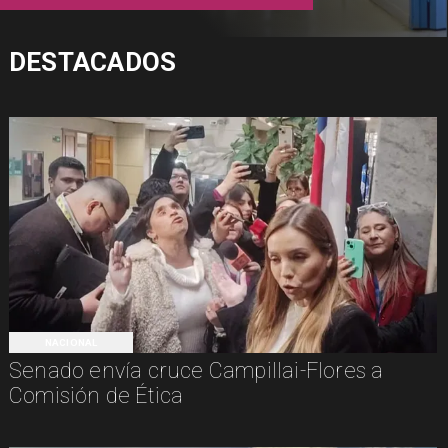
DESTACADOS
NACIONAL
Senado envía cruce Campillai-Flores a
Comisión de Ética