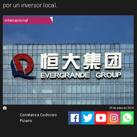
por un inversor local.
Internacional
29 de enero de 2024
Constanza Codoceo
Pizarro