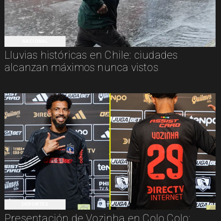
NACIONAL
Lluvias históricas en Chile: ciudades
alcanzan máximos nunca vistos
DEPORTES
Presentación de Vozinha en Colo Colo: