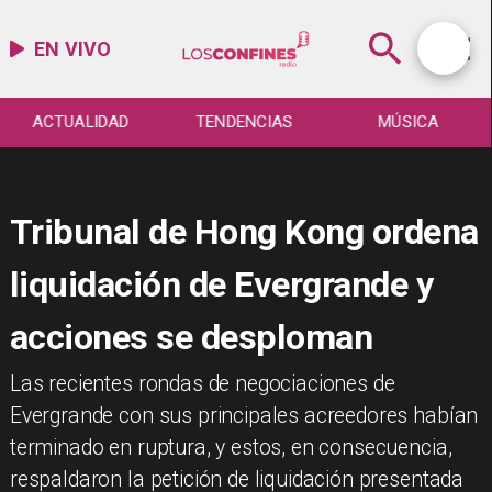
EN VIVO
TENDENCIAS
MÚSICA
ESPECTÁCULO
Tribunal de Hong Kong ordena
liquidación de Evergrande y
acciones se desploman
​Las recientes rondas de negociaciones de
Evergrande con sus principales acreedores habían
terminado en ruptura, y estos, en consecuencia,
respaldaron la petición de liquidación presentada