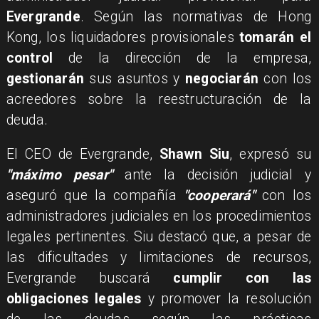
Evergrande
. Según las normativas de Hong
Kong, los liquidadores provisionales
tomarán el
control
de la dirección de la empresa,
gestionarán
sus asuntos y
negociarán
con los
acreedores sobre la reestructuración de la
deuda.
​El CEO de Evergrande,
Shawn Siu
, expresó su
"máximo pesar"
ante la decisión judicial y
aseguró que la compañía
"cooperará"
con los
administradores judiciales en los procedimientos
legales pertinentes. Siu destacó que, a pesar de
las dificultades y limitaciones de recursos,
Evergrande buscará
cumplir con las
obligaciones legales
y promover la resolución