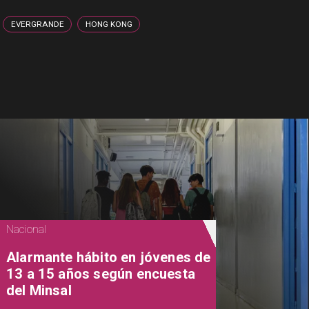
EVERGRANDE
HONG KONG
Nacional
Alarmante hábito en jóvenes de
13 a 15 años según encuesta
del Minsal