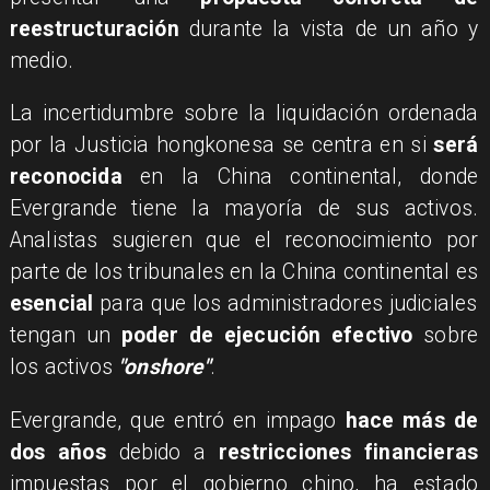
reestructuración
durante la vista de un año y
medio.
​La incertidumbre sobre la liquidación ordenada
por la Justicia hongkonesa se centra en si
será
reconocida
en la China continental, donde
Evergrande tiene la mayoría de sus activos.
Analistas sugieren que el reconocimiento por
parte de los tribunales en la China continental es
esencial
para que los administradores judiciales
tengan un
poder de ejecución efectivo
sobre
los activos
"onshore"
.
​Evergrande, que entró en impago
hace más de
dos años
debido a
restricciones financieras
impuestas por el gobierno chino, ha estado