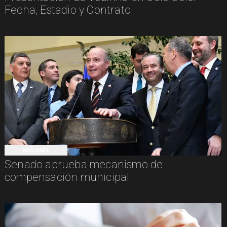
Fecha, Estadio y Contrato
NACIONAL
Senado aprueba mecanismo de
compensación municipal