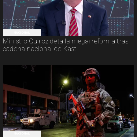
NACIONAL
Ministro Quiroz detalla megarreforma tras
cadena nacional de Kast
NACIONAL