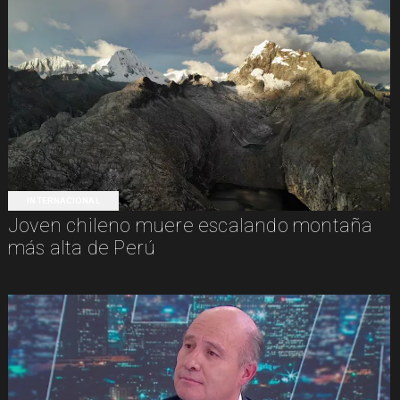
INTERNACIONAL
Joven chileno muere escalando montaña
más alta de Perú