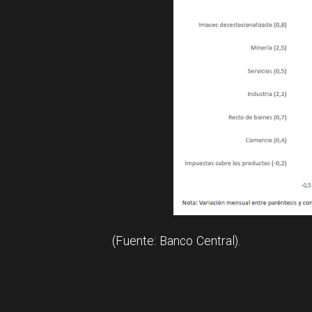
(Fuente: Banco Central).