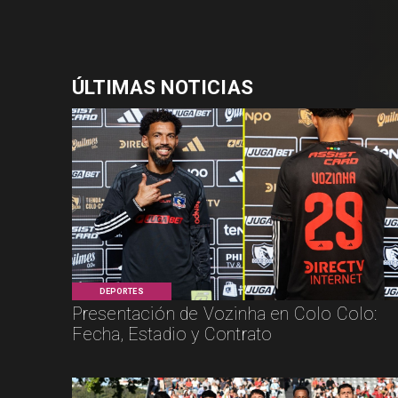
ÚLTIMAS NOTICIAS
DEPORTES
Presentación de Vozinha en Colo Colo:
Fecha, Estadio y Contrato