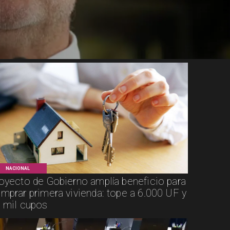
NACIONAL
oyecto de Gobierno amplía beneficio para
mprar primera vivienda: tope a 6.000 UF y
 mil cupos