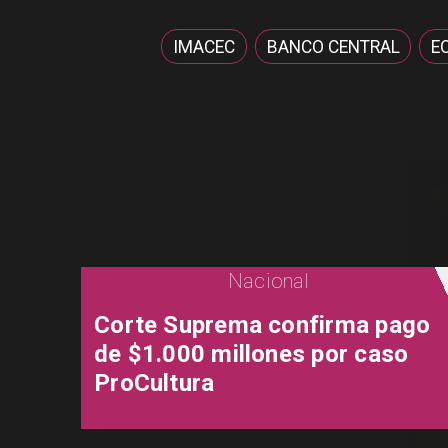
IMACEC
BANCO CENTRAL
E
Nacional
Corte Suprema confirma pago
de $1.000 millones por caso
ProCultura