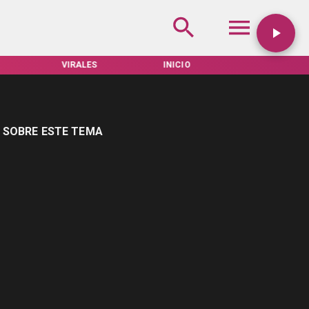
VIRALES
INICIO
TARIFAS SERVEL
 SOBRE ESTE TEMA