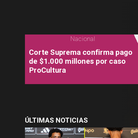
Nacional
Corte Suprema confirma pago
de $1.000 millones por caso
ProCultura
ÚLTIMAS NOTICIAS