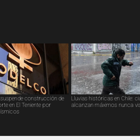
suspende construcción de
Lluvias históricas en Chile: 
rte en El Teniente por
alcanzan máximos nunca vi
sísmicos