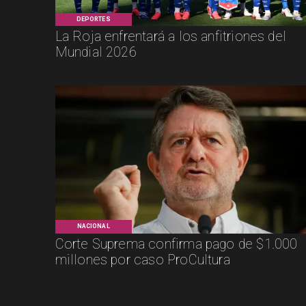
DEPORTES
La Roja enfrentará a los anfitriones del
Mundial 2026
NACIONAL
Corte Suprema confirma pago de $1.000
millones por caso ProCultura