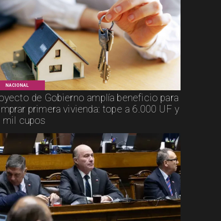
NACIONAL
oyecto de Gobierno amplía beneficio para
mprar primera vivienda: tope a 6.000 UF y
 mil cupos