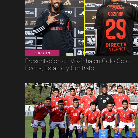
DEPORTES
Presentación de Vozinha en Colo Colo:
Fecha, Estadio y Contrato