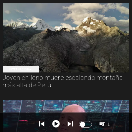
INTERNACIONAL
Joven chileno muere escalando montaña
más alta de Perú
1