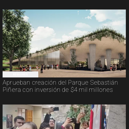
REGIONES
Aprueban creación del Parque Sebastián
Piñera con inversión de $4 mil millones