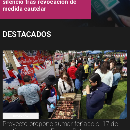
silencio tras revocación de
medida cautelar
DESTACADOS
NACIONAL
Proyecto propone sumar feriado el 17 de