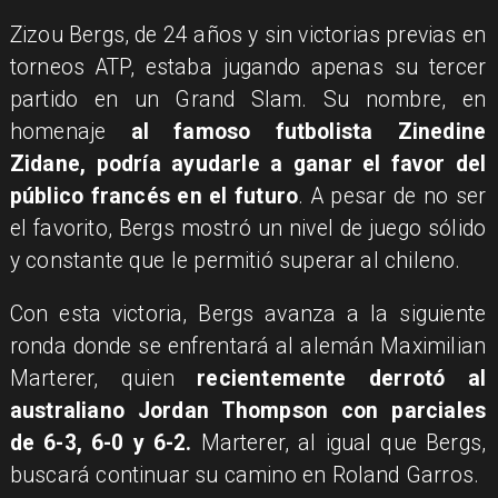
Zizou Bergs, de 24 años y sin victorias previas en
torneos ATP, estaba jugando apenas su tercer
partido en un Grand Slam. Su nombre, en
homenaje
al famoso futbolista Zinedine
Zidane, podría ayudarle a ganar el favor del
público francés en el futuro
. A pesar de no ser
el favorito, Bergs mostró un nivel de juego sólido
y constante que le permitió superar al chileno.
Con esta victoria, Bergs avanza a la siguiente
ronda donde se enfrentará al alemán Maximilian
Marterer, quien
recientemente derrotó al
australiano Jordan Thompson con parciales
de 6-3, 6-0 y 6-2.
Marterer, al igual que Bergs,
buscará continuar su camino en Roland Garros.