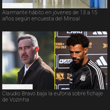
NACIONAL
Alarmante hábito en jóvenes de 13 a 15
años según encuesta del Minsal
DEPORTES
Claudio Bravo baja la euforia sobre fichaje
de Vozinha