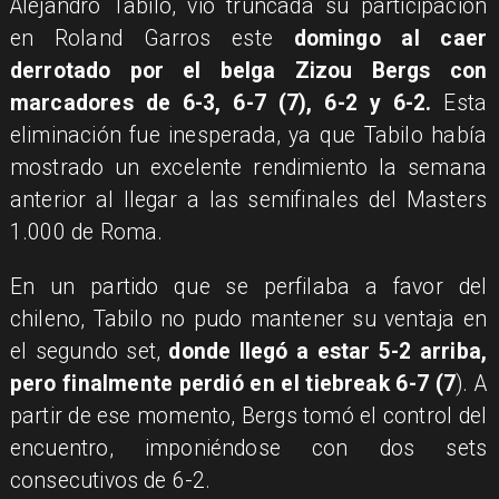
​Alejandro Tabilo, vio truncada su participación
en Roland Garros este
domingo al caer
derrotado por el belga Zizou Bergs con
marcadores de 6-3, 6-7 (7), 6-2 y 6-2.
Esta
eliminación fue inesperada, ya que Tabilo había
mostrado un excelente rendimiento la semana
anterior al llegar a las semifinales del Masters
1.000 de Roma.
En un partido que se perfilaba a favor del
chileno, Tabilo no pudo mantener su ventaja en
el segundo set,
donde llegó a estar 5-2 arriba,
pero finalmente perdió en el tiebreak 6-7 (7
). A
partir de ese momento, Bergs tomó el control del
encuentro, imponiéndose con dos sets
consecutivos de 6-2.