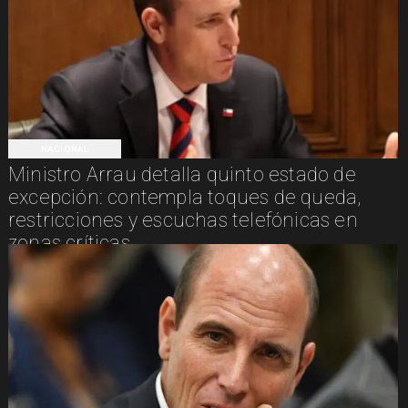
NACIONAL
Ministro Arrau detalla quinto estado de
excepción: contempla toques de queda,
restricciones y escuchas telefónicas en
zonas críticas