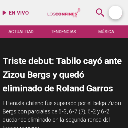
EN VIVO
ACTUALIDAD
TENDENCIAS
MÚSICA
Triste debut: Tabilo cayó ante
Zizou Bergs y quedó
eliminado de Roland Garros
​El tenista chileno fue superado por el belga Zizou
Bergs con parciales de 6-3, 6-7 (7), 6-2 y 6-2,
quedando eliminado en la segunda ronda del