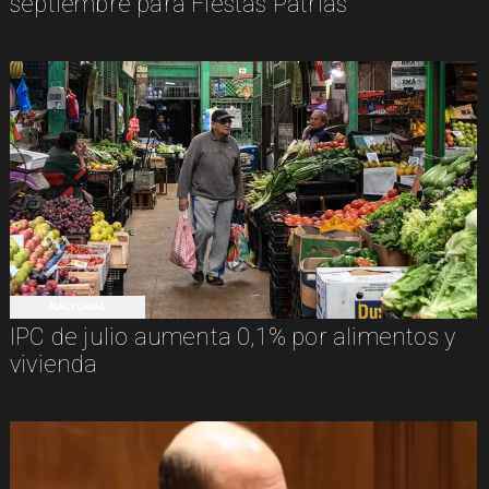
septiembre para Fiestas Patrias
NACIONAL
IPC de julio aumenta 0,1% por alimentos y
vivienda