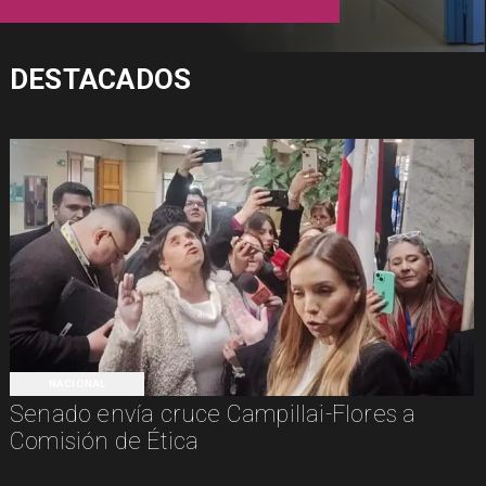
DESTACADOS
NACIONAL
Senado envía cruce Campillai-Flores a
Comisión de Ética