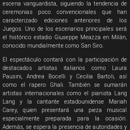
escena vanguardista, siguiendo la tendencia de
ceremonias poco convencionales que han
caracterizado ediciones anteriores de los
Juegos. Uno de los escenarios principales será
el histórico estadio Giuseppe Meazza en Milán,
conocido mundialmente como San Siro.
El espectáculo contará con la participación de
destacados artistas italianos como Laura
Pausini, Andrea Bocelli y Cecilia Bartoli, así
como el rapero Ghali. También se sumarán
artistas internacionales como el pianista Lang
Lang y la cantante estadounidense Mariah
Carey, quien presentará una pieza musical
especialmente preparada para la ocasión.
Además, se espera la presencia de autoridades y