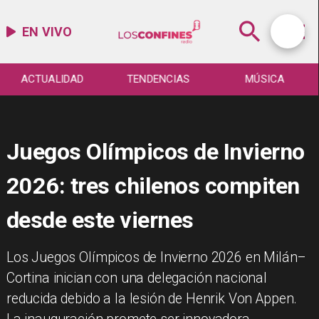
EN VIVO
ACTUALIDAD
TENDENCIAS
MÚSICA
Juegos Olímpicos de Invierno
2026: tres chilenos compiten
desde este viernes
Los Juegos Olímpicos de Invierno 2026 en Milán–
Cortina inician con una delegación nacional
reducida debido a la lesión de Henrik Von Appen.