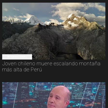
INTERNACIONAL
Joven chileno muere escalando montaña
más alta de Perú