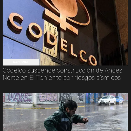
NACIONAL
Codelco suspende construcción de Andes
Norte en El Teniente por riesgos sísmicos