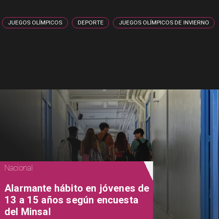
JUEGOS OLÍMPICOS
DEPORTE
JUEGOS OLÍMPICOS DE INVIERNO
Nacional
Alarmante hábito en jóvenes de
13 a 15 años según encuesta
del Minsal