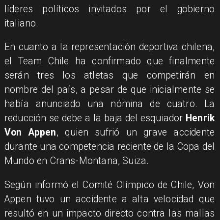
líderes políticos invitados por el gobierno
italiano.
En cuanto a la representación deportiva chilena,
el Team Chile ha confirmado que finalmente
serán tres los atletas que competirán en
nombre del país, a pesar de que inicialmente se
había anunciado una nómina de cuatro. La
reducción se debe a la baja del esquiador
Henrik
Von Appen
, quien sufrió un grave accidente
durante una competencia reciente de la Copa del
Mundo en Crans-Montana, Suiza.
Según informó el Comité Olímpico de Chile, Von
Appen tuvo un accidente a alta velocidad que
resultó en un impacto directo contra las mallas