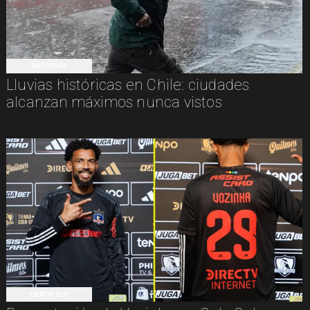
NACIONAL
Lluvias históricas en Chile: ciudades
alcanzan máximos nunca vistos
DEPORTES