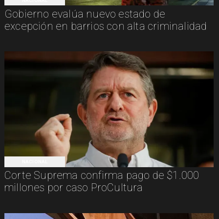
NACIONAL
Gobierno evalúa nuevo estado de
excepción en barrios con alta criminalidad
NACIONAL
Corte Suprema confirma pago de $1.000
millones por caso ProCultura