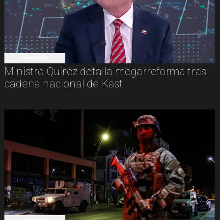
NACIONAL
Ministro Quiroz detalla megarreforma tras
cadena nacional de Kast