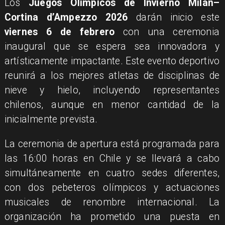
Los
Juegos Olímpicos de Invierno Milán–
Cortina d’Ampezzo 2026
darán inicio este
viernes 6 de febrero
con una ceremonia
inaugural que se espera sea innovadora y
artísticamente impactante. Este evento deportivo
reunirá a los mejores atletas de disciplinas de
nieve y hielo, incluyendo representantes
chilenos, aunque en menor cantidad de la
inicialmente prevista.
La ceremonia de apertura está programada para
las 16:00 horas en Chile y se llevará a cabo
simultáneamente en cuatro sedes diferentes,
con dos pebeteros olímpicos y actuaciones
musicales de renombre internacional. La
organización ha prometido una puesta en