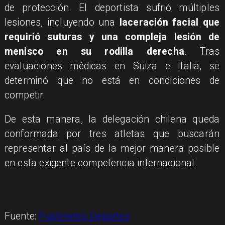
de protección. El deportista sufrió múltiples
lesiones, incluyendo una
laceración facial que
requirió suturas y una compleja lesión de
menisco en su rodilla derecha
. Tras
evaluaciones médicas en Suiza e Italia, se
determinó que no está en condiciones de
competir.
De esta manera, la delegación chilena queda
conformada por tres atletas que buscarán
representar al país de la mejor manera posible
en esta exigente competencia internacional.
Fuente:
Publimetro Deportes