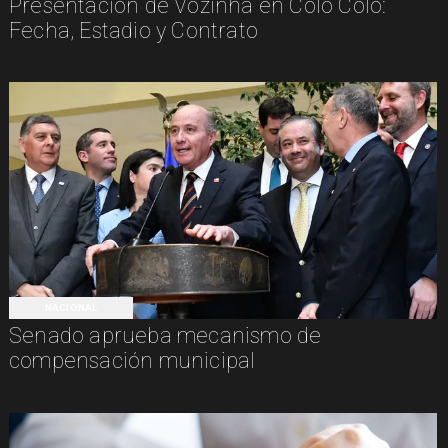
Presentación de Vozinha en Colo Colo:
Fecha, Estadio y Contrato
NACIONAL
Senado aprueba mecanismo de
compensación municipal