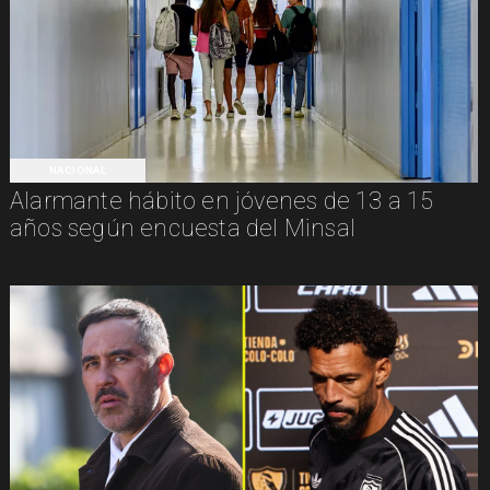
NACIONAL
Alarmante hábito en jóvenes de 13 a 15
años según encuesta del Minsal