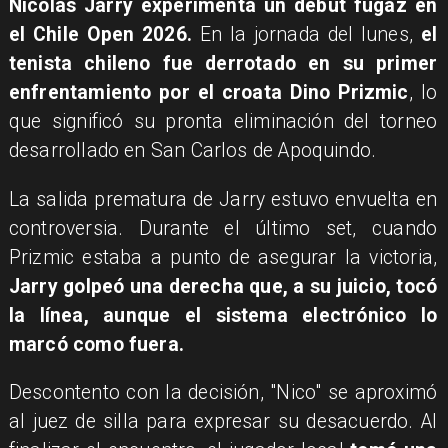
Nicolás Jarry experimenta un debut fugaz en
el Chile Open 2026.
En la jornada del lunes,
el
tenista chileno fue derrotado en su primer
enfrentamiento por el croata Dino Prizmic
, lo
que significó su pronta eliminación del torneo
desarrollado en San Carlos de Apoquindo.
La salida prematura de Jarry estuvo envuelta en
controversia. Durante el último set, cuando
Prizmic estaba a punto de asegurar la victoria,
Jarry golpeó una derecha que, a su juicio, tocó
la línea, aunque el sistema electrónico lo
marcó como fuera.
Descontento con la decisión, "Nico" se aproximó
al juez de silla para expresar su desacuerdo. Al