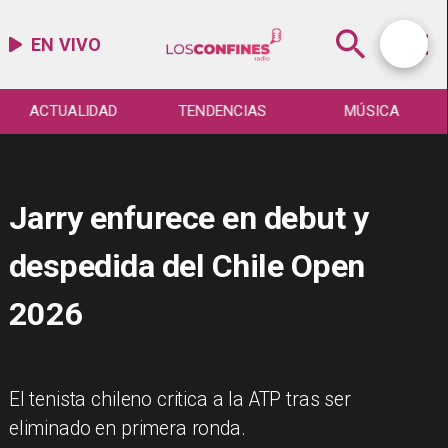
EN VIVO
ACTUALIDAD
TENDENCIAS
MÚSICA
Jarry enfurece en debut y
despedida del Chile Open
2026
El tenista chileno critica a la ATP tras ser
eliminado en primera ronda.