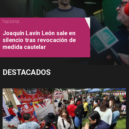
Nacional
Joaquín Lavín León sale en
silencio tras revocación de
medida cautelar
DESTACADOS