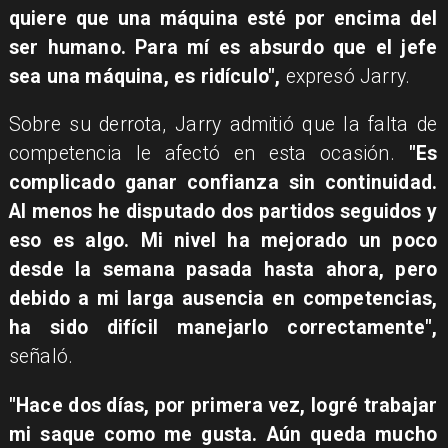
quiere que una máquina esté por encima del
ser humano. Para mí es absurdo que el jefe
sea una máquina, es ridículo",
expresó Jarry.
Sobre su derrota, Jarry admitió que la falta de
competencia le afectó en esta ocasión.
"Es
complicado ganar confianza sin continuidad.
Al menos he disputado dos partidos seguidos y
eso es algo. Mi nivel ha mejorado un poco
desde la semana pasada hasta ahora, pero
debido a mi larga ausencia en competencias,
ha sido difícil manejarlo correctamente",
señaló.
"Hace dos días, por primera vez, logré trabajar
mi saque como me gusta. Aún queda mucho