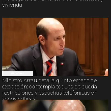
vivienda
NACIONAL
Ministro Arrau detalla quinto estado de
excepción: contempla toques de queda,
restricciones y escuchas telefónicas en
zonas críticas