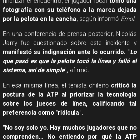
finalizar el encuentro, el jugador local
tomó una
fotografía con su teléfono a la marca dejada
por la pelota en la cancha
, según informó
Emol.
En una conferencia de prensa posterior, Nicolás
Jarry fue cuestionado sobre este incidente y
manifestó su indignación ante lo ocurrido. "
Lo
que pasó es que la pelota tocó la línea y falló el
sistema, así de simple
",
afirmó.
En esa misma línea, el tenista chileno
criticó la
postura de la ATP al priorizar la tecnología
sobre los jueces de línea, calificando tal
preferencia como "ridícula".
"No soy solo yo. Hay muchos jugadores que no
comprenden... No entiendo por qué la ATP