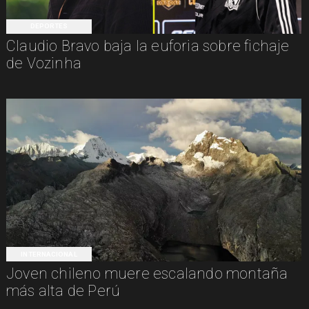
DEPORTES
Claudio Bravo baja la euforia sobre fichaje
de Vozinha
INTERNACIONAL
Joven chileno muere escalando montaña
más alta de Perú