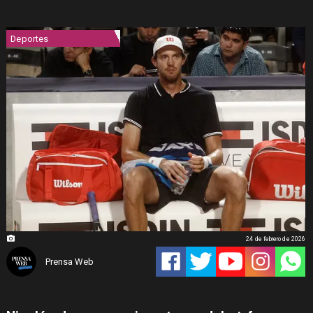
Deportes
24 de febrero de 2026
Prensa Web