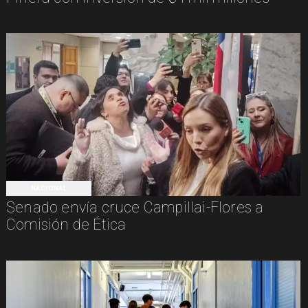
NACIONAL
Senado envía cruce Campillai-Flores a
Comisión de Ética