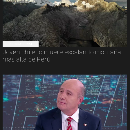
INTERNACIONAL
Joven chileno muere escalando montaña
más alta de Perú