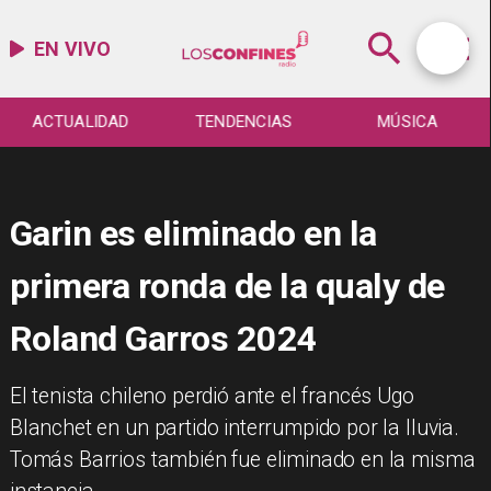
EN VIVO
ACTUALIDAD
TENDENCIAS
MÚSICA
Garin es eliminado en la
primera ronda de la qualy de
Roland Garros 2024
​El tenista chileno perdió ante el francés Ugo
Blanchet en un partido interrumpido por la lluvia.
Tomás Barrios también fue eliminado en la misma