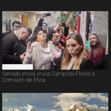
NACIONAL
Senado envía cruce Campillai-Flores a
Comisión de Ética