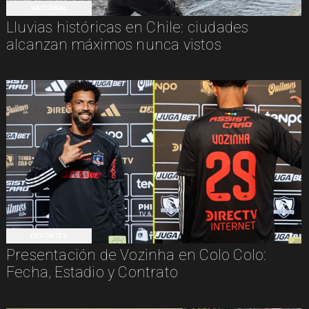
NACIONAL
Lluvias históricas en Chile: ciudades
alcanzan máximos nunca vistos
DEPORTES
Presentación de Vozinha en Colo Colo:
Fecha, Estadio y Contrato