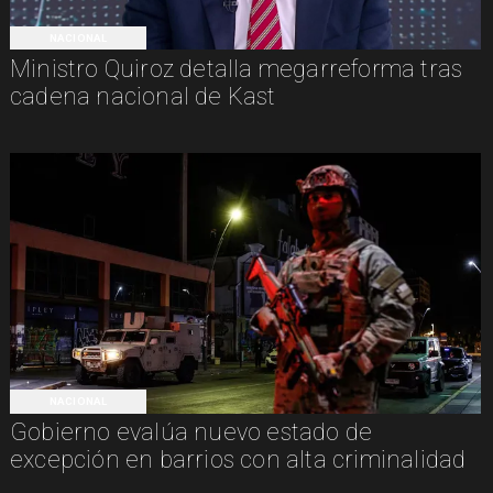
NACIONAL
Ministro Quiroz detalla megarreforma tras
cadena nacional de Kast
NACIONAL
Gobierno evalúa nuevo estado de
excepción en barrios con alta criminalidad