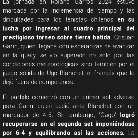
La jornada en Roland Garros 2024 estuvo
marcada por la inclemencia del tiempo y las
dificultades para los tenistas chilenos
en su
lucha por ingresar al cuadro principal del
prestigioso torneo sobre tierra batida
. Cristian
Garin, quien llegaba con esperanzas de avanzar
en la qualy, se vio superado no solo por las
condiciones meteorológicas sino también por el
juego sólido de Ugo Blanchet, el francés que lo
dejó fuera de competencia.
El partido comenzó con un primer set adverso
para Garin, quien cedió ante Blanchet con un
marcador de 4-6. Sin embargo, "Gago"
logró
recuperarse en el segundo set imponiéndose
por 6-4 y equilibrando así las acciones.
La