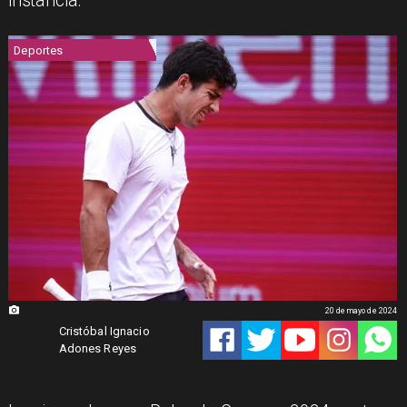
instancia.
Deportes
20 de mayo de 2024
Cristóbal Ignacio
Adones Reyes