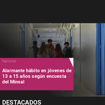
Nacional
Alarmante hábito en jóvenes de
13 a 15 años según encuesta
del Minsal
DESTACADOS