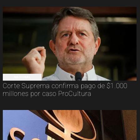
NACIONAL
Corte Suprema confirma pago de $1.000
millones por caso ProCultura