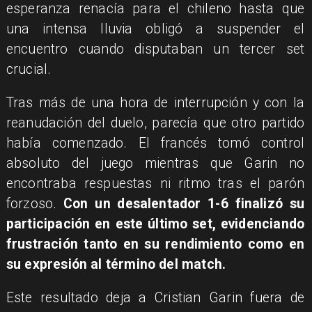
esperanza renacía para el chileno hasta que
una intensa lluvia obligó a suspender el
encuentro cuando disputaban un tercer set
crucial.
Tras más de una hora de interrupción y con la
reanudación del duelo, parecía que otro partido
había comenzado. El francés tomó control
absoluto del juego mientras que Garin no
encontraba respuestas ni ritmo tras el parón
forzoso.
Con un desalentador 1-6 finalizó su
participación en este último set, evidenciando
frustración tanto en su rendimiento como en
su expresión al término del match.
Este resultado deja a Cristian Garin fuera de