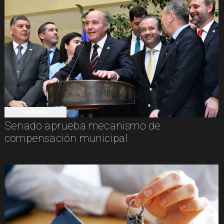
NACIONAL
Senado aprueba mecanismo de
compensación municipal