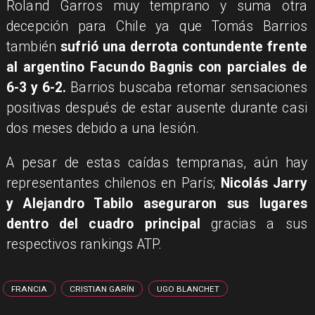
Roland Garros muy temprano y suma otra
decepción para Chile ya que Tomás Barrios
también
sufrió una derrota contundente frente
al argentino Facundo Bagnis con parciales de
6-3 y 6-2.
Barrios buscaba retomar sensaciones
positivas después de estar ausente durante casi
dos meses debido a una lesión.
A pesar de estas caídas tempranas, aún hay
representantes chilenos en París;
Nicolás Jarry
y Alejandro Tabilo aseguraron sus lugares
dentro del cuadro principal
gracias a sus
respectivos rankings ATP.
FRANCIA
CRISTIAN GARÍN
UGO BLANCHET