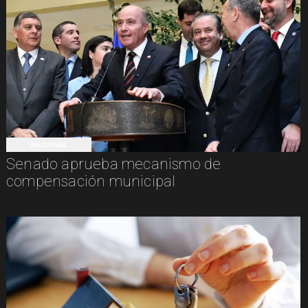
NACIONAL
Senado aprueba mecanismo de
compensación municipal