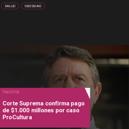
SALUD
OBESIDAD
Nacional
Corte Suprema confirma pago
de $1.000 millones por caso
ProCultura