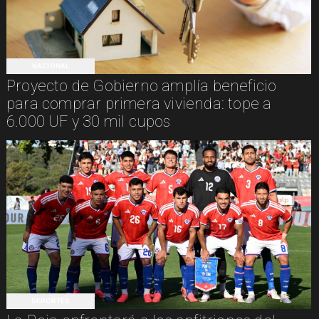
NACIONAL
Proyecto de Gobierno amplía beneficio
para comprar primera vivienda: tope a
6.000 UF y 30 mil cupos
DEPORTES