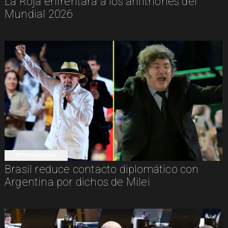
La Roja enfrentará a los anfitriones del
Mundial 2026
INTERNACIONAL
Brasil reduce contacto diplomático con
Argentina por dichos de Milei