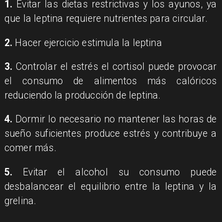
1.
Evitar las dietas restrictivas y los ayunos, ya
que la leptina requiere nutrientes para circular.
2.
Hacer ejercicio estimula la leptina
3.
Controlar el estrés el cortisol puede provocar
el consumo de alimentos más calóricos
reduciendo la producción de leptina.
4.
Dormir lo necesario no mantener las horas de
sueño suficientes produce estrés y contribuye a
comer más.
5.
Evitar el alcohol su consumo puede
desbalancear el equilibrio entre la leptina y la
grelina.