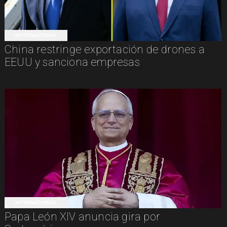
INTERNACIONAL
China restringe exportación de drones a
EEUU y sanciona empresas
INTERNACIONAL
Papa León XIV anuncia gira por