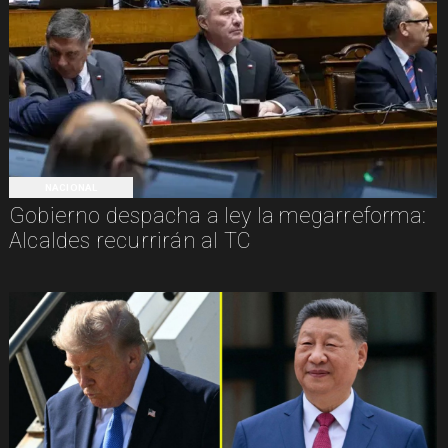
NACIONAL
Gobierno despacha a ley la megarreforma:
Alcaldes recurrirán al TC