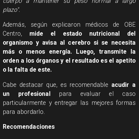
cuerpo a mantener su peso normal a largo
plazo".
Además, según explicaron médicos de OBE
Centro,
mide el estado nutricional del
organismo y avisa al cerebro si se necesita
más o menos energía. Luego, transmite la
orden a los órganos y el resultado es el apetito
o la falta de este.
Cabe destacar que, es recomendable
acudir a
un profesional
para evaluar el caso
particularmente y entregar las mejores formas
para abordarlo.
Recomendaciones