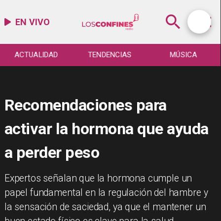
EN VIVO
ACTUALIDAD
TENDENCIAS
MÚSICA
Recomendaciones para
activar la hormona que ayuda
a perder peso
Expertos señalan que la hormona cumple un
papel fundamental en la regulación del hambre y
la sensación de saciedad, ya que el mantener un