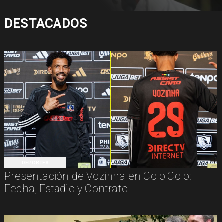
DESTACADOS
DEPORTES
Presentación de Vozinha en Colo Colo:
Fecha, Estadio y Contrato