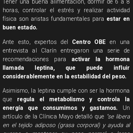
Tener una buena alimentación, dormir de 6 a 8
horas, controlar el estrés y realizar actividad
física son aristas fundamentales para
estar en
buen estado.
Ante esto, expertos del
Centro OBE
en una
entrevista al Clarín entregaron una serie de
recomendaciones para
activar la hormona
llamada leptina, que puede influir
considerablemente en la estabilidad del peso.
Asimismo, la leptina cumple con ser la hormona
que
regula el metabolismo y controla la
energía que consumimos y gastamos.
Un
artículo de la Clínica Mayo detalló que
"se libera
en el tejido adiposo (grasa corporal) y ayuda al