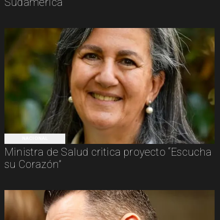
Sudamérica
NACIONAL
Ministra de Salud critica proyecto “Escucha
su Corazón”