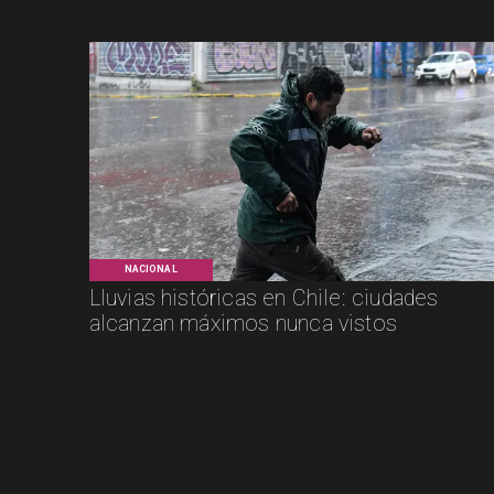
NACIONAL
Lluvias históricas en Chile: ciudades
alcanzan máximos nunca vistos