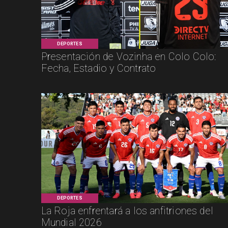
DEPORTES
Presentación de Vozinha en Colo Colo:
Fecha, Estadio y Contrato
DEPORTES
La Roja enfrentará a los anfitriones del
Mundial 2026