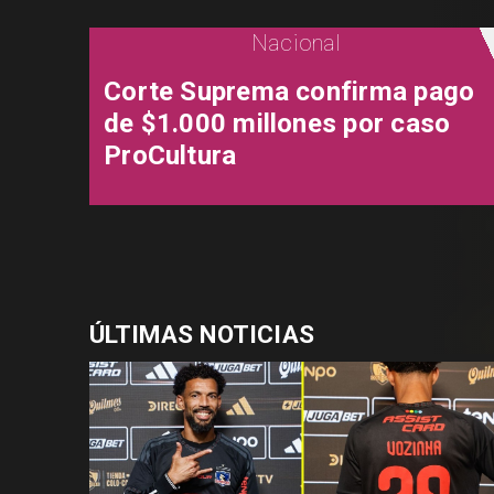
Nacional
Corte Suprema confirma pago
de $1.000 millones por caso
ProCultura
ÚLTIMAS NOTICIAS