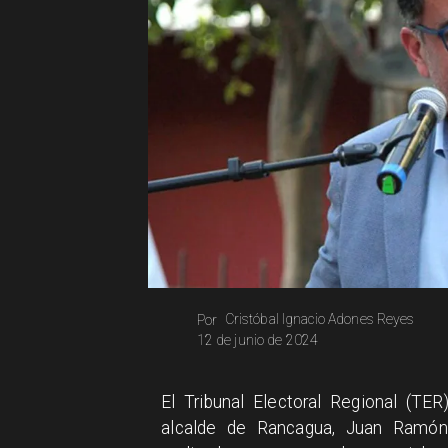
Cristóbal Ignacio Adones Reyes
Por
12 de junio de 2024
El Tribunal Electoral Regional (TER
alcalde de Rancagua, Juan Ramón 