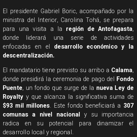
El presidente Gabriel Boric, acompañado por la
ministra del Interior, Carolina Tohá, se prepara
para una visita a la
región de Antofagasta
,
donde liderará una serie de actividades
enfocadas en el
desarrollo económico y la
descentralización.
El mandatario tiene previsto su arribo a
Calama
,
donde presidirá la ceremonia de pago del
Fondo
Puente
, un fondo que surge de la
nueva Ley de
Royalty
y que alcanza la significativa suma de
$93 mil millones
. Este fondo beneficiará a
307
comunas a nivel nacional
y su importancia
radica en su potencial para dinamizar el
desarrollo local y regional.