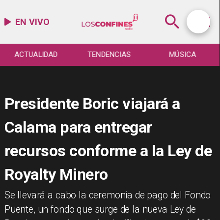
EN VIVO
ACTUALIDAD
TENDENCIAS
MÚSICA
Presidente Boric viajará a
Calama para entregar
recursos conforme a la Ley de
Royalty Minero
​Se llevará a cabo la ceremonia de pago del Fondo
Puente, un fondo que surge de la nueva Ley de