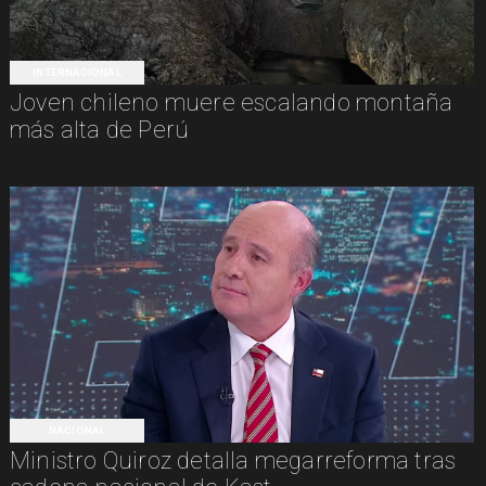
INTERNACIONAL
Joven chileno muere escalando montaña
más alta de Perú
NACIONAL
Ministro Quiroz detalla megarreforma tras