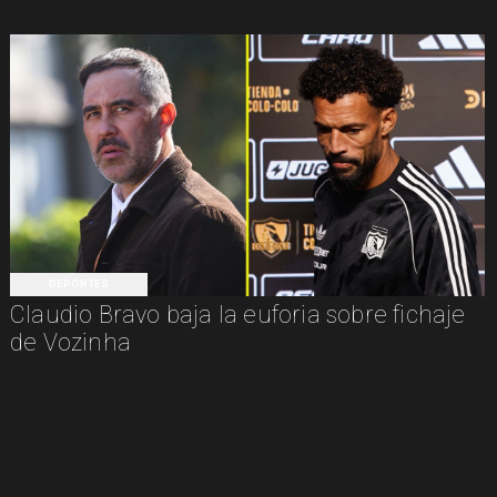
DEPORTES
Claudio Bravo baja la euforia sobre fichaje
de Vozinha