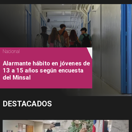
Nacional
Alarmante hábito en jóvenes de
13 a 15 años según encuesta
del Minsal
DESTACADOS