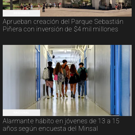
REGIONES
Aprueban creación del Parque Sebastián
Piñera con inversión de $4 mil millones
NACIONAL
Alarmante hábito en jóvenes de 13 a 15
años según encuesta del Minsal