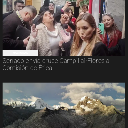
NACIONAL
Senado envía cruce Campillai-Flores a
Comisión de Ética