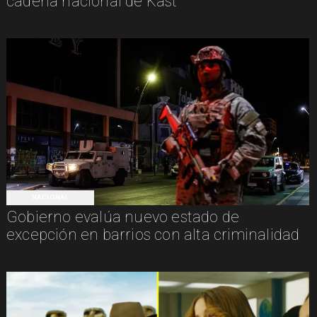
cadena nacional de Kast
NACIONAL
Gobierno evalúa nuevo estado de
excepción en barrios con alta criminalidad