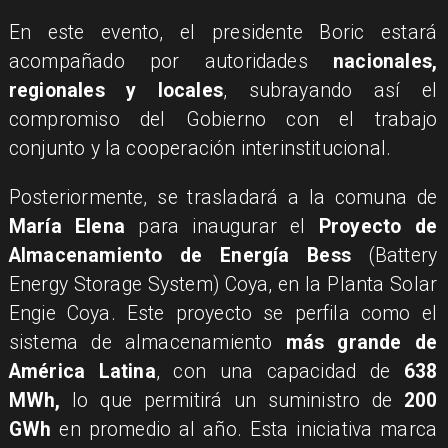
En este evento, el presidente Boric estará
acompañado por autoridades
nacionales,
regionales y locales
, subrayando así el
compromiso del Gobierno con el trabajo
conjunto y la cooperación interinstitucional.
Posteriormente, se trasladará a la comuna de
María Elena
para inaugurar el
Proyecto de
Almacenamiento de Energía Bess
(Battery
Energy Storage System) Coya, en la Planta Solar
Engie Coya. Este proyecto se perfila como el
sistema de almacenamiento
más grande de
América Latina
, con una capacidad de
638
MWh,
lo que permitirá un suministro de
200
GWh
en promedio al año. Esta iniciativa marca