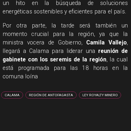
un hito en la búsqueda de soluciones
energéticas sostenibles y eficientes para el país.
Por otra parte, la tarde será también un
momento crucial para la región, ya que la
ministra vocera de Gobierno,
Camila Vallejo
,
llegará a Calama para liderar una
reunión de
gabinete con los seremis de la región
, la cual
está programada para las 18 horas en la
comuna loína​
CALAMA
REGIÓN DE ANTOFAGASTA
LEY ROYALTY MINERO