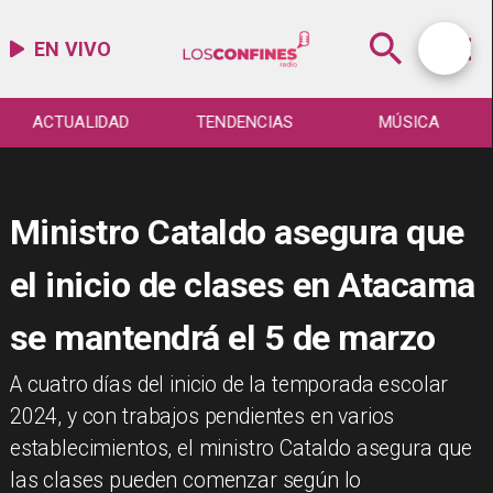
EN VIVO
ACTUALIDAD
TENDENCIAS
MÚSICA
Ministro Cataldo asegura que
el inicio de clases en Atacama
se mantendrá el 5 de marzo
​A cuatro días del inicio de la temporada escolar
2024, y con trabajos pendientes en varios
establecimientos, el ministro Cataldo asegura que
las clases pueden comenzar según lo