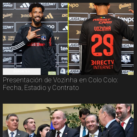
DEPORTES
Presentación de Vozinha en Colo Colo:
Fecha, Estadio y Contrato