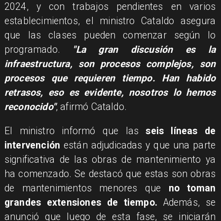
2024, y con trabajos pendientes en varios
establecimientos, el ministro Cataldo asegura
que las clases pueden comenzar según lo
programado.
"La gran discusión es la
infraestructura, son procesos complejos, son
procesos que requieren tiempo. Han habido
retrasos, eso es evidente, nosotros lo hemos
reconocido"
, afirmó Cataldo.
​El ministro informó que las
seis líneas de
intervención
están adjudicadas y que una parte
significativa de las obras de mantenimiento ya
ha comenzado. Se destacó que estas son obras
de mantenimientos menores que
no toman
grandes extensiones de tiempo.
Además, se
anunció que luego de esta fase, se iniciarán