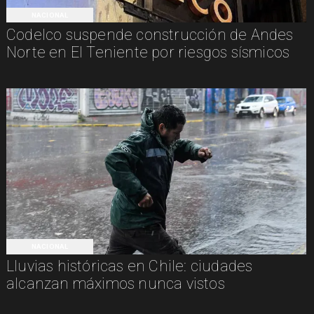
NACIONAL
Codelco suspende construcción de Andes
Norte en El Teniente por riesgos sísmicos
NACIONAL
Lluvias históricas en Chile: ciudades
alcanzan máximos nunca vistos