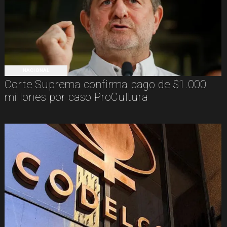
NACIONAL
Corte Suprema confirma pago de $1.000
millones por caso ProCultura