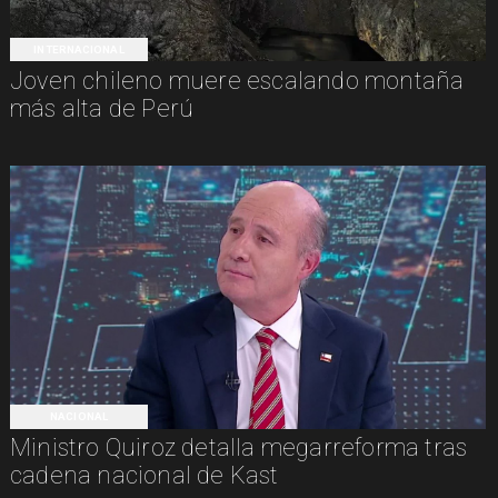
INTERNACIONAL
Joven chileno muere escalando montaña
más alta de Perú
NACIONAL
Ministro Quiroz detalla megarreforma tras
cadena nacional de Kast