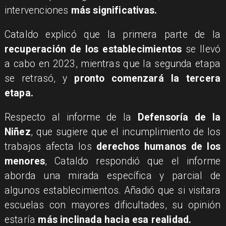
intervenciones
más significativas.
​Cataldo explicó que la primera parte de la
recuperación de los establecimientos
se llevó
a cabo en 2023, mientras que la segunda etapa
se retrasó, y
pronto comenzará la tercera
etapa.
​Respecto al informe de la
Defensoría de la
Niñez
, que sugiere que el incumplimiento de los
trabajos afecta los
derechos humanos de los
menores
, Cataldo respondió que el informe
aborda una mirada específica y parcial de
algunos establecimientos. Añadió que si visitara
escuelas con mayores dificultades, su opinión
estaría
más inclinada hacia esa realidad.