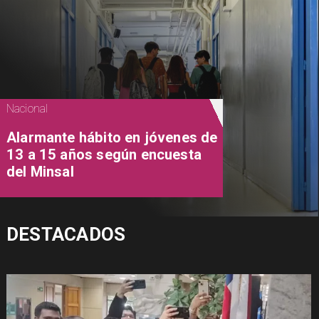
Nacional
Alarmante hábito en jóvenes de
13 a 15 años según encuesta
del Minsal
DESTACADOS