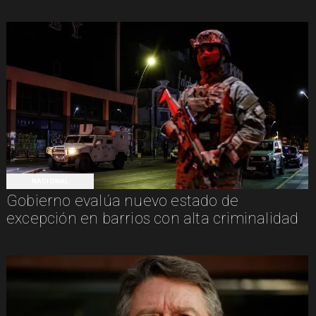
NACIONAL
Gobierno evalúa nuevo estado de
excepción en barrios con alta criminalidad