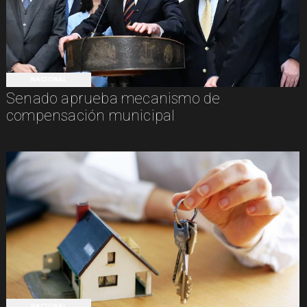
NACIONAL
Senado aprueba mecanismo de
compensación municipal
NACIONAL