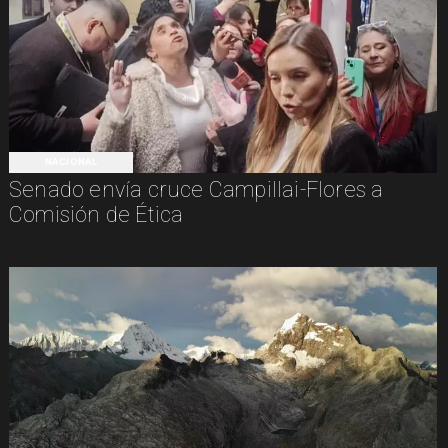
NACIONAL
Senado envía cruce Campillai-Flores a
Comisión de Ética