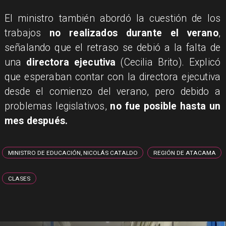
​El ministro también abordó la cuestión de los
trabajos
no realizados durante el verano
,
señalando que el retraso se debió a la falta de
una
directora ejecutiva
(Cecilia Brito). Explicó
que esperaban contar con la directora ejecutiva
desde el comienzo del verano, pero debido a
problemas legislativos,
no fue posible hasta un
mes después.
MINISTRO DE EDUCACIÓN, NICOLÁS CATALDO
REGIÓN DE ATACAMA
CLASES