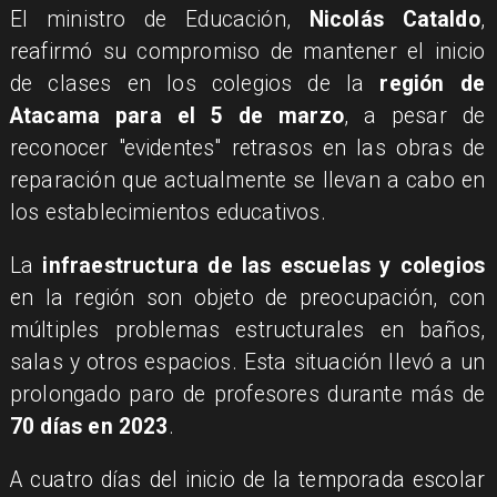
El ministro de Educación,
Nicolás Cataldo
,
reafirmó su compromiso de mantener el inicio
de clases en los colegios de la
región de
Atacama para el 5 de marzo
, a pesar de
reconocer "evidentes" retrasos en las obras de
reparación que actualmente se llevan a cabo en
los establecimientos educativos.
​La
infraestructura de las escuelas y colegios
en la región son objeto de preocupación, con
múltiples problemas estructurales en baños,
salas y otros espacios. Esta situación llevó a un
prolongado paro de profesores durante más de
70 días en 2023
.
A cuatro días del inicio de la temporada escolar