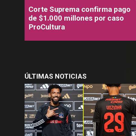
Corte Suprema confirma pago
de $1.000 millones por caso
ProCultura
ÚLTIMAS NOTICIAS