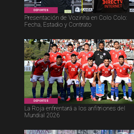
DEPORTES
Presentación de Vozinha en Colo Colo:
Fecha, Estadio y Contrato
DEPORTES
La Roja enfrentará a los anfitriones del
Mundial 2026