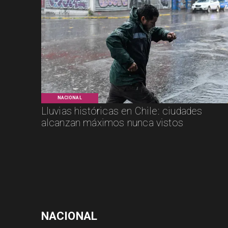
NACIONAL
Lluvias históricas en Chile: ciudades
alcanzan máximos nunca vistos
NACIONAL