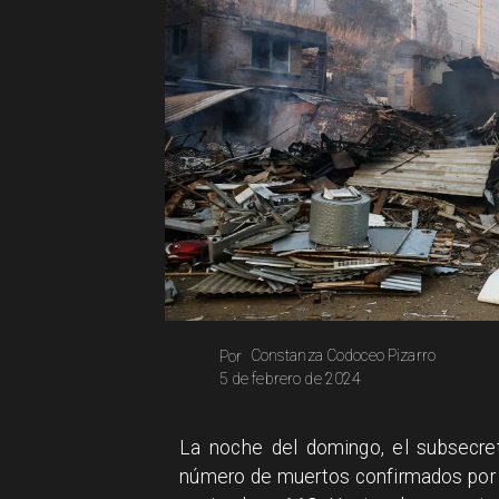
Constanza Codoceo Pizarro
Por
5 de febrero de 2024
La noche del domingo, el subsecreta
número de muertos confirmados por