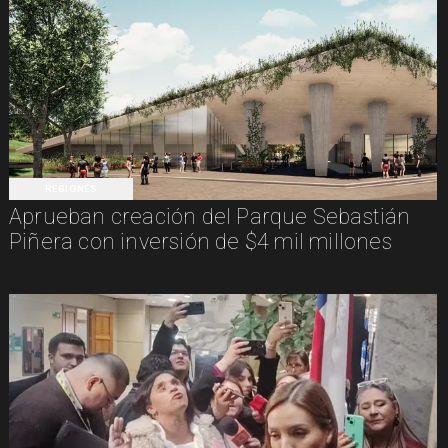
REGIONES
Aprueban creación del Parque Sebastián
Piñera con inversión de $4 mil millones