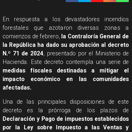
​En respuesta a los devastadores incendios
forestales que azotaron diversas zonas a
comienzos de febrero,
la Contraloría General de
la República ha dado su aprobación al decreto
N.º 71 de 2024
, presentado por el Ministerio de
Hacienda. Este decreto contempla una serie de
medidas fiscales destinadas a mitigar el
impacto económico en las comunidades
afectadas.
Una de las principales disposiciones de este
decreto es la prórroga de los plazos de
Declaración y Pago de impuestos establecidos
por la Ley sobre Impuesto a las Ventas y