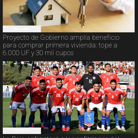
NACIONAL
Proyecto de Gobierno amplía beneficio
para comprar primera vivienda: tope a
6.000 UF y 30 mil cupos
DEPORTES