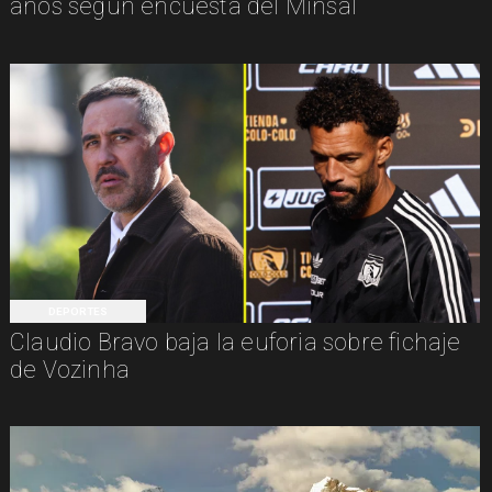
años según encuesta del Minsal
DEPORTES
Claudio Bravo baja la euforia sobre fichaje
de Vozinha