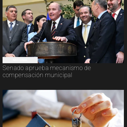
NACIONAL
Senado aprueba mecanismo de
compensación municipal