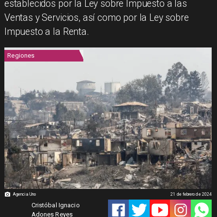
establecidos por la Ley sobre Impuesto a las
Ventas y Servicios, así como por la Ley sobre
Impuesto a la Renta.
Regiones
Agencia Uno
21 de febrero de 2024
Cristóbal Ignacio
Adones Reyes