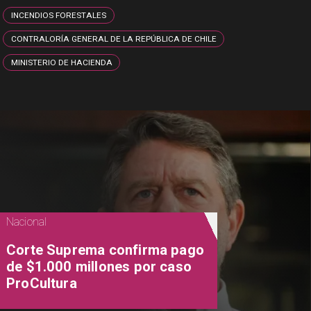
INCENDIOS FORESTALES
CONTRALORÍA GENERAL DE LA REPÚBLICA DE CHILE
MINISTERIO DE HACIENDA
Nacional
Corte Suprema confirma pago
de $1.000 millones por caso
ProCultura