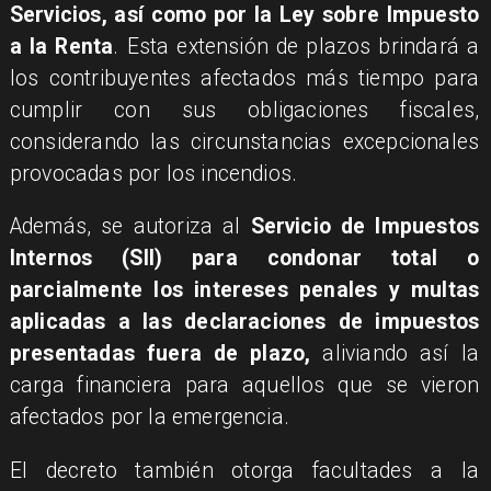
Servicios, así como por la Ley sobre Impuesto
a la Renta
. Esta extensión de plazos brindará a
los contribuyentes afectados más tiempo para
cumplir con sus obligaciones fiscales,
considerando las circunstancias excepcionales
provocadas por los incendios.
Además, se autoriza al
Servicio de Impuestos
Internos (SII) para condonar total o
parcialmente los intereses penales y multas
aplicadas a las declaraciones de impuestos
presentadas fuera de plazo,
aliviando así la
carga financiera para aquellos que se vieron
afectados por la emergencia.
El decreto también otorga facultades a la