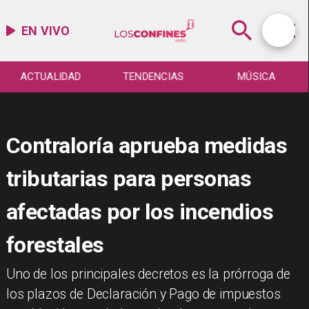
EN VIVO
ACTUALIDAD
TENDENCIAS
MÚSICA
Contraloría aprueba medidas
tributarias para personas
afectadas por los incendios
forestales
​Uno de los principales decretos es la prórroga de
los plazos de Declaración y Pago de impuestos