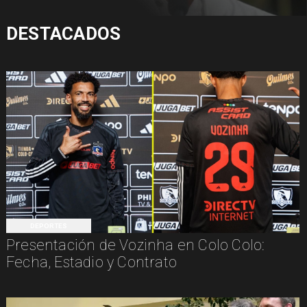
DESTACADOS
DEPORTES
Presentación de Vozinha en Colo Colo:
Fecha, Estadio y Contrato