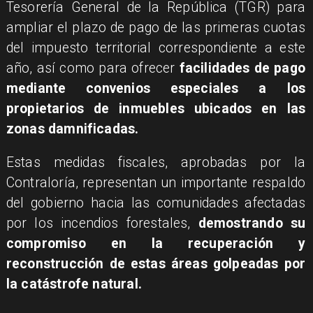
Tesorería General de la República (TGR) para
ampliar el plazo de pago de las primeras cuotas
del impuesto territorial correspondiente a este
año, así como para ofrecer
facilidades de pago
mediante convenios especiales a los
propietarios de inmuebles ubicados en las
zonas damnificadas.
Estas medidas fiscales, aprobadas por la
Contraloría, representan un importante respaldo
del gobierno hacia las comunidades afectadas
por los incendios forestales,
demostrando su
compromiso en la recuperación y
reconstrucción de estas áreas golpeadas por
la catástrofe natural.