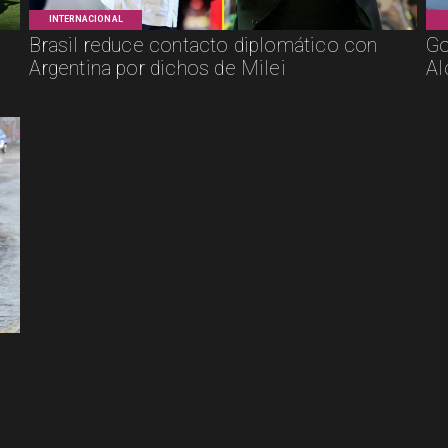
INTERNACIONAL
Brasil reduce contacto diplomático con
Go
Argentina por dichos de Milei
Al