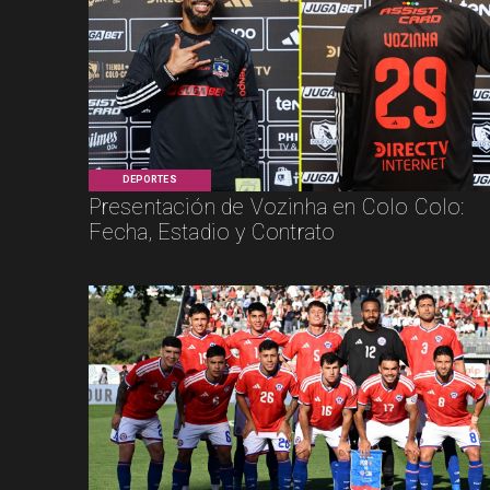
DEPORTES
Presentación de Vozinha en Colo Colo:
Fecha, Estadio y Contrato