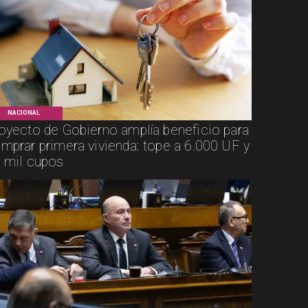
NACIONAL
oyecto de Gobierno amplía beneficio para
mprar primera vivienda: tope a 6.000 UF y
 mil cupos