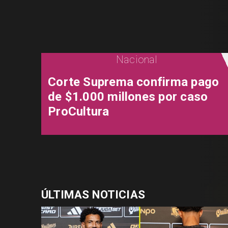
Nacional
Corte Suprema confirma pago
de $1.000 millones por caso
ProCultura
ÚLTIMAS NOTICIAS