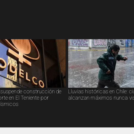
suspende construcción de
Lluvias históricas en Chile: 
rte en El Teniente por
alcanzan máximos nunca vi
sísmicos