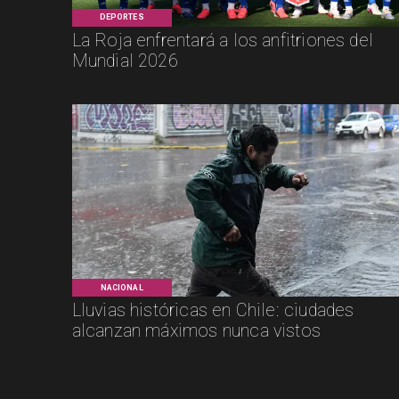
DEPORTES
La Roja enfrentará a los anfitriones del
Mundial 2026
NACIONAL
Lluvias históricas en Chile: ciudades
alcanzan máximos nunca vistos