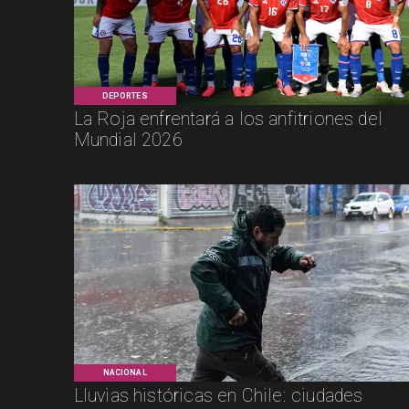
DEPORTES
La Roja enfrentará a los anfitriones del
Mundial 2026
NACIONAL
Lluvias históricas en Chile: ciudades