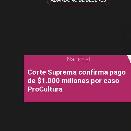
ABANDONO DE DEBERES
Nacional
Corte Suprema confirma pago
de $1.000 millones por caso
ProCultura