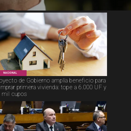
NACIONAL
oyecto de Gobierno amplía beneficio para
mprar primera vivienda: tope a 6.000 UF y
 mil cupos