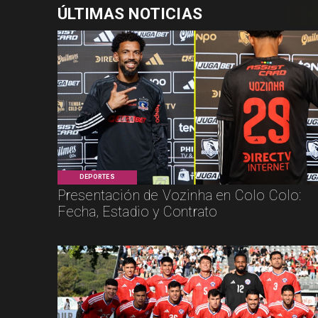
ÚLTIMAS NOTICIAS
DEPORTES
Presentación de Vozinha en Colo Colo:
Fecha, Estadio y Contrato