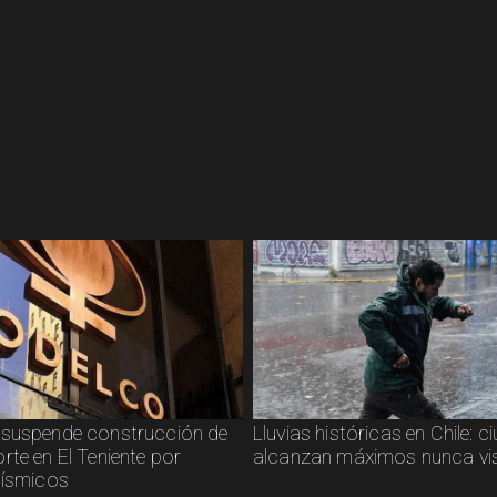
suspende construcción de
Lluvias históricas en Chile: 
rte en El Teniente por
alcanzan máximos nunca vi
sísmicos