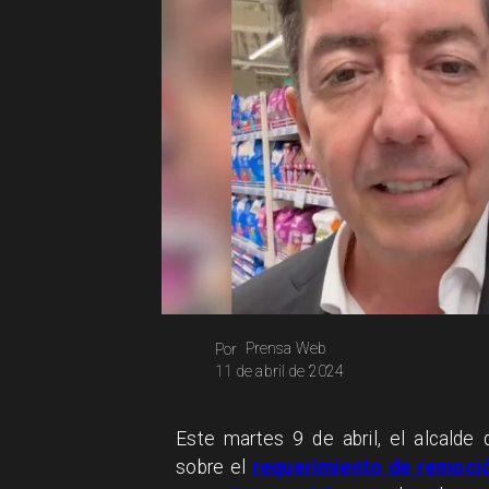
Prensa Web
Por
11 de abril de 2024
Este martes 9 de abril, el alcalde
sobre el
requerimiento de remoció