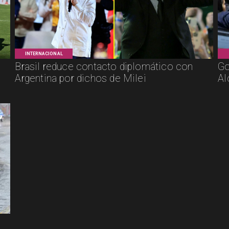
INTERNACIONAL
Brasil reduce contacto diplomático con
Go
Argentina por dichos de Milei
Al