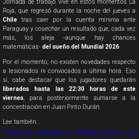
Jornada de trabajo vive en estos momentos La
Roja, que regresó durante la noche del jueves a
Chile
tras caer por la cuenta mínima ante
Paraguay y cosechar un resultado que, cada vez
más, los aleja -aunque hay chances
matemáticas-
del sueño del Mundial 2026
.
Por el momento, no existen novedades respecto
a lesionados ni convocados a última hora. Eso
sí, cabe destacar que los jugadores quedarán
liberados hasta las 22:30 horas de este
viernes
, para posteriormente sumarse a la
concentración en Juan Pinto Durán.
Lee también...
Paraguayo amenaza a defensa chileno por