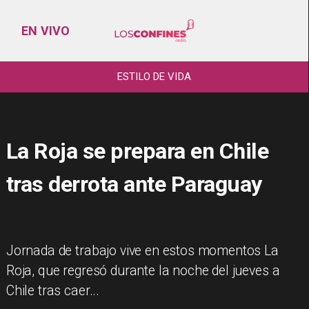
EN VIVO
ESTILO DE VIDA
La Roja se prepara en Chile
tras derrota ante Paraguay
Jornada de trabajo vive en estos momentos La
Roja, que regresó durante la noche del jueves a
Chile tras caer...