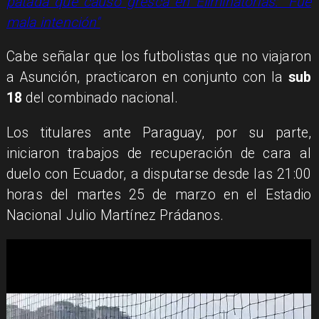
patada que causó gresca en Eliminatorias: "Fue
mala intención"
Cabe señalar que los futbolistas que no viajaron
a Asunción, practicaron en conjunto con la
sub
18
del combinado nacional.
Los titulares ante Paraguay, por su parte,
iniciaron trabajos de recuperación de cara al
duelo con Ecuador, a disputarse desde las 21:00
horas del martes 25 de marzo en el Estadio
Nacional Julio Martínez Prádanos.