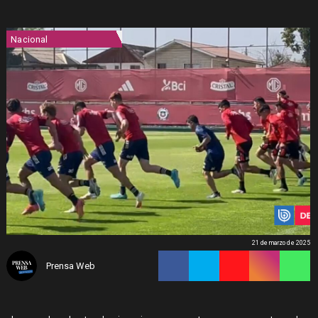
Nacional
21 de marzo de 2025
Prensa Web