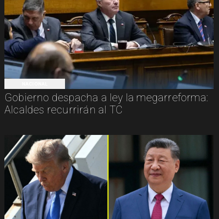
NACIONAL
Gobierno despacha a ley la megarreforma:
Alcaldes recurrirán al TC