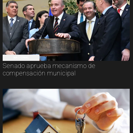
NACIONAL
Senado aprueba mecanismo de
compensación municipal