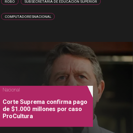
ROBO
SUBSECRETARÍA DE EDUCACIÓN SUPERIOR
COMPUTADORESNACIONAL
Nacional
Corte Suprema confirma pago
de $1.000 millones por caso
ProCultura