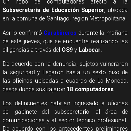
Un robo de computadores afectó a la
Subsecretaría de Educación Superior
, ubicada
en la comuna de Santiago, región Metropolitana.
Así lo confirmó
Carabineros
durante la mañana
de este jueves, que se encuentra realizando las
diligencias a través del
OS9
y
Labocar
.
De acuerdo con la denuncia, sujetos vulneraron
la seguridad y llegaron hasta un sexto piso de
las oficinas ubicadas a cuadras de La Moneda,
desde donde sustrajeron
18 computadores
.
Los delincuentes habrían ingresado a oficinas
del gabinete del subsecretario, al área de
comunicaciones y al sector técnico profesional.
De acuerdo con los antecedentes preliminares