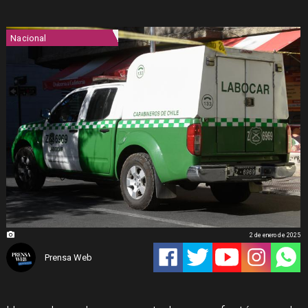
Nacional
2 de enero de 2025
Prensa Web