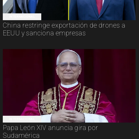
INTERNACIONAL
China restringe exportación de drones a
EEUU y sanciona empresas
INTERNACIONAL
Papa León XIV anuncia gira por
Sudamérica