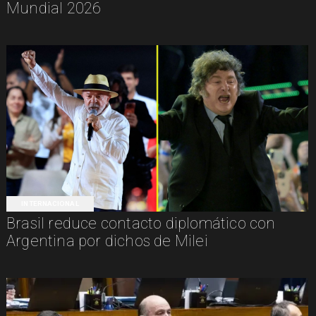
Mundial 2026
INTERNACIONAL
Brasil reduce contacto diplomático con
Argentina por dichos de Milei