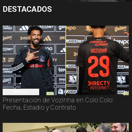
DESTACADOS
DEPORTES
Presentación de Vozinha en Colo Colo:
Fecha, Estadio y Contrato