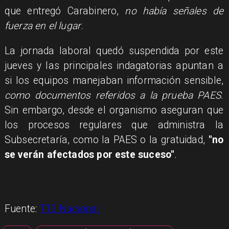
que entregó Carabinero,
no había señales de
fuerza en el lugar
.
La jornada laboral quedó suspendida por este
jueves y las principales indagatorias apuntan a
si los equipos manejaban información sensible,
como documentos referidos a la prueba PAES
.
Sin embargo, desde el organismo aseguran que
los procesos regulares que administra la
Subsecretaría, como la PAES o la gratuidad,
"no
se verán afectados por este suceso"
.
Fuente:
T13 Nacional