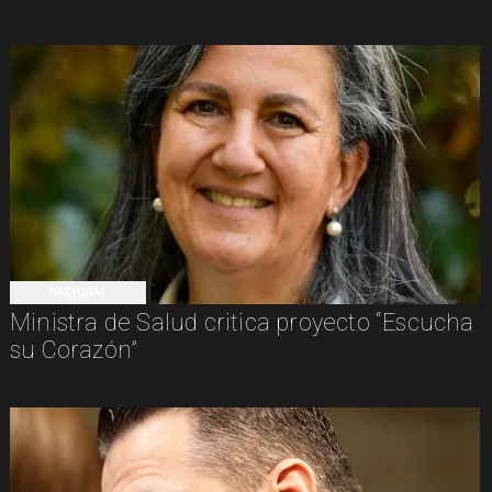
NACIONAL
Ministra de Salud critica proyecto “Escucha
su Corazón”