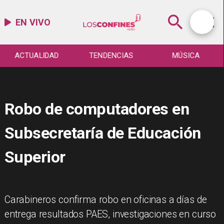
EN VIVO
ACTUALIDAD
TENDENCIAS
MÚSICA
Robo de computadores en
Subsecretaría de Educación
Superior
Carabineros confirma robo en oficinas a días de
entrega resultados PAES, investigaciones en curso