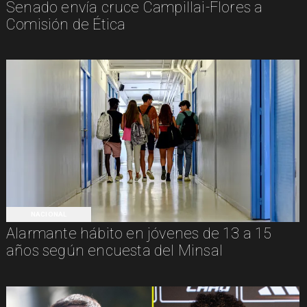
Senado envía cruce Campillai-Flores a
Comisión de Ética
NACIONAL
Alarmante hábito en jóvenes de 13 a 15
años según encuesta del Minsal