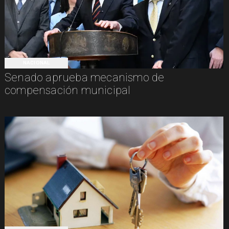
NACIONAL
Senado aprueba mecanismo de
compensación municipal