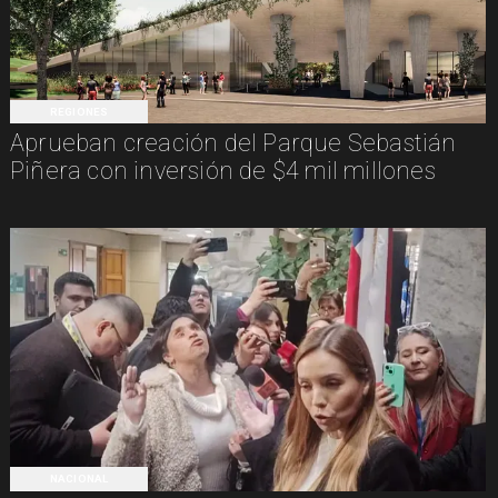
REGIONES
Aprueban creación del Parque Sebastián
Piñera con inversión de $4 mil millones
NACIONAL