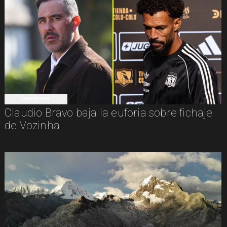
DEPORTES
Claudio Bravo baja la euforia sobre fichaje
de Vozinha