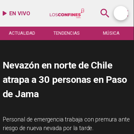
EN VIVO
ACTUALIDAD
TENDENCIAS
MÚSICA
Nevazón en norte de Chile
atrapa a 30 personas en Paso
de Jama
Personal de emergencia trabaja con premura ante
riesgo de nueva nevada por la tarde.