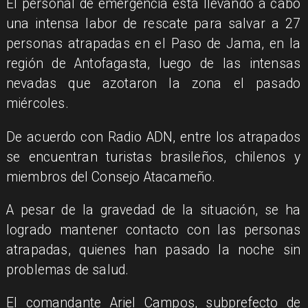
El personal de emergencia está llevando a cabo
una intensa labor de rescate para salvar a 27
personas atrapadas en el Paso de Jama, en la
región de Antofagasta, luego de las intensas
nevadas que azotaron la zona el pasado
miércoles.
De acuerdo con Radio ADN, entre los atrapados
se encuentran turistas brasileños, chilenos y
miembros del Consejo Atacameño.
A pesar de la gravedad de la situación, se ha
logrado mantener contacto con las personas
atrapadas, quienes han pasado la noche sin
problemas de salud.
El comandante Ariel Campos, subprefecto de