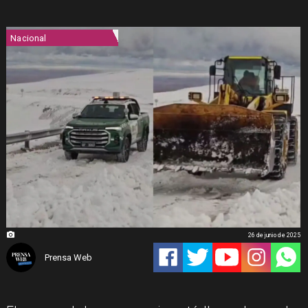
Nacional
26 de junio de 2025
Prensa Web