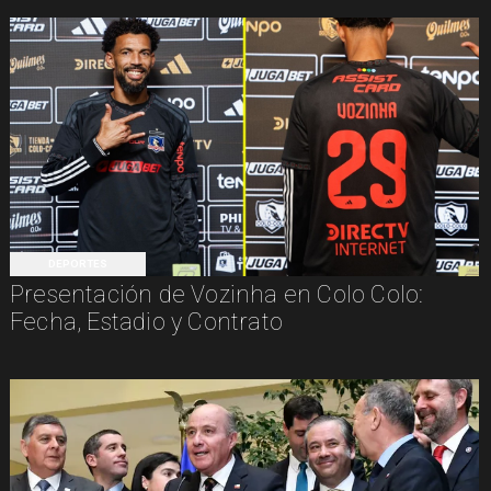
DEPORTES
Presentación de Vozinha en Colo Colo:
Fecha, Estadio y Contrato