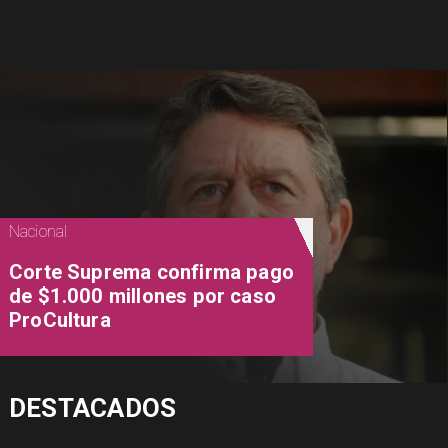
Nacional
Corte Suprema confirma pago
de $1.000 millones por caso
ProCultura
DESTACADOS