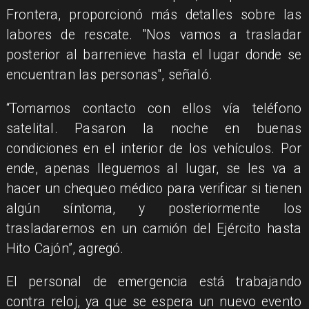
Frontera, proporcionó más detalles sobre las
labores de rescate. "Nos vamos a trasladar
posterior al barrenieve hasta el lugar donde se
encuentran las personas", señaló.
“Tomamos contacto con ellos vía teléfono
satelital. Pasaron la noche en buenas
condiciones en el interior de los vehículos. Por
ende, apenas lleguemos al lugar, se les va a
hacer un chequeo médico para verificar si tienen
algún síntoma, y posteriormente los
trasladaremos en un camión del Ejército hasta
Hito Cajón”, agregó.
El personal de emergencia está trabajando
contra reloj, ya que se espera un nuevo evento