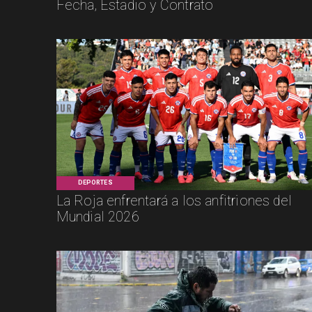
Fecha, Estadio y Contrato
DEPORTES
La Roja enfrentará a los anfitriones del
Mundial 2026