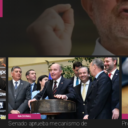
NACIONAL
Senado aprueba mecanismo de
Pr