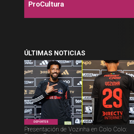
ProCultura
ÚLTIMAS NOTICIAS
DEPORTES
Presentación de Vozinha en Colo Colo: