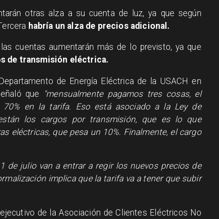
entarán otras alza a su cuenta de luz, ya que según
 Tercera
habría un alza de precios adicional.
e las cuentas aumentarán más de lo previsto, ya que
 de transmisión eléctrica.
 Departamento de Energía Eléctrica de la USACH en
 señaló que
"mensualmente pagamos tres cosas, el
 70% en la tarifa. Eso está asociado a la Ley de
 están los cargos por transmisión, que es lo que
as eléctricas, que pesa un 10%. Finalmente, el cargo
 1 de julio van a entrar a regir los nuevos precios de
rmalización implica que la tarifa va a tener que subir
 ejecutivo de la Asociación de Clientes Eléctricos No