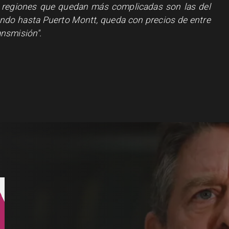
s regiones que quedan más complicadas son las del
ando hasta Puerto Montt, queda con precios de entre
nsmisión".