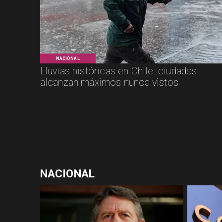
NACIONAL
Lluvias históricas en Chile: ciudades
alcanzan máximos nunca vistos
NACIONAL