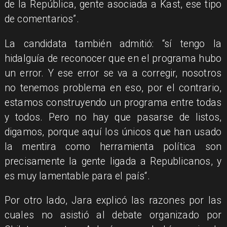
de la República, gente asociada a Kast, ese tipo
de comentarios”.
La candidata también admitió: “sí tengo la
hidalguía de reconocer que en el programa hubo
un error. Y ese error se va a corregir, nosotros
no tenemos problema en eso, por el contrario,
estamos construyendo un programa entre todas
y todos. Pero no hay que pasarse de listos,
digamos, porque aquí los únicos que han usado
la mentira como herramienta política son
precisamente la gente ligada a Republicanos, y
es muy lamentable para el país“.
Por otro lado, Jara explicó las razones por las
cuales no asistió al debate organizado por