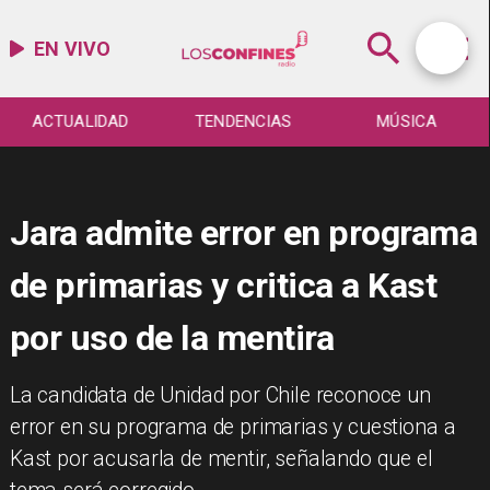
EN VIVO
ACTUALIDAD
TENDENCIAS
MÚSICA
Jara admite error en programa
de primarias y critica a Kast
por uso de la mentira
La candidata de Unidad por Chile reconoce un
error en su programa de primarias y cuestiona a
Kast por acusarla de mentir, señalando que el