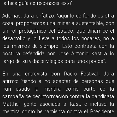
la hidalguía de reconocer esto”.
Además, Jara enfatizó: “aquí lo de fondo es otra
cosa: proponemos una minería sustentable, con
un rol protagónico del Estado, que dinamice el
desarrollo y lo lleve a todos los hogares, no a
los mismos de siempre. Esto contrasta con la
postura defendida por José Antonio Kast a lo
largo de su vida: privilegios para unos pocos”.
En una entrevista con Radio Festival, Jara
afirmó: “tiendo a no aceptar de personas que
han usado la mentira como parte de la
campaña de desinformación contra la candidata
Matthei, gente asociada a Kast, e incluso la
mentira como herramienta contra el Presidente