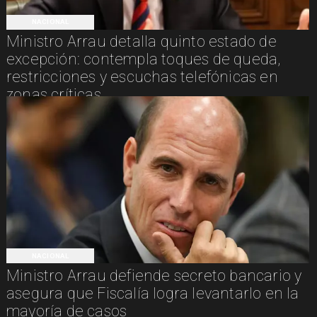
NACIONAL
Ministro Arrau detalla quinto estado de
excepción: contempla toques de queda,
restricciones y escuchas telefónicas en
zonas críticas
NACIONAL
Ministro Arrau defiende secreto bancario y
asegura que Fiscalía logra levantarlo en la
mayoría de casos