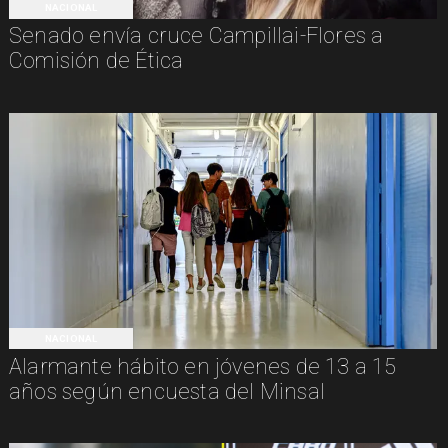
NACIONAL
Senado envía cruce Campillai-Flores a
Comisión de Ética
NACIONAL
Alarmante hábito en jóvenes de 13 a 15
años según encuesta del Minsal