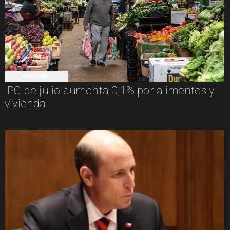
NACIONAL
IPC de julio aumenta 0,1% por alimentos y
vivienda