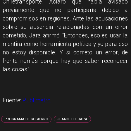
Chiletransporte. Aclaró que había avisado
previamente que no participaría debido a
compromisos en regiones. Ante las acusaciones
sobre su ausencia relacionadas con un error
cometido, Jara afirmó: “Entonces, eso es usar la
mentira como herramienta política y yo para eso
no estoy disponible. Y si cometo un error, de
frente nomás porque hay que saber reconocer
las cosas”.
Fuente:
Publimetro
PROGRAMA DE GOBIERNO
JEANNETTE JARA