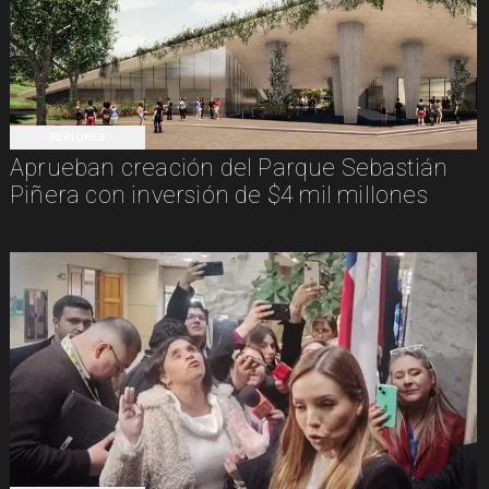
REGIONES
Aprueban creación del Parque Sebastián
Piñera con inversión de $4 mil millones