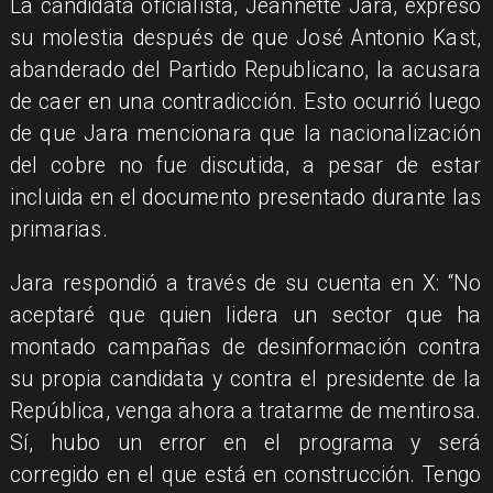
La candidata oficialista, Jeannette Jara, expresó
su molestia después de que José Antonio Kast,
abanderado del Partido Republicano, la acusara
de caer en una contradicción. Esto ocurrió luego
de que Jara mencionara que la nacionalización
del cobre no fue discutida, a pesar de estar
incluida en el documento presentado durante las
primarias.
Jara respondió a través de su cuenta en X: “No
aceptaré que quien lidera un sector que ha
montado campañas de desinformación contra
su propia candidata y contra el presidente de la
República, venga ahora a tratarme de mentirosa.
Sí, hubo un error en el programa y será
corregido en el que está en construcción. Tengo