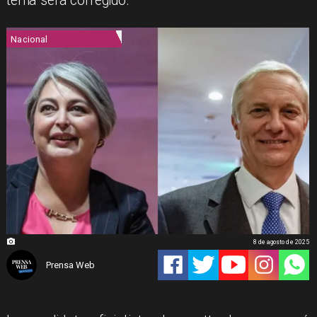
tema será corregido.
Nacional
8 de agosto de 2025
Prensa Web