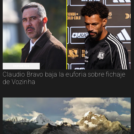
DEPORTES
Claudio Bravo baja la euforia sobre fichaje
de Vozinha