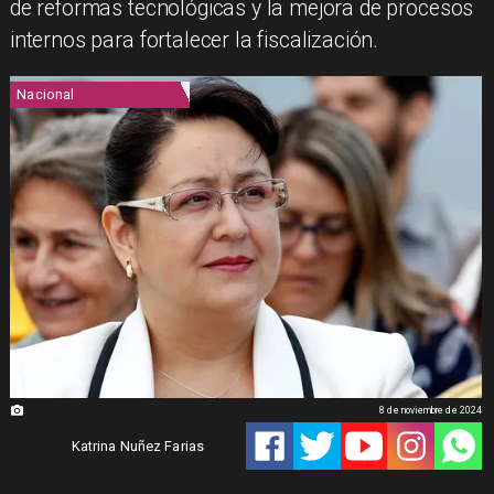
de reformas tecnológicas y la mejora de procesos
internos para fortalecer la fiscalización.
Nacional
8 de noviembre de 2024
Katrina Nuñez Farias