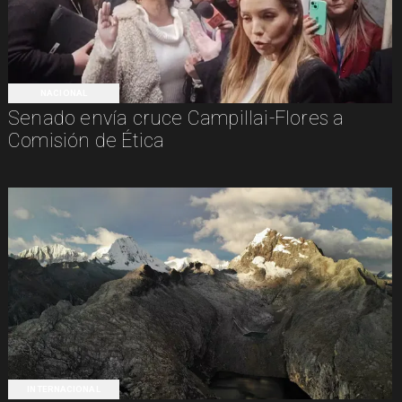
NACIONAL
Senado envía cruce Campillai-Flores a
Comisión de Ética
INTERNACIONAL