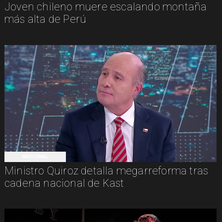
Joven chileno muere escalando montaña
más alta de Perú
NACIONAL
Ministro Quiroz detalla megarreforma tras
cadena nacional de Kast