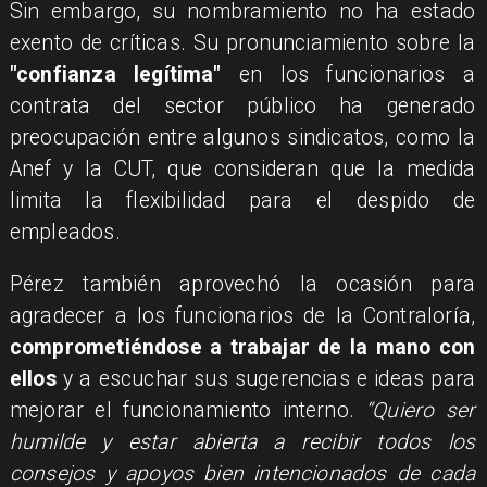
Sin embargo, su nombramiento no ha estado
exento de críticas. Su pronunciamiento sobre la
"confianza legítima"
en los funcionarios a
contrata del sector público ha generado
preocupación entre algunos sindicatos, como la
Anef y la CUT, que consideran que la medida
limita la flexibilidad para el despido de
empleados.
Pérez también aprovechó la ocasión para
agradecer a los funcionarios de la Contraloría,
comprometiéndose a trabajar de la mano con
ellos
y a escuchar sus sugerencias e ideas para
mejorar el funcionamiento interno.
“Quiero ser
humilde y estar abierta a recibir todos los
consejos y apoyos bien intencionados de cada