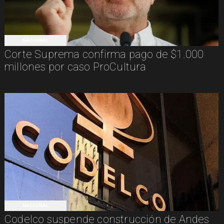
NACIONAL
Corte Suprema confirma pago de $1.000
millones por caso ProCultura
NACIONAL
Codelco suspende construcción de Andes