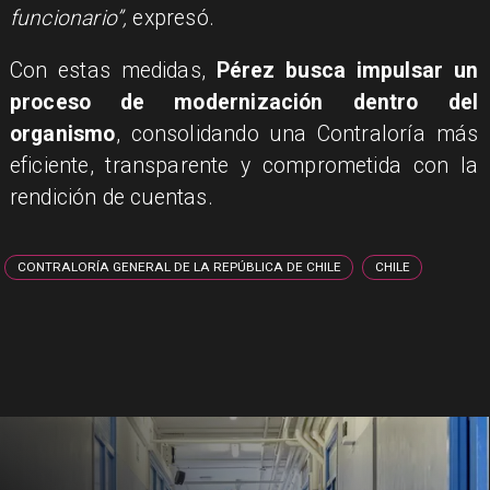
funcionario”,
expresó.
Con estas medidas,
Pérez busca impulsar un
proceso de modernización dentro del
organismo
, consolidando una Contraloría más
eficiente, transparente y comprometida con la
rendición de cuentas.
CONTRALORÍA GENERAL DE LA REPÚBLICA DE CHILE
CHILE