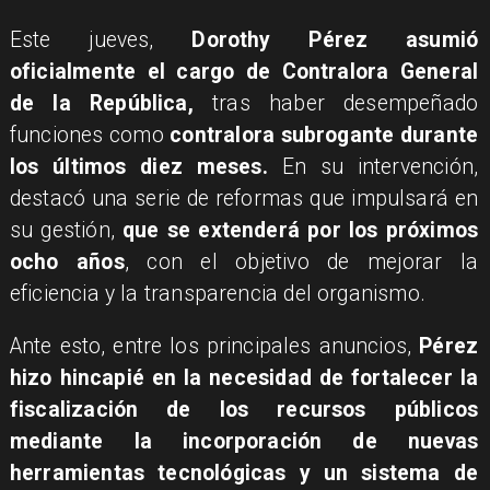
​Este jueves,
Dorothy Pérez asumió
oficialmente el cargo de Contralora General
de la República,
tras haber desempeñado
funciones como
contralora subrogante durante
los últimos diez meses.
En su intervención,
destacó una serie de reformas que impulsará en
su gestión,
que se extenderá por los próximos
ocho años
, con el objetivo de mejorar la
eficiencia y la transparencia del organismo.
Ante esto, entre los principales anuncios,
Pérez
hizo hincapié en la necesidad de fortalecer la
fiscalización de los recursos públicos
mediante la incorporación de nuevas
herramientas tecnológicas y un sistema de