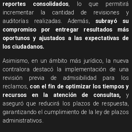
reportes consolidados
, lo que permitirá
incrementar la cantidad de revisiones y
auditorías realizadas. Además,
subrayó su
compromiso por entregar resultados más
oportunos y ajustados a las expectativas de
los ciudadanos.
Asimismo, en un ámbito más jurídico, la nueva
contralora destacó la implementación de una
revisión previa de admisibilidad para los
reclamos,
con el fin de optimizar los tiempos y
recursos en la atención de consultas,
y
aseguró que reducirá los plazos de respuesta,
garantizando el cumplimiento de la ley de plazos
administrativos.