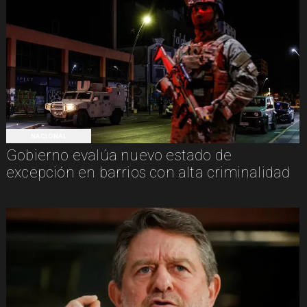
NACIONAL
Gobierno evalúa nuevo estado de
excepción en barrios con alta criminalidad