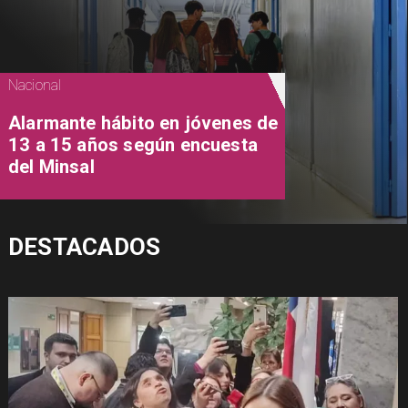
Nacional
Alarmante hábito en jóvenes de
13 a 15 años según encuesta
del Minsal
DESTACADOS