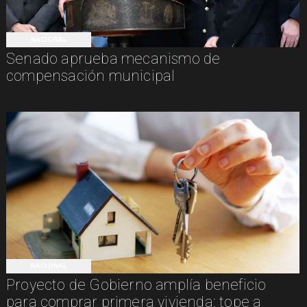
NACIONAL
Senado aprueba mecanismo de
compensación municipal
NACIONAL
Proyecto de Gobierno amplía beneficio
para comprar primera vivienda: tope a