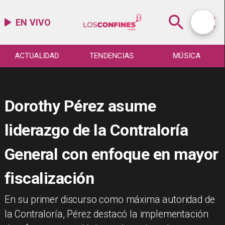
EN VIVO
ACTUALIDAD
TENDENCIAS
MÚSICA
Dorothy Pérez asume
liderazgo de la Contraloría
General con enfoque en mayor
fiscalización
​En su primer discurso como máxima autoridad de
la Contraloría, Pérez destacó la implementación