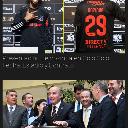
DEPORTES
Presentación de Vozinha en Colo Colo:
Fecha, Estadio y Contrato