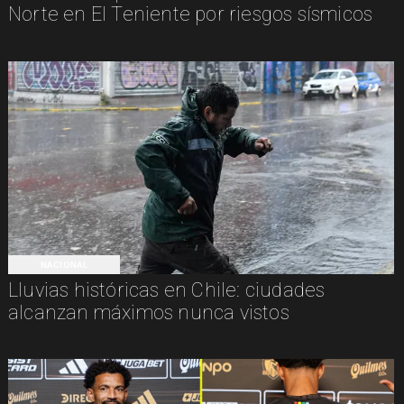
Norte en El Teniente por riesgos sísmicos
NACIONAL
Lluvias históricas en Chile: ciudades
alcanzan máximos nunca vistos