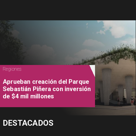
Regiones
Aprueban creación del Parque
Sebastián Piñera con inversión
de $4 mil millones
DESTACADOS