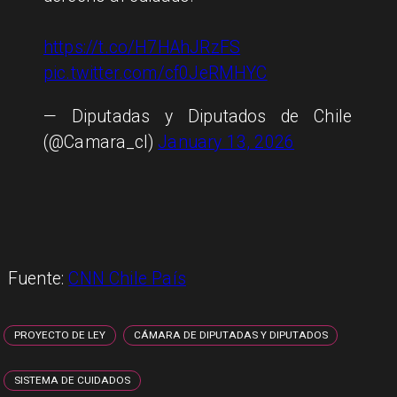
https://t.co/H7HAhJRzFS
pic.twitter.com/cf0JeRMHYC
— Diputadas y Diputados de Chile
(@Camara_cl)
January 13, 2026
Fuente:
CNN Chile País
PROYECTO DE LEY
CÁMARA DE DIPUTADAS Y DIPUTADOS
SISTEMA DE CUIDADOS