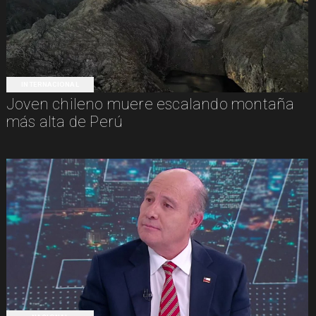
INTERNACIONAL
Joven chileno muere escalando montaña
más alta de Perú