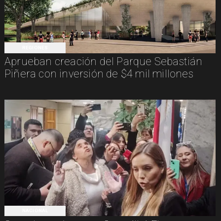
REGIONES
Aprueban creación del Parque Sebastián
Piñera con inversión de $4 mil millones
NACIONAL