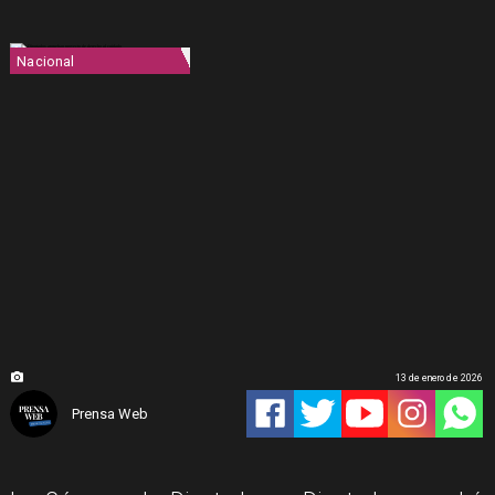
Nacional
13 de enero de 2026
Prensa Web