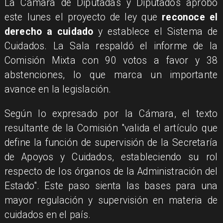
La Cámara de Diputadas y Diputados aprobó
este lunes el proyecto de ley que
reconoce el
derecho a cuidado
y establece el Sistema de
Cuidados. La Sala respaldó el informe de la
Comisión Mixta con 90 votos a favor y 38
abstenciones, lo que marca un importante
avance en la legislación.
Según lo expresado por la Cámara, el texto
resultante de la Comisión "valida el artículo que
define la función de supervisión de la Secretaría
de Apoyos y Cuidados, estableciendo su rol
respecto de los órganos de la Administración del
Estado". Este paso sienta las bases para una
mayor regulación y supervisión en materia de
cuidados en el país.