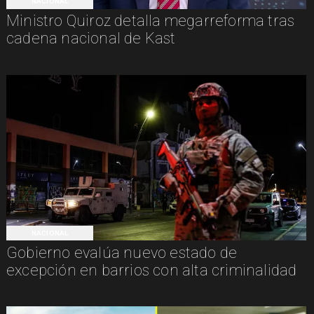
NACIONAL
Ministro Quiroz detalla megarreforma tras
cadena nacional de Kast
NACIONAL
Gobierno evalúa nuevo estado de
excepción en barrios con alta criminalidad