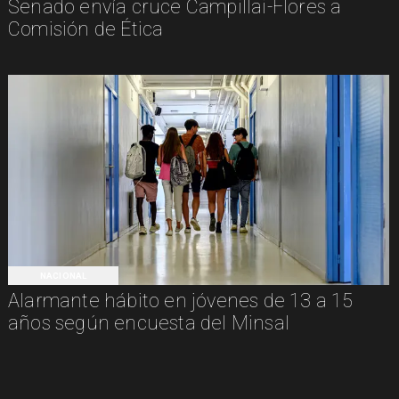
Senado envía cruce Campillai-Flores a
Comisión de Ética
NACIONAL
Alarmante hábito en jóvenes de 13 a 15
años según encuesta del Minsal