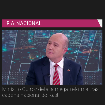
IR A
NACIONAL
Ministro Quiroz detalla megarreforma tras
cadena nacional de Kast