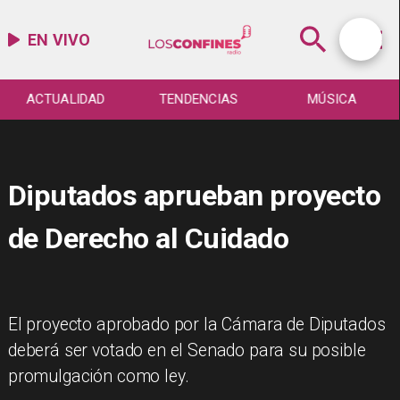
EN VIVO
ACTUALIDAD
TENDENCIAS
MÚSICA
Diputados aprueban proyecto
de Derecho al Cuidado
El proyecto aprobado por la Cámara de Diputados
deberá ser votado en el Senado para su posible
promulgación como ley.