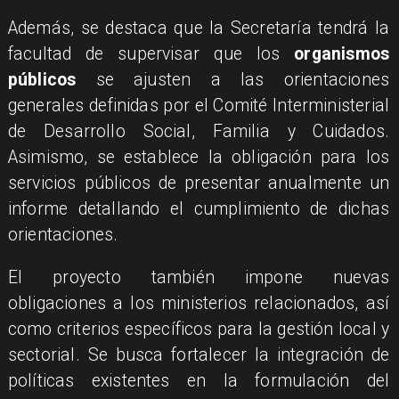
Además, se destaca que la Secretaría tendrá la
facultad de supervisar que los
organismos
públicos
se ajusten a las orientaciones
generales definidas por el Comité Interministerial
de Desarrollo Social, Familia y Cuidados.
Asimismo, se establece la obligación para los
servicios públicos de presentar anualmente un
informe detallando el cumplimiento de dichas
orientaciones.
El proyecto también impone nuevas
obligaciones a los ministerios relacionados, así
como criterios específicos para la gestión local y
sectorial. Se busca fortalecer la integración de
políticas existentes en la formulación del