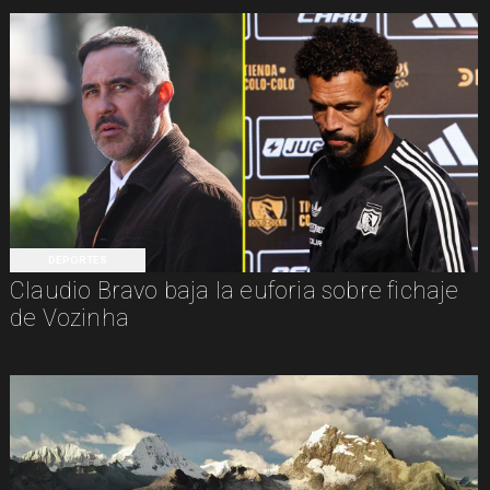
DEPORTES
Claudio Bravo baja la euforia sobre fichaje
de Vozinha