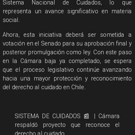
Sistema Nacional de Cuidados, lo que
representa un avance significativo en materia
social.
Ahora, esta iniciativa deberá ser sometida a
votación en el Senado para su aprobación final y
posterior promulgación como ley. Con este paso
en la Cámara baja ya completado, se espera
que el proceso legislativo continúe avanzando
hacia una mayor protección y reconocimiento
del derecho al cuidado en Chile.
SISTEMA DE CUIDADOS 📰 | Cámara
respaldó proyecto que reconoce el
derecho al cuidado.