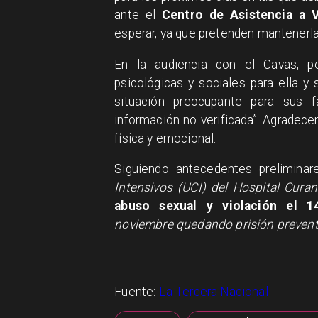
ante el
Centro de Asistencia a 
esperar, ya que pretenden mantenerla
En la audiencia con el Cavas, pe
psicológicas y sociales para ella y 
situación preocupante para sus fa
información no verificada”. Agradece
física y emocional.
Siguiendo antecedentes preliminare
Intensivos (UCI) del Hospital Curan
abuso sexual y violación el 1
noviembre quedando prisión prevent
Fuente:
La Tercera Nacional