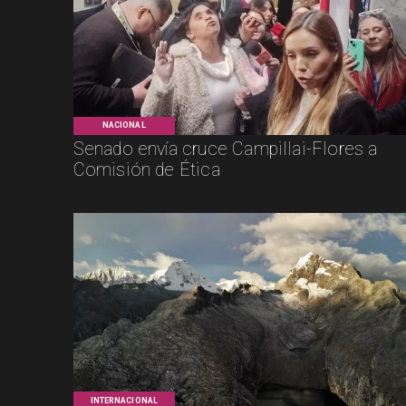
NACIONAL
Senado envía cruce Campillai-Flores a
Comisión de Ética
INTERNACIONAL