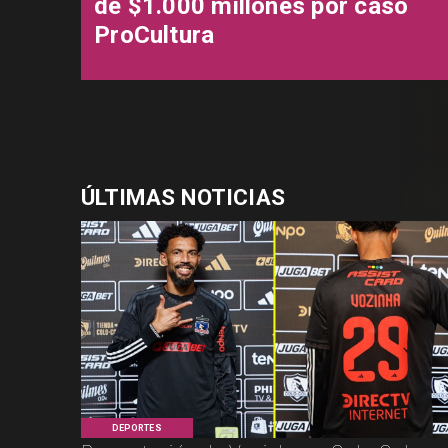
de $1.000 millones por caso
ProCultura
ÚLTIMAS NOTICIAS
DEPORTES