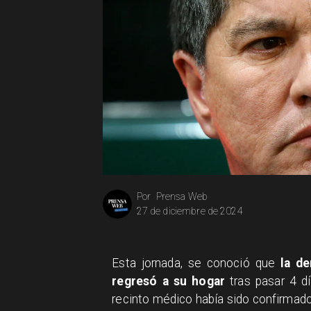
Prensa Web
Por
27 de diciembre de 2024
Esta jornada, se conoció que
la d
regresó a su hogar
tras pasar 4 dí
recinto médico había sido confirmad