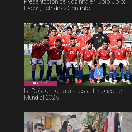
Presentación de Vozinha en Colo Colo:
Fecha, Estadio y Contrato
DEPORTES
La Roja enfrentará a los anfitriones del
Mundial 2026