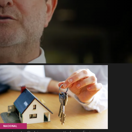
NACIONAL