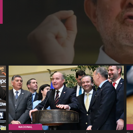
NACIONAL