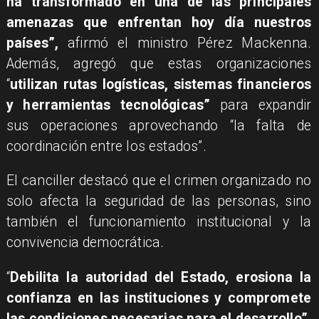
ha transformado en una de las principales
amenazas que enfrentan hoy día nuestros
países”,
afirmó el ministro Pérez Mackenna.
Además, agregó que estas organizaciones
“
utilizan rutas logísticas, sistemas financieros
y herramientas tecnológicas”
para expandir
sus operaciones aprovechando “la falta de
coordinación entre los estados”.
El canciller destacó que el crimen organizado no
solo afecta la seguridad de las personas, sino
también el funcionamiento institucional y la
convivencia democrática.
“
Debilita la autoridad del Estado, erosiona la
confianza en las instituciones y compromete
las condiciones necesarias para el desarrollo”,