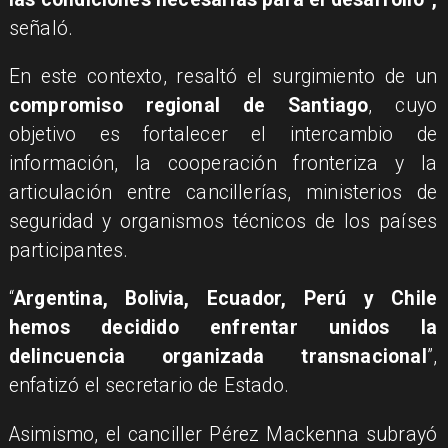
señaló.
En este contexto, resaltó el surgimiento de un
compromiso regional de Santiago
, cuyo
objetivo es fortalecer el intercambio de
información, la cooperación fronteriza y la
articulación entre cancillerías, ministerios de
seguridad y organismos técnicos de los países
participantes.
“
Argentina, Bolivia, Ecuador, Perú y Chile
hemos decidido enfrentar unidos la
delincuencia organizada transnacional
”,
enfatizó el secretario de Estado.
Asimismo, el canciller Pérez Mackenna subrayó