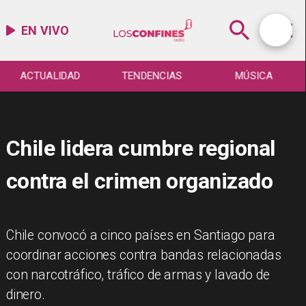
EN VIVO
ACTUALIDAD
TENDENCIAS
MÚSICA
Chile lidera cumbre regional
contra el crimen organizado
Chile convocó a cinco países en Santiago para
coordinar acciones contra bandas relacionadas
con narcotráfico, tráfico de armas y lavado de
dinero.