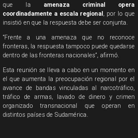
que la
amenaza criminal opera
coordinadamente a escala regional
, por lo que
insistió en que la respuesta debe ser conjunta.
“Frente a una amenaza que no reconoce
fronteras, la respuesta tampoco puede quedarse
dentro de las fronteras nacionales”, afirmó.
Esta reunión se lleva a cabo en un momento en
el que aumenta la preocupación regional por el
avance de bandas vinculadas al narcotráfico,
tráfico de armas, lavado de dinero y crimen
organizado transnacional que operan en
distintos países de Sudamérica.