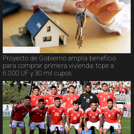
NACIONAL
Proyecto de Gobierno amplía beneficio
para comprar primera vivienda: tope a
6.000 UF y 30 mil cupos