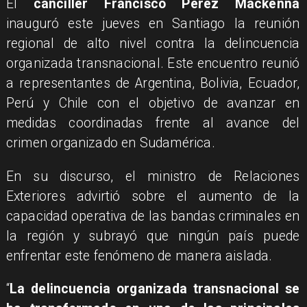
El
canciller Francisco Pérez Mackenna
inauguró este jueves en Santiago la reunión
regional de alto nivel contra la delincuencia
organizada transnacional. Este encuentro reunió
a representantes de Argentina, Bolivia, Ecuador,
Perú y Chile con el objetivo de avanzar en
medidas coordinadas frente al avance del
crimen organizado en Sudamérica.
En su discurso, el ministro de Relaciones
Exteriores advirtió sobre el aumento de la
capacidad operativa de las bandas criminales en
la región y subrayó que ningún país puede
enfrentar este fenómeno de manera aislada.
“
La delincuencia organizada transnacional se