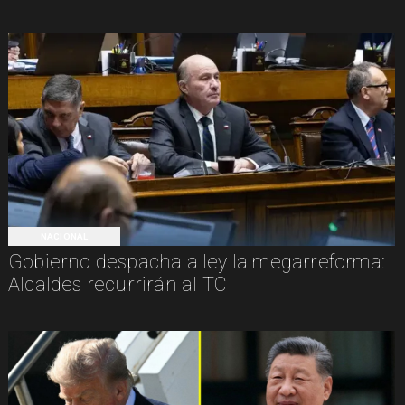
NACIONAL
Gobierno despacha a ley la megarreforma:
Alcaldes recurrirán al TC