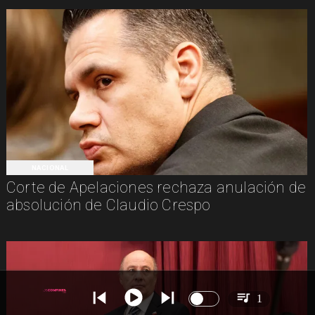
NACIONAL
Corte de Apelaciones rechaza anulación de
absolución de Claudio Crespo
1