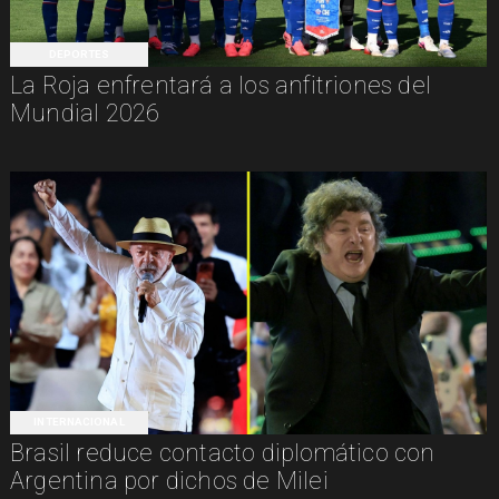
DEPORTES
La Roja enfrentará a los anfitriones del
Mundial 2026
INTERNACIONAL
Brasil reduce contacto diplomático con
Argentina por dichos de Milei