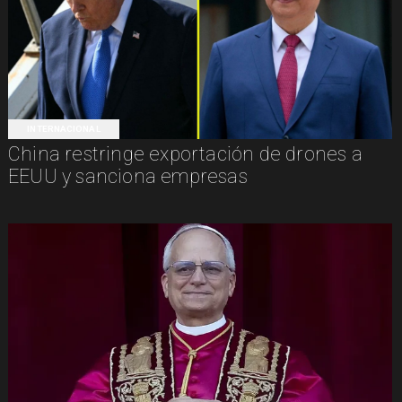
INTERNACIONAL
China restringe exportación de drones a
EEUU y sanciona empresas