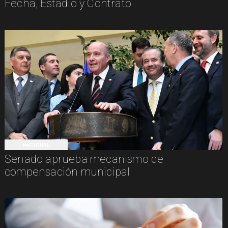
Fecha, Estadio y Contrato
NACIONAL
Senado aprueba mecanismo de
compensación municipal