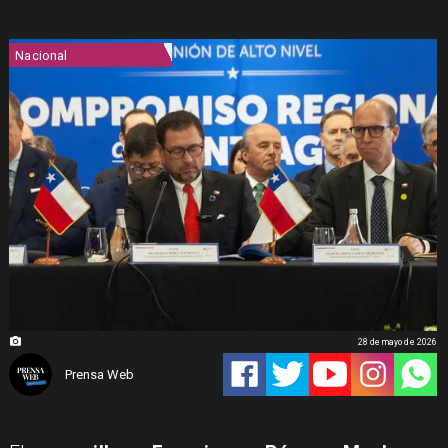
Nacional
28 de mayo de 2026
Prensa Web