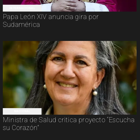
INTERNACIONAL
Papa León XIV anuncia gira por
Sudamérica
NACIONAL
Ministra de Salud critica proyecto “Escucha
su Corazón”