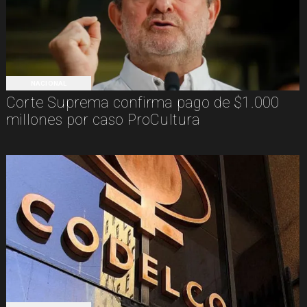
NACIONAL
Corte Suprema confirma pago de $1.000
millones por caso ProCultura