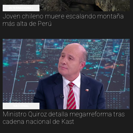
INTERNACIONAL
Joven chileno muere escalando montaña
más alta de Perú
NACIONAL
Ministro Quiroz detalla megarreforma tras
cadena nacional de Kast