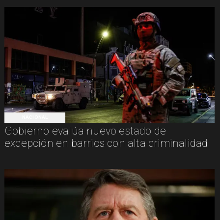
NACIONAL
Gobierno evalúa nuevo estado de
excepción en barrios con alta criminalidad