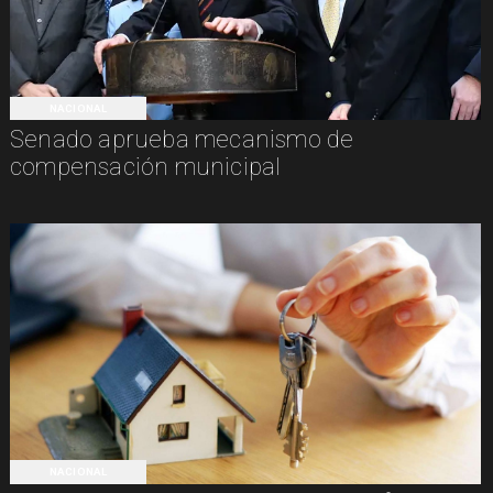
NACIONAL
Senado aprueba mecanismo de
compensación municipal
NACIONAL