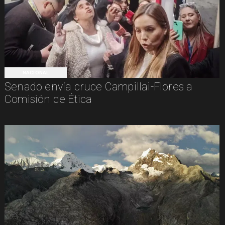
NACIONAL
Senado envía cruce Campillai-Flores a
Comisión de Ética