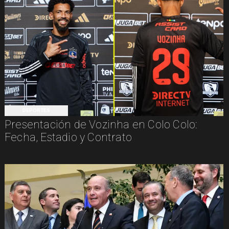
DEPORTES
Presentación de Vozinha en Colo Colo:
Fecha, Estadio y Contrato