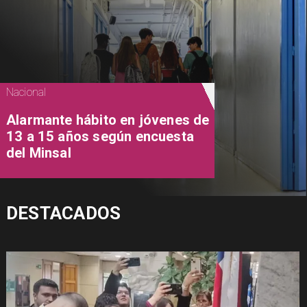
Nacional
Alarmante hábito en jóvenes de
13 a 15 años según encuesta
del Minsal
DESTACADOS