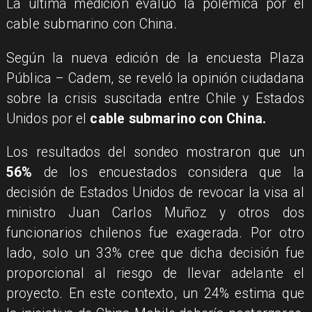
La última medición evaluó la polémica por el
cable submarino con China.
Según la nueva edición de la encuesta Plaza
Pública – Cadem, se reveló la opinión ciudadana
sobre la crisis suscitada entre Chile y Estados
Unidos por el
cable submarino con China.
Los resultados del sondeo mostraron que un
56%
de los encuestados considera que la
decisión de Estados Unidos de revocar la visa al
ministro Juan Carlos Muñoz y otros dos
funcionarios chilenos fue exagerada. Por otro
lado, solo un 33% cree que dicha decisión fue
proporcional al riesgo de llevar adelante el
proyecto. En este contexto, un 24% estima que