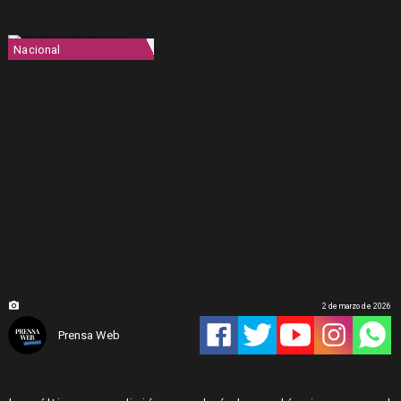
Nacional
2 de marzo de 2026
Prensa Web