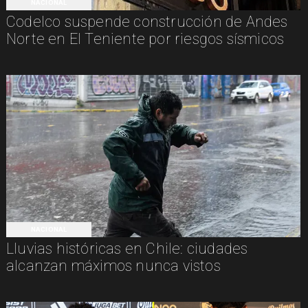
NACIONAL
Codelco suspende construcción de Andes
Norte en El Teniente por riesgos sísmicos
NACIONAL
Lluvias históricas en Chile: ciudades
alcanzan máximos nunca vistos