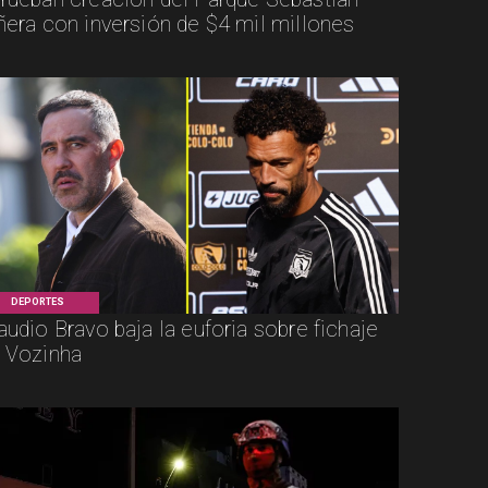
ñera con inversión de $4 mil millones
DEPORTES
audio Bravo baja la euforia sobre fichaje
 Vozinha