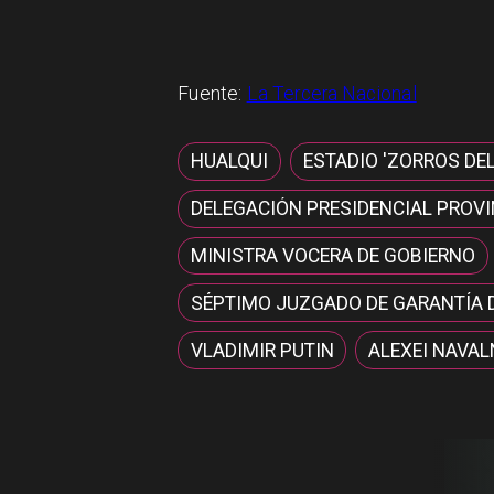
Fuente:
La Tercera Nacional
HUALQUI
ESTADIO 'ZORROS DE
DELEGACIÓN PRESIDENCIAL PROVIN
MINISTRA VOCERA DE GOBIERNO
SÉPTIMO JUZGADO DE GARANTÍA 
VLADIMIR PUTIN
ALEXEI NAVAL