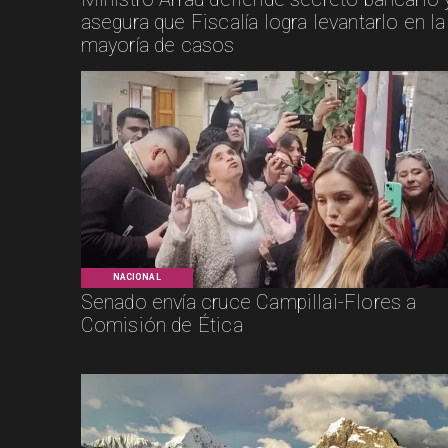
asegura que Fiscalía logra levantarlo en la
mayoría de casos
NACIONAL
Senado envía cruce Campillai-Flores a
Comisión de Ética