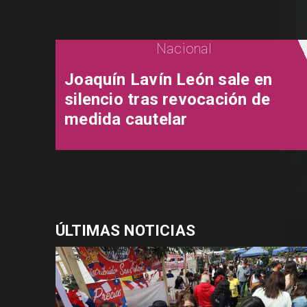
Nacional
Joaquín Lavín León sale en
silencio tras revocación de
medida cautelar
ÚLTIMAS NOTICIAS