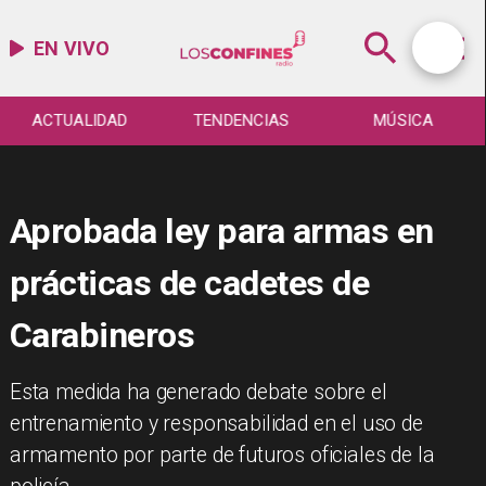
EN VIVO
ACTUALIDAD
TENDENCIAS
MÚSICA
Aprobada ley para armas en
prácticas de cadetes de
Carabineros
​Esta medida ha generado debate sobre el
entrenamiento y responsabilidad en el uso de
armamento por parte de futuros oficiales de la