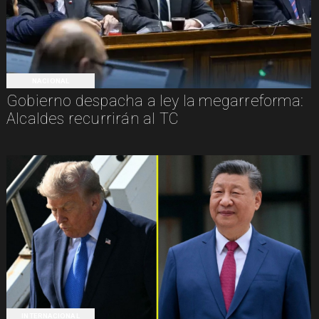
NACIONAL
Gobierno despacha a ley la megarreforma:
Alcaldes recurrirán al TC
INTERNACIONAL