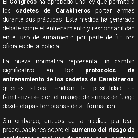
El
Congreso
ha aprobado una ley que permite a
los
cadetes de Carabineros
portar armas
durante sus prácticas. Esta medida ha generado
debate sobre el entrenamiento y responsabilidad
en el uso de armamento por parte de futuros
oficiales de la policía.
La nueva normativa representa un cambio
significativo en los
protocolos de
entrenamiento de los cadetes de Carabineros
,
quienes ahora tendrán la posibilidad de
familiarizarse con el manejo de armas de fuego
desde etapas tempranas de su formación.
Sin embargo, críticos de la medida plantean
preocupaciones sobre el
aumento del riesgo de