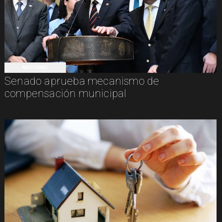
NACIONAL
Senado aprueba mecanismo de
compensación municipal