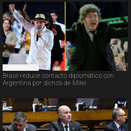
INTERNACIONAL
Brasil reduce contacto diplomático con
Argentina por dichos de Milei