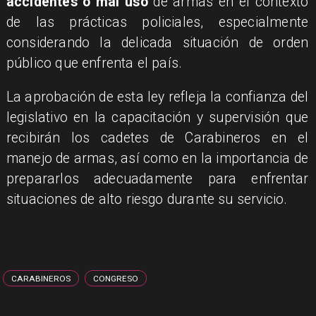
accidentes o mal uso
de armas en el contexto
de las prácticas policiales, especialmente
considerando la delicada situación de orden
público que enfrenta el país.
La aprobación de esta ley refleja la confianza del
legislativo en la capacitación y supervisión que
recibirán los cadetes de Carabineros en el
manejo de armas, así como en la importancia de
prepararlos adecuadamente para enfrentar
situaciones de alto riesgo durante su servicio.
CARABINEROS
CONGRESO