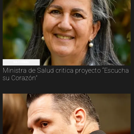
NACIONAL
Ministra de Salud critica proyecto “Escucha
su Corazón”