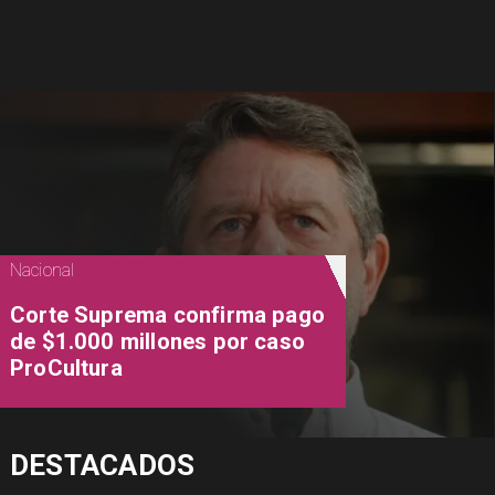
Nacional
Corte Suprema confirma pago
de $1.000 millones por caso
ProCultura
DESTACADOS