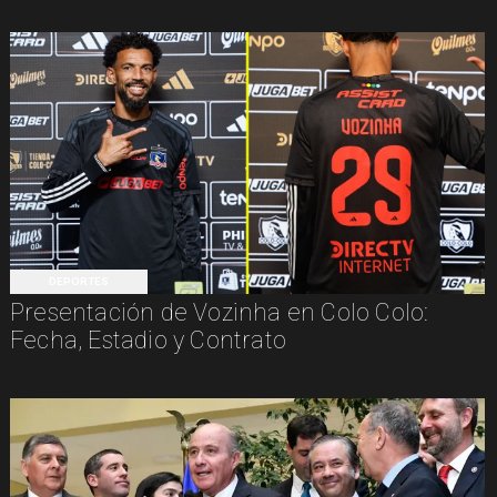
DEPORTES
Presentación de Vozinha en Colo Colo:
Fecha, Estadio y Contrato