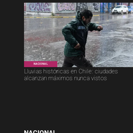
NACIONAL
Lluvias históricas en Chile: ciudades
alcanzan máximos nunca vistos
NACIONAL