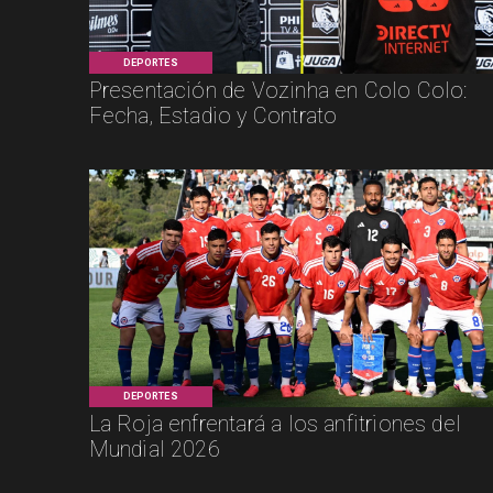
DEPORTES
Presentación de Vozinha en Colo Colo:
Fecha, Estadio y Contrato
DEPORTES
La Roja enfrentará a los anfitriones del
Mundial 2026