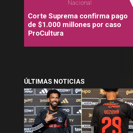
Nacional
Corte Suprema confirma pago
de $1.000 millones por caso
ProCultura
ÚLTIMAS NOTICIAS