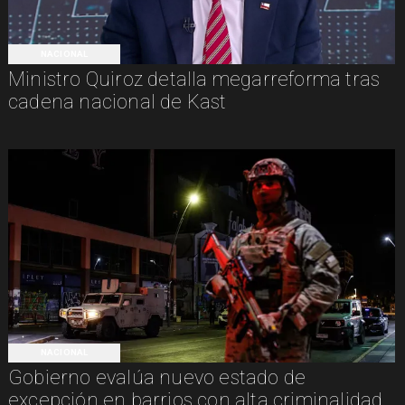
NACIONAL
Ministro Quiroz detalla megarreforma tras
cadena nacional de Kast
NACIONAL
Gobierno evalúa nuevo estado de
excepción en barrios con alta criminalidad