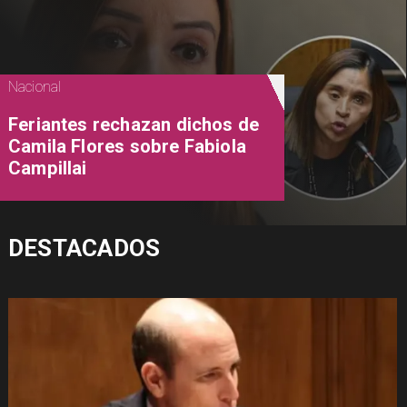
Nacional
Feriantes rechazan dichos de
Camila Flores sobre Fabiola
Campillai
DESTACADOS