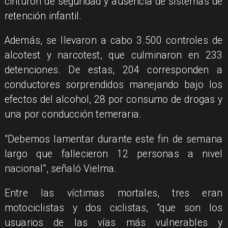
cinturón de seguridad y ausencia de sistemas de
retención infantil.
Además, se llevaron a cabo 3.500 controles de
alcotest y narcotest, que culminaron en 233
detenciones. De estas, 204 corresponden a
conductores sorprendidos manejando bajo los
efectos del alcohol, 28 por consumo de drogas y
una por conducción temeraria.
"Debemos lamentar durante este fin de semana
largo que fallecieron 12 personas a nivel
nacional", señaló Vielma.
Entre las víctimas mortales, tres eran
motociclistas y dos ciclistas, "que son los
usuarios de las vías más vulnerables y