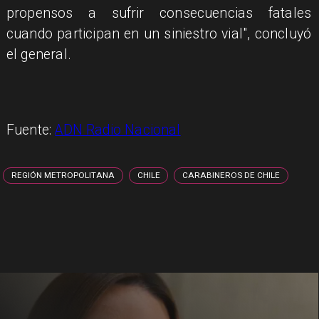
propensos a sufrir consecuencias fatales
cuando participan en un siniestro vial", concluyó
el general.
Fuente:
ADN Radio Nacional
REGIÓN METROPOLITANA
CHILE
CARABINEROS DE CHILE