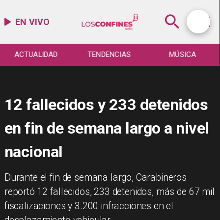
EN VIVO
ACTUALIDAD
TENDENCIAS
MÚSICA
12 fallecidos y 233 detenidos
en fin de semana largo a nivel
nacional
Durante el fin de semana largo, Carabineros
reportó 12 fallecidos, 233 detenidos, más de 67 mil
fiscalizaciones y 3.200 infracciones en el