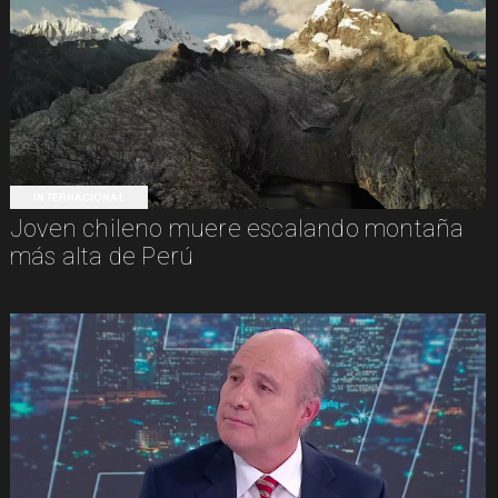
INTERNACIONAL
Joven chileno muere escalando montaña
más alta de Perú