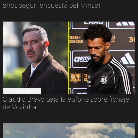
años según encuesta del Minsal
DEPORTES
Claudio Bravo baja la euforia sobre fichaje
de Vozinha