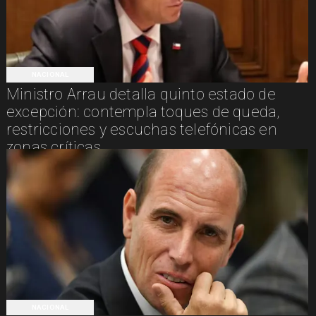
NACIONAL
Ministro Arrau detalla quinto estado de
excepción: contempla toques de queda,
restricciones y escuchas telefónicas en
zonas críticas
NACIONAL