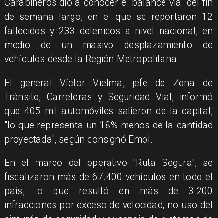
Carabineros dio a conocer el balance vial del fin
de semana largo, en el que se reportaron 12
fallecidos y 233 detenidos a nivel nacional, en
medio de un masivo desplazamiento de
vehículos desde la Región Metropolitana.
El general Víctor Vielma, jefe de Zona de
Tránsito, Carreteras y Seguridad Vial, informó
que 405 mil automóviles salieron de la capital,
"lo que representa un 18% menos de la cantidad
proyectada", según consignó Emol.
En el marco del operativo "Ruta Segura", se
fiscalizaron más de 67.400 vehículos en todo el
país, lo que resultó en más de 3.200
infracciones por exceso de velocidad, no uso del