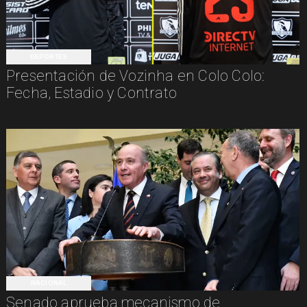
DEPORTES
Presentación de Vozinha en Colo Colo:
Fecha, Estadio y Contrato
NACIONAL
Senado aprueba mecanismo de