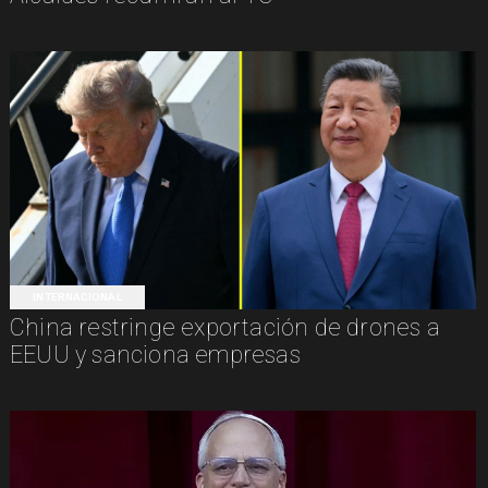
INTERNACIONAL
China restringe exportación de drones a
EEUU y sanciona empresas