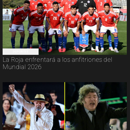
DEPORTES
La Roja enfrentará a los anfitriones del
Mundial 2026