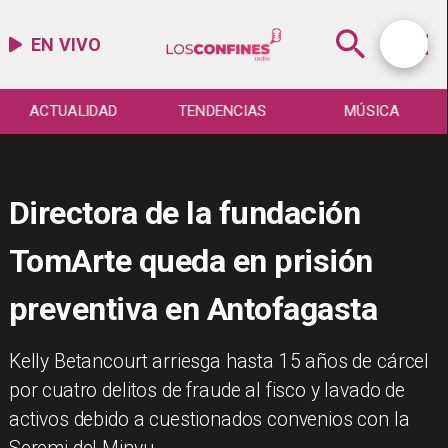
EN VIVO
ACTUALIDAD
TENDENCIAS
MÚSICA
Directora de la fundación
TomArte queda en prisión
preventiva en Antofagasta
​Kelly Betancourt arriesga hasta 15 años de cárcel
por cuatro delitos de fraude al fisco y lavado de
activos debido a cuestionados convenios con la