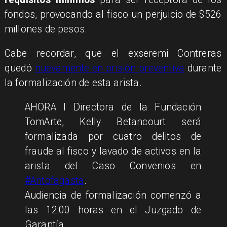
fondos, provocando al fisco un perjuicio de $526
millones de pesos.
Cabe recordar, que el exseremi Contreras
quedó
nuevamente en prisión preventiva
durante
la formalización de esta arista.
AHORA I Directora de la Fundación
TomArte, Kelly Betancourt será
formalizada por cuatro delitos de
fraude al fisco y lavado de activos en la
arista del Caso Convenios en
#Antofagasta
.
Audiencia de formalización comenzó a
las 12:00 horas en el Juzgado de
Garantía.