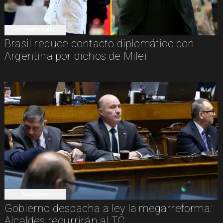
INTERNACIONAL
Brasil reduce contacto diplomático con
Argentina por dichos de Milei
NACIONAL
Gobierno despacha a ley la megarreforma:
Alcaldes recurrirán al TC