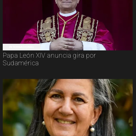
INTERNACIONAL
Papa León XIV anuncia gira por
Sudamérica