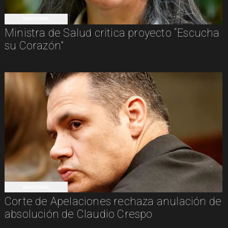
NACIONAL
Ministra de Salud critica proyecto “Escucha
su Corazón”
NACIONAL
Corte de Apelaciones rechaza anulación de
absolución de Claudio Crespo