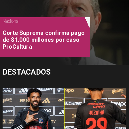
Nacional
Corte Suprema confirma pago
de $1.000 millones por caso
ProCultura
DESTACADOS