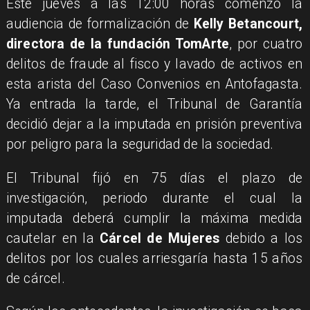
Este jueves a las 12:00 horas comenzó la
audiencia de formalización de
Kelly Betancourt,
directora de la fundación TomArte
, por cuatro
delitos de fraude al fisco y lavado de activos en
esta arista del Caso Convenios en Antofagasta.
Ya entrada la tarde, el Tribunal de Garantía
decidió dejar a la imputada en prisión preventiva
por peligro para la seguridad de la sociedad.
El Tribunal fijó en 75 días el plazo de
investigación, periodo durante el cual la
imputada deberá cumplir la máxima medida
cautelar en la
Cárcel de Mujeres
debido a los
delitos por los cuales arriesgaría hasta 15 años
de cárcel.