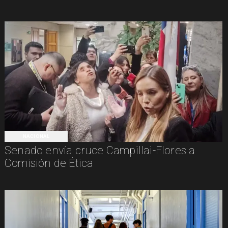
NACIONAL
Senado envía cruce Campillai-Flores a
Comisión de Ética