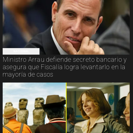
NACIONAL
Ministro Arrau defiende secreto bancario y
asegura que Fiscalía logra levantarlo en la
mayoría de casos