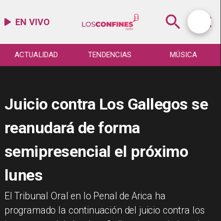
EN VIVO
ACTUALIDAD
TENDENCIAS
MÚSICA
Juicio contra Los Gallegos se
reanudará de forma
semipresencial el próximo
lunes
​El Tribunal Oral en lo Penal de Arica ha
programado la continuación del juicio contra los