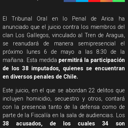
El Tribunal Oral en lo Penal de Arica ha
anunciado que el juicio contra los miembros del
clan Los Gallegos, vinculado al Tren de Aragua,
se reanudará de manera semipresencial el
próximo lunes 6 de mayo a las 8:30 de la
mañana. Esta medida
permitirá la participación
de los 38 imputados, quienes se encuentran
en diversos penales de Chile.
Este juicio, en el que se abordan 22 delitos que
incluyen homicidio, secuestro y otros, contará
con la presencia tanto de la defensa como de
parte de la Fiscalía en la sala de audiencias. Los
38 acusados, de los cuales 34 son