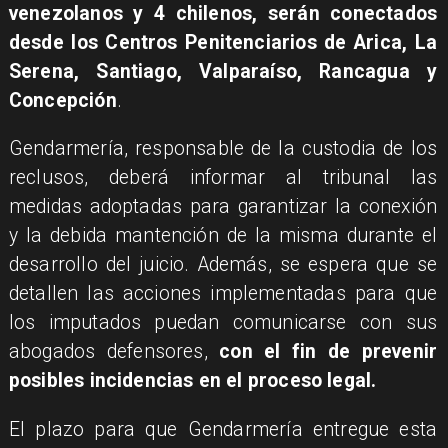
venezolanos y 4 chilenos, serán conectados
desde los Centros Penitenciarios de Arica, La
Serena, Santiago, Valparaíso, Rancagua y
Concepción
.
Gendarmería, responsable de la custodia de los
reclusos, deberá informar al tribunal las
medidas adoptadas para garantizar la conexión
y la debida mantención de la misma durante el
desarrollo del juicio. Además, se espera que se
detallen las acciones implementadas para que
los imputados puedan comunicarse con sus
abogados defensores,
con el fin de prevenir
posibles incidencias en el proceso legal.
El plazo para que Gendarmería entregue esta