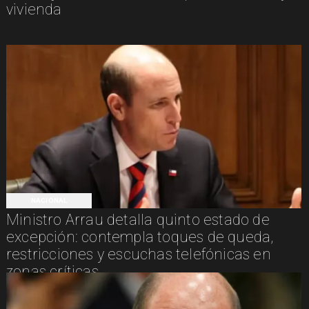
vivienda
NACIONAL
Ministro Arrau detalla quinto estado de
excepción: contempla toques de queda,
restricciones y escuchas telefónicas en
zonas críticas