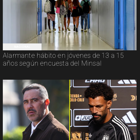
NACIONAL
Alarmante hábito en jóvenes de 13 a 15
años según encuesta del Minsal