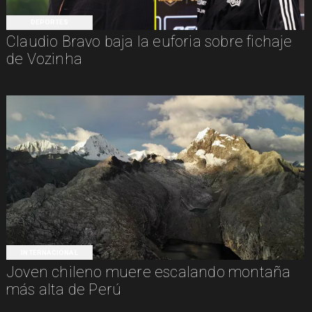
DEPORTES
Claudio Bravo baja la euforia sobre fichaje
de Vozinha
INTERNACIONAL
Joven chileno muere escalando montaña
más alta de Perú