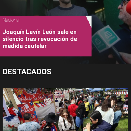
Nacional
Joaquín Lavín León sale en
silencio tras revocación de
medida cautelar
DESTACADOS