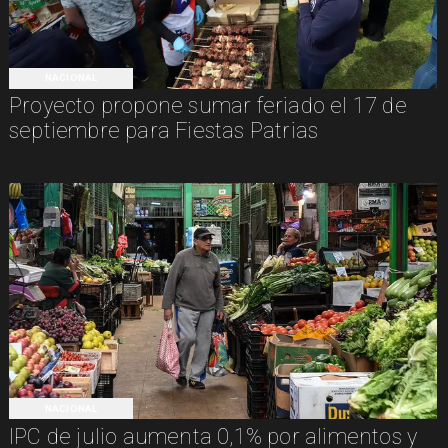
NACIONAL
Proyecto propone sumar feriado el 17 de
septiembre para Fiestas Patrias
NACIONAL
IPC de julio aumenta 0,1% por alimentos y