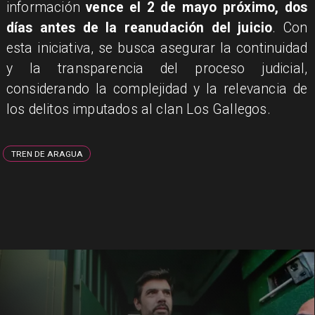
información
vence el 2 de mayo próximo, dos
días antes de la reanudación del juicio
. Con
esta iniciativa, se busca asegurar la continuidad
y la transparencia del proceso judicial,
considerando la complejidad y la relevancia de
los delitos imputados al clan Los Gallegos.
TREN DE ARAGUA